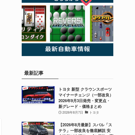
最新記事
トヨタ 新型 クラウンスポーツ
マイナーチェンジ（一部改良）
2026年9月3日発売・変更点・
新グレード・価格まとめ
2026年8月7日
トヨタ
【2026年8月最新】スバル「ス
テラ」一部改良を徹底解説 安