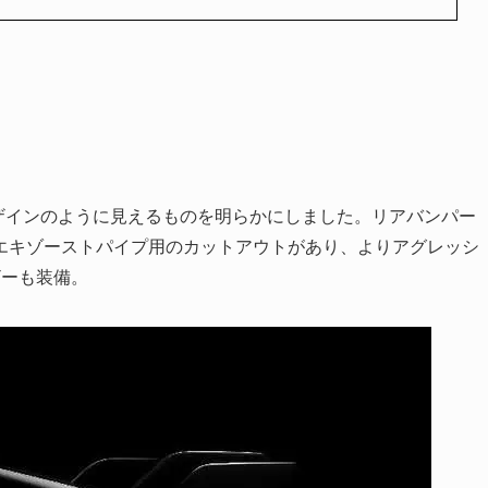
のデザインのように見えるものを明らかにしました。リアバンパー
エキゾーストパイプ用のカットアウトがあり、よりアグレッシ
ザーも装備。