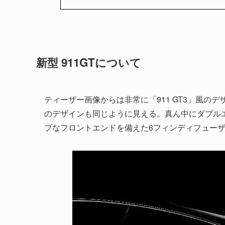
新型 911GTについて
ティーザー画像からは非常に「911 GT3」風
のデザインも同じように見える。真ん中にダブル
ブなフロントエンドを備えた6フィンディフュー