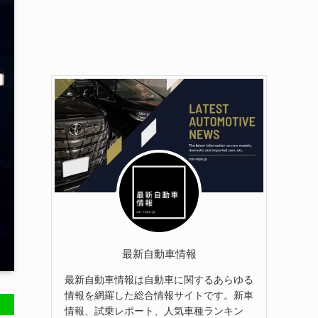
最新自動車情報
最新自動車情報は自動車に関するあらゆる
情報を網羅した総合情報サイトです。新車
情報、試乗レポート、人気車種ランキン