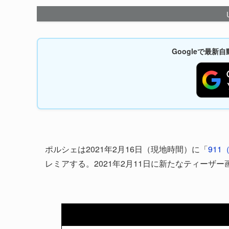
Googleで最
ポルシェは2021年2月16日（現地時間）に「
911
レミアする。2021年2月11日に新たなティーザ