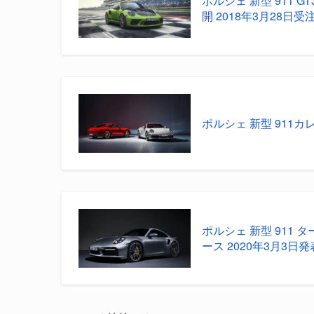
ポルシェ 新型 911 
開 2018年3月28日受
ポルシェ 新型 911カ
ポルシェ 新型 911 
ース 2020年3月3日発