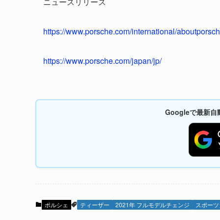
ニュースリリース
https://www.porsche.com/international/aboutporsc
https://www.porsche.com/japan/jp/
Googleで最
ポルシェ
ティーザー
2021年 フルモデルチェンジ
スポーツ