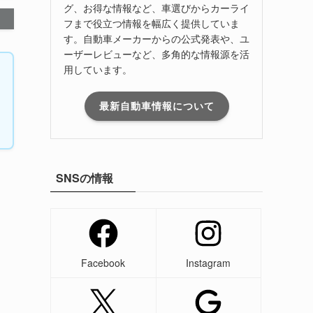
グ、お得な情報など、車選びからカーライ
フまで役立つ情報を幅広く提供していま
す。自動車メーカーからの公式発表や、ユ
ーザーレビューなど、多角的な情報源を活
用しています。
最新自動車情報について
SNSの情報
Facebook
Instagram