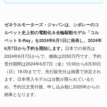
ゼネラルモーターズ・ジャパンは、シボレーのコ
ルベット史上初の電動化＆全輪駆動モデル「コル
ベット E-Ray」を2024年6月1日に発表し、2024年
日本での発売は
6月7日から予約を開始します。
2024年6月7日からで、価格は2350万円です。予約
受付期間は2024年6月7日（金）10:00から6月30日
（日）18:00までで、先行販売分は抽選で決定され
ます。日本導入モデルは台数が限られているた
め、予約注文受付後、申し込み順に2025年からの
納車となります。