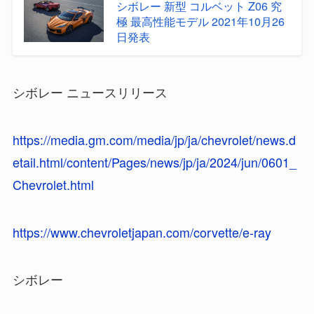
シボレー 新型 コルベット Z06 究
極 最高性能モデル 2021年10月26
日発表
シボレー ニュースリリース
https://media.gm.com/media/jp/ja/chevrolet/news.d
etail.html/content/Pages/news/jp/ja/2024/jun/0601_
Chevrolet.html
https://www.chevroletjapan.com/corvette/e-ray
シボレー