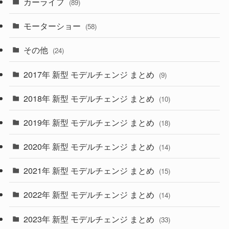
カーライフ
(27)
(6)
(89)
(1)
(9)
(26)
モーターショー
(58)
(15)
(57)
その他
(24)
(30)
(55)
2017年 新型 モデルチェンジ まとめ
(9)
(4)
(33)
2018年 新型 モデルチェンジ まとめ
(10)
(10)
(30)
2019年 新型 モデルチェンジ まとめ
(18)
(35)
(27)
2020年 新型 モデルチェンジ まとめ
(14)
(28)
2021年 新型 モデルチェンジ まとめ
(15)
(10)
2022年 新型 モデルチェンジ まとめ
(14)
(9)
2023年 新型 モデルチェンジ まとめ
(33)
(22)