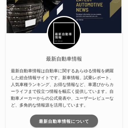
最新自動車情報
最新自動車情報は自動車に関するあらゆる情報を網羅
した総合情報サイトです。新車情報、試乗レポート、
人気車種ランキング、お得な情報など、車選びからカ
ーライフまで役立つ情報を幅広く提供しています。自
動車メーカーからの公式発表や、ユーザーレビューな
ど、多角的な情報源を活用しています。
最新自動車情報について