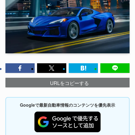
URLをコピーする
Googleで最新自動車情報のコンテンツを優先表示