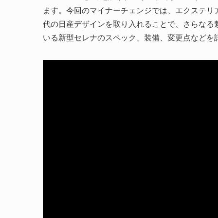
ます。今回のマイナーチェンジでは、エクステリ
代の日産デザインを取り入れることで、さらなる
いる新型セレナのスペック、装備、変更点などを