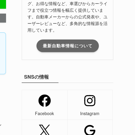
グ、お得な情報など、車選びからカーライ
フまで役立つ情報を幅広く提供していま
す。自動車メーカーからの公式発表や、ユ
ーザーレビューなど、多角的な情報源を活
用しています。
最新自動車情報について
SNSの情報
Facebook
Instagram
ル
い