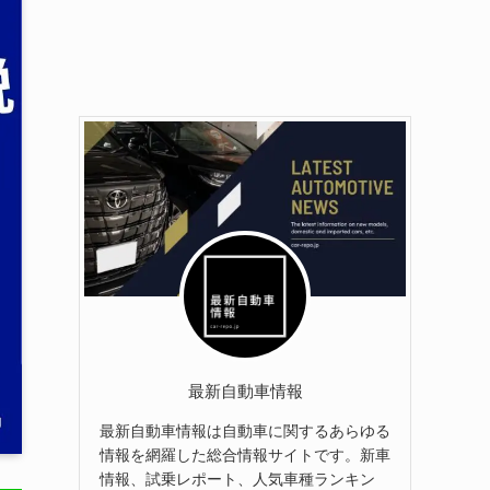
最新自動車情報
最新自動車情報は自動車に関するあらゆる
情報を網羅した総合情報サイトです。新車
情報、試乗レポート、人気車種ランキン