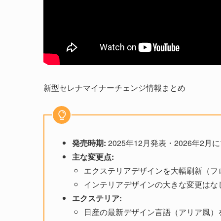
新型セレナマイナーチェンジ情報まとめ
発売時期:
2025年12月発表・2026年
主な変更点:
エクステリアデザインを大幅刷新（フ
インテリアデザインの大きな変更はな
エクステリア:
日産の最新デザイン言語（アリア風）