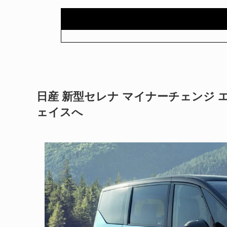
日産 新型セレナ マイナーチェンジ
ェイスへ