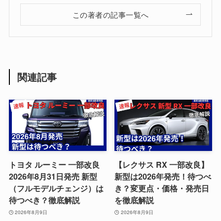
この著者の記事一覧へ
関連記事
トヨタ ルーミー 一部改良
【レクサス RX 一部改良】
2026年8月31日発売 新型
新型は2026年発売！待つべ
（フルモデルチェンジ）は
き？変更点・価格・発売日
待つべき？徹底解説
を徹底解説
2026年8月9日
2026年8月9日