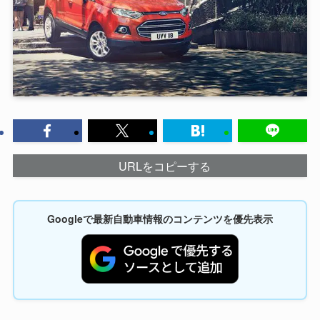
URLをコピーする
Googleで最新自動車情報のコンテンツを優先表示