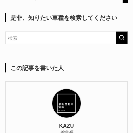
是非、知りたい車種を検索してください
この記事を書いた人
KAZU
編集長