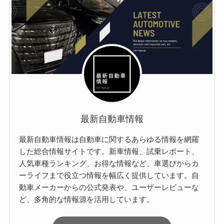
最新自動車情報
最新自動車情報は自動車に関するあらゆる情報を網羅
した総合情報サイトです。新車情報、試乗レポート、
人気車種ランキング、お得な情報など、車選びからカ
ーライフまで役立つ情報を幅広く提供しています。自
動車メーカーからの公式発表や、ユーザーレビューな
ど、多角的な情報源を活用しています。