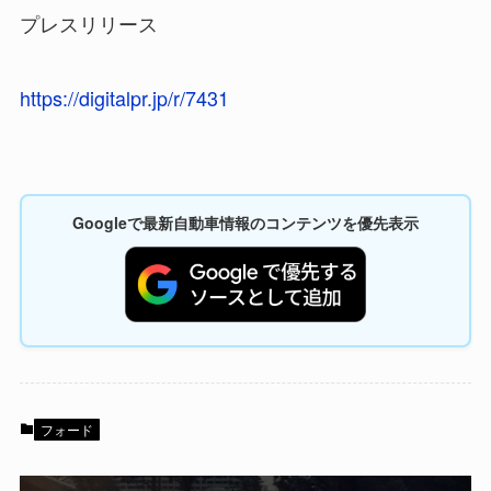
プレスリリース
https://digitalpr.jp/r/7431
Googleで最新自動車情報のコンテンツを優先表示
フォード