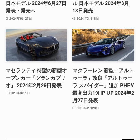
日本モデル 2024年6月27日
ル 日本モデル 2024年3月
発表・発売へ
18日発売
2024年6月27日
2024年3月18日
マセラッティ 待望の新型オ
マクラーレン 新型「アルト
ープンカー「グランカブリ
ゥーラ」改良「アルトゥー
オ」 2024年2月29日発表
ラ スパイダー」追加 PHEV
最高出力19HP UP 2024年2
2024年3月1日
月27日発表
2024年2月28日