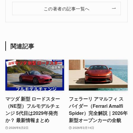
この著者の記事一覧へ
関連記事
マツダ 新型 ロードスター
フェラーリ アマルフィ ス
（NE型）フルモデルチェ
パイダー（Ferrari Amalfi
ンジ 5代目は2029年発売
Spider）完全解説｜2026年
か？ 最新情報まとめ
新型オープンカーの全貌
2026年6月2日
2026年3月14日