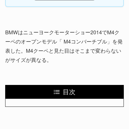
BMWはニューヨークモーターショー2014でM4ク
ーペのオープンモデル「 M4コンバーチブル」を発
表した。M4クーペと見た目はそこまで変わらない
がサイズが異なる。
目次