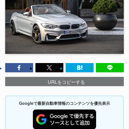
URLをコピーする
Googleで最新自動車情報のコンテンツを優先表示