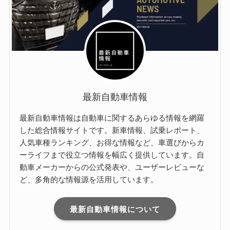
最新自動車情報
最新自動車情報は自動車に関するあらゆる情報を網羅
した総合情報サイトです。新車情報、試乗レポート、
人気車種ランキング、お得な情報など、車選びからカ
ーライフまで役立つ情報を幅広く提供しています。自
動車メーカーからの公式発表や、ユーザーレビューな
ど、多角的な情報源を活用しています。
最新自動車情報について