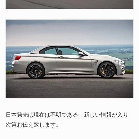
日本発売は現在は不明である。新しい情報が入り
次第お伝え致します。