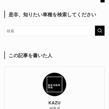
是非、知りたい車種を検索してください
この記事を書いた人
KAZU
編集長