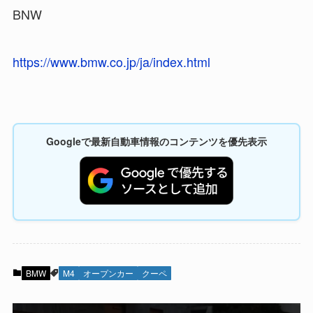
BNW
https://www.bmw.co.jp/ja/index.html
Googleで最新自動車情報のコンテンツを優先表示
BMW
M4
オープンカー
クーペ