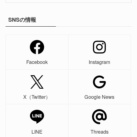
SNSの情報
Facebook
Instagram
X（Twitter）
Google News
LINE
Threads