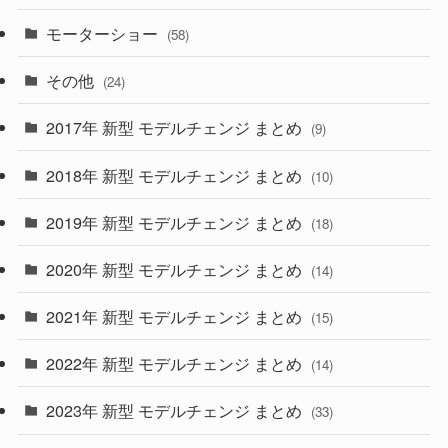
(9)
(26)
モーターショー
(58)
(15)
(57)
その他
(24)
(30)
(55)
2017年 新型 モデルチェンジ まとめ
(9)
(4)
(33)
2018年 新型 モデルチェンジ まとめ
(10)
(10)
(30)
2019年 新型 モデルチェンジ まとめ
(18)
(35)
(27)
2020年 新型 モデルチェンジ まとめ
(14)
(28)
2021年 新型 モデルチェンジ まとめ
(15)
(10)
2022年 新型 モデルチェンジ まとめ
(14)
(9)
2023年 新型 モデルチェンジ まとめ
(33)
(22)