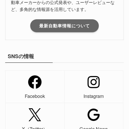
動車メーカーからの公式発表や、ユーザーレビューな
ど、多角的な情報源を活用しています。
最新自動車情報について
SNSの情報
Facebook
Instagram
X（Twitter）
Google News