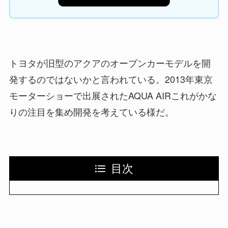
トヨタが旧型のアクアのオープンカーモデルを開
発するのではないかと言われている。2013年東京
モーターショーで出展されたAQUA AIRこれがかな
りの注目を集め開発を考えている様だ。
目次