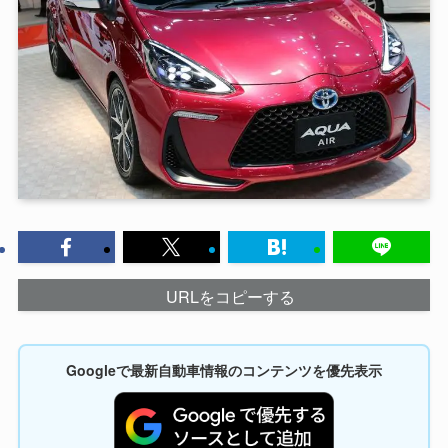
URLをコピーする
Googleで最新自動車情報のコンテンツを優先表示