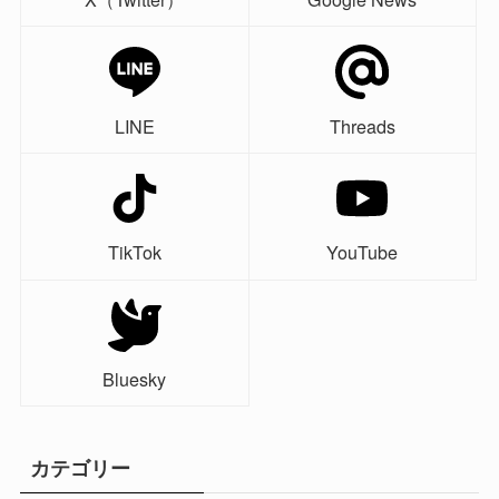
LINE
Threads
TikTok
YouTube
Bluesky
カテゴリー