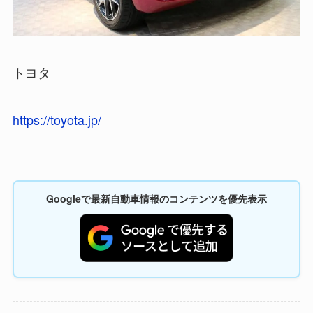
トヨタ
https://toyota.jp/
Googleで最新自動車情報のコンテンツを優先表示