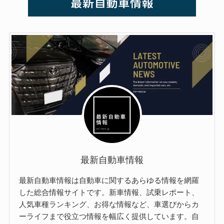
最新自動車情報
最新自動車情報は自動車に関するあらゆる情報を網羅
した総合情報サイトです。新車情報、試乗レポート、
人気車種ランキング、お得な情報など、車選びからカ
ーライフまで役立つ情報を幅広く提供しています。自