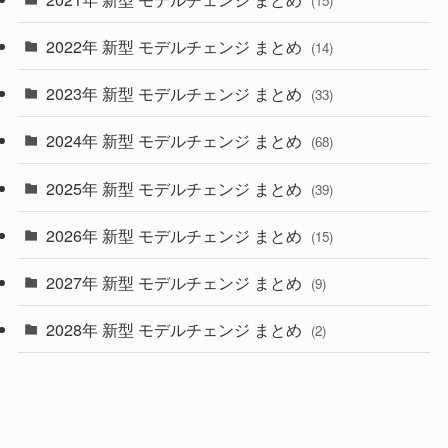
(15)
(10)
2022年 新型 モデルチェンジ まとめ
(14)
(9)
2023年 新型 モデルチェンジ まとめ
(33)
(22)
2024年 新型 モデルチェンジ まとめ
(4)
(68)
(9)
2025年 新型 モデルチェンジ まとめ
(39)
(4)
2026年 新型 モデルチェンジ まとめ
(15)
(42)
2027年 新型 モデルチェンジ まとめ
(9)
(1)
2028年 新型 モデルチェンジ まとめ
(2)