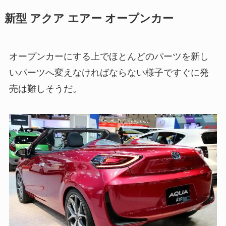
新型 アクア エアー オープンカー
オープンカーにする上でほとんどのパーツを新し
いパーツへ変えなければならない様子ですぐに発
売は難しそうだ。