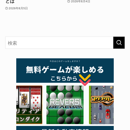
とは
2026年8月4日
2026年8月5日