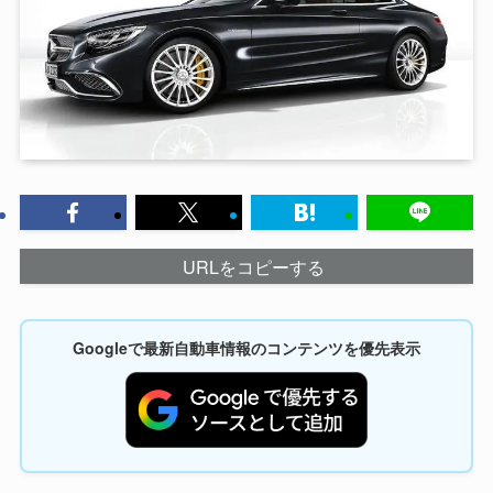
URLをコピーする
Googleで最新自動車情報のコンテンツを優先表示