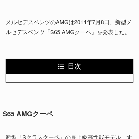
メルセデスベンツのAMGは2014年7月8日、新型メ
ルセデスベンツ「S65 AMGクーペ」を発表した。
目次
S65 AMGクーペ
新型「Sクラスクーペ」の最上級高性能モデル。す