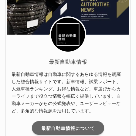
最新自動車情報
最新自動車情報は自動車に関するあらゆる情報を網羅
した総合情報サイトです。新車情報、試乗レポート、
人気車種ランキング、お得な情報など、車選びからカ
ーライフまで役立つ情報を幅広く提供しています。自
動車メーカーからの公式発表や、ユーザーレビューな
ど、多角的な情報源を活用しています。
最新自動車情報について