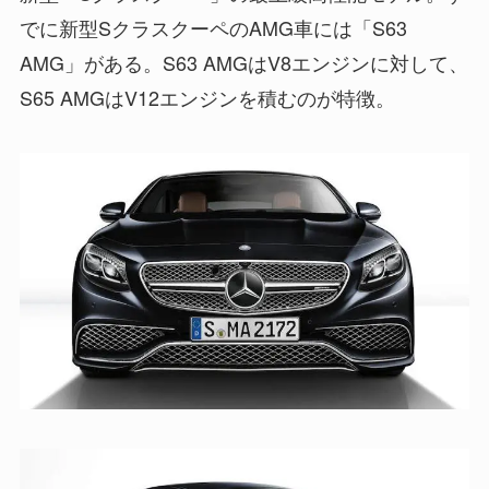
でに新型SクラスクーペのAMG車には「S63
AMG」がある。S63 AMGはV8エンジンに対して、
S65 AMGはV12エンジンを積むのが特徴。