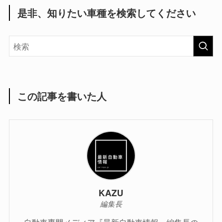
是非、知りたい車種を検索してください
この記事を書いた人
KAZU
編集長