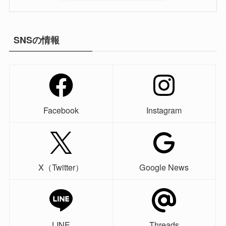
SNSの情報
Facebook
Instagram
X（Twitter）
Google News
LINE
Threads