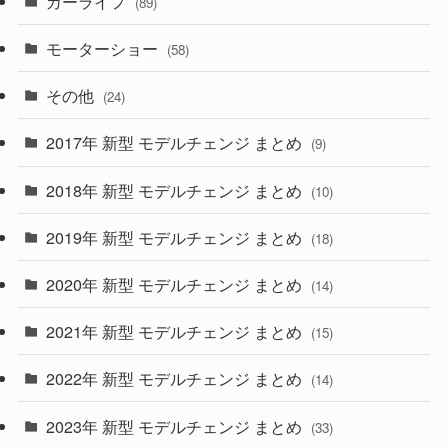
カーライフ
(27)
(6)
(89)
(1)
(9)
(26)
モーターショー
(58)
(15)
(57)
その他
(24)
(30)
(55)
2017年 新型 モデルチェンジ まとめ
(9)
(4)
(33)
2018年 新型 モデルチェンジ まとめ
(10)
(10)
(30)
2019年 新型 モデルチェンジ まとめ
(18)
(35)
(27)
2020年 新型 モデルチェンジ まとめ
(14)
(28)
2021年 新型 モデルチェンジ まとめ
(15)
(10)
2022年 新型 モデルチェンジ まとめ
(14)
(9)
2023年 新型 モデルチェンジ まとめ
(33)
(22)