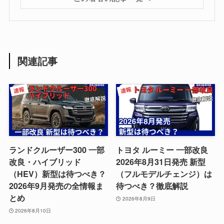
関連記事
ランドクルーザー300 一部
トヨタ ルーミー 一部改良
改良・ハイブリッド
2026年8月31日発売 新型
（HEV）新型は待つべき？
（フルモデルチェンジ）は
2026年9月発売の全情報ま
待つべき？徹底解説
とめ
2026年8月9日
2026年8月10日