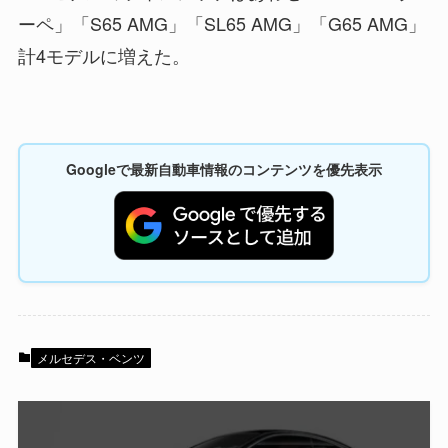
ーペ」「S65 AMG」「SL65 AMG」「G65 AMG」
計4モデルに増えた。
Googleで最新自動車情報のコンテンツを優先表示
メルセデス・ベンツ