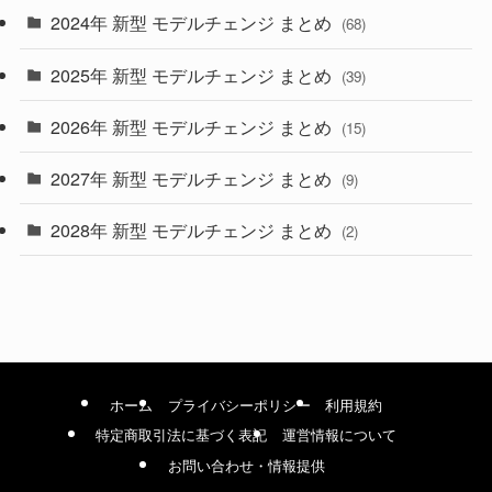
2024年 新型 モデルチェンジ まとめ
(4)
(68)
(9)
2025年 新型 モデルチェンジ まとめ
(39)
(4)
2026年 新型 モデルチェンジ まとめ
(15)
(42)
2027年 新型 モデルチェンジ まとめ
(9)
(1)
2028年 新型 モデルチェンジ まとめ
(2)
ホーム
プライバシーポリシー
利用規約
特定商取引法に基づく表記
運営情報について
お問い合わせ・情報提供