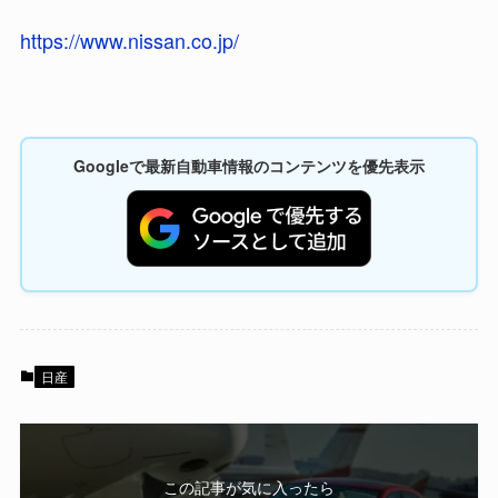
https://www.nissan.co.jp/
Googleで最新自動車情報のコンテンツを優先表示
日産
この記事が気に入ったら