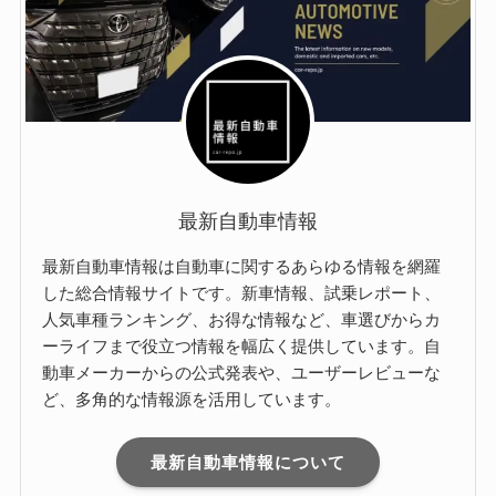
最新自動車情報
最新自動車情報は自動車に関するあらゆる情報を網羅
した総合情報サイトです。新車情報、試乗レポート、
人気車種ランキング、お得な情報など、車選びからカ
ーライフまで役立つ情報を幅広く提供しています。自
動車メーカーからの公式発表や、ユーザーレビューな
ど、多角的な情報源を活用しています。
最新自動車情報について