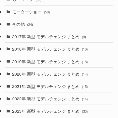
(1)
(9)
(26)
モーターショー
(58)
(15)
(57)
その他
(24)
(30)
(55)
2017年 新型 モデルチェンジ まとめ
(9)
(4)
(33)
2018年 新型 モデルチェンジ まとめ
(10)
(10)
(30)
2019年 新型 モデルチェンジ まとめ
(18)
(35)
(27)
2020年 新型 モデルチェンジ まとめ
(14)
(28)
2021年 新型 モデルチェンジ まとめ
(15)
(10)
2022年 新型 モデルチェンジ まとめ
(14)
(9)
2023年 新型 モデルチェンジ まとめ
(33)
(22)