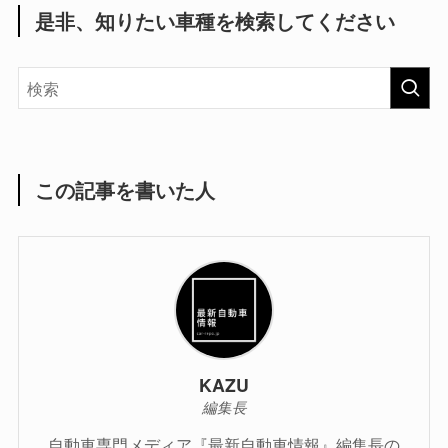
是非、知りたい車種を検索してください
この記事を書いた人
KAZU
編集長
自動車専門メディア『最新自動車情報』編集長の