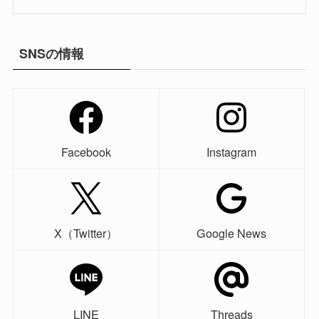
SNSの情報
Facebook
Instagram
X（Twitter）
Google News
LINE
Threads