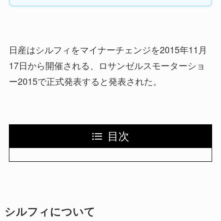
日産はシルフィをマイナーチェンジを2015年11月
17日から開催される、ロサンゼルスモーターショ
ー2015で正式発表すると発表された。
目次
シルフィについて