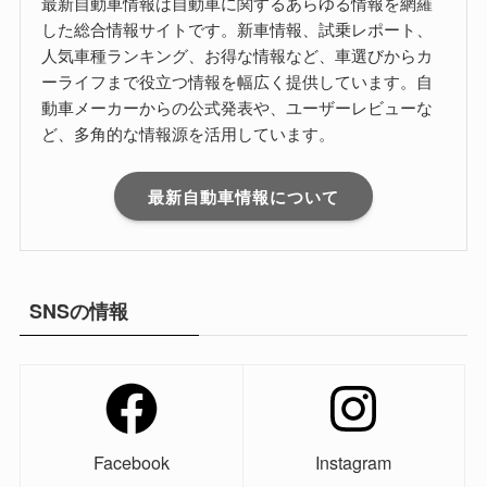
最新自動車情報は自動車に関するあらゆる情報を網羅
した総合情報サイトです。新車情報、試乗レポート、
人気車種ランキング、お得な情報など、車選びからカ
ーライフまで役立つ情報を幅広く提供しています。自
動車メーカーからの公式発表や、ユーザーレビューな
ど、多角的な情報源を活用しています。
最新自動車情報について
SNSの情報
Facebook
Instagram