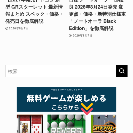
型 GRスターレット 最新情
良 2026年8月24日発売 変
報まとめ スペック・価格・
更点・価格・新特別仕様車
発売日を徹底解説
「ノートオーラ Black
Edition」を徹底解説
2026年8月7日
2026年8月7日