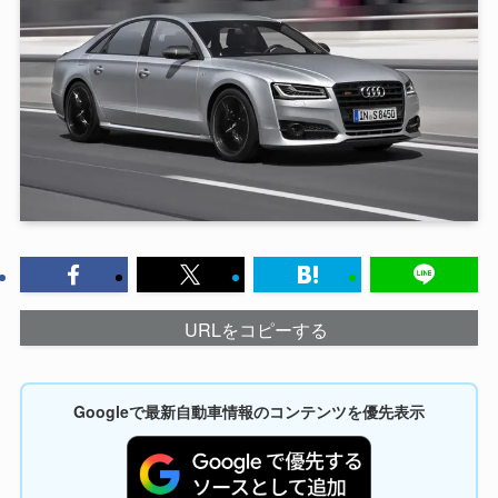
URLをコピーする
Googleで最新自動車情報のコンテンツを優先表示