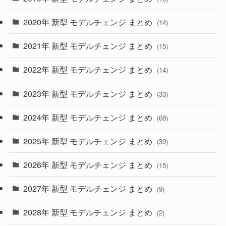
(35)
(27)
2020年 新型 モデルチェンジ まとめ
(14)
(28)
2021年 新型 モデルチェンジ まとめ
(15)
(10)
2022年 新型 モデルチェンジ まとめ
(14)
(9)
2023年 新型 モデルチェンジ まとめ
(33)
(22)
2024年 新型 モデルチェンジ まとめ
(4)
(68)
(9)
2025年 新型 モデルチェンジ まとめ
(39)
(4)
2026年 新型 モデルチェンジ まとめ
(15)
(42)
2027年 新型 モデルチェンジ まとめ
(9)
(1)
2028年 新型 モデルチェンジ まとめ
(2)