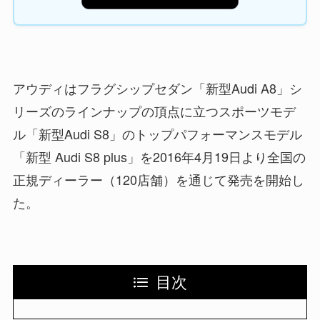
アウディはフラグシップセダン「新型Audi A8」シ
リーズのラインナップの頂点に立つスポーツモデ
ル「新型Audi S8」のトップパフォーマンスモデル
「新型 Audi S8 plus」を2016年4月19日より全国の
正規ディーラー（120店舗）を通じて発売を開始し
た。
目次