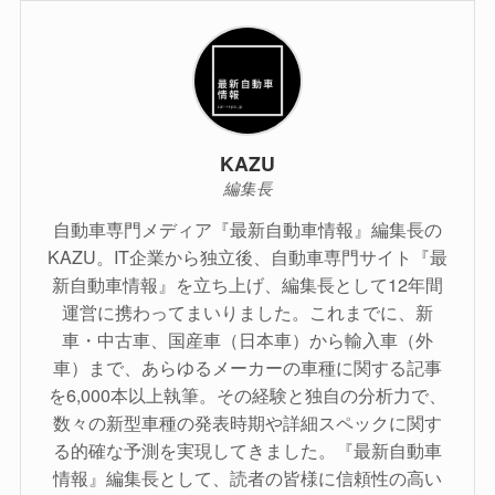
KAZU
編集長
自動車専門メディア『最新自動車情報』編集長の
KAZU。IT企業から独立後、自動車専門サイト『最
新自動車情報』を立ち上げ、編集長として12年間
運営に携わってまいりました。これまでに、新
車・中古車、国産車（日本車）から輸入車（外
車）まで、あらゆるメーカーの車種に関する記事
を6,000本以上執筆。その経験と独自の分析力で、
数々の新型車種の発表時期や詳細スペックに関す
る的確な予測を実現してきました。『最新自動車
情報』編集長として、読者の皆様に信頼性の高い