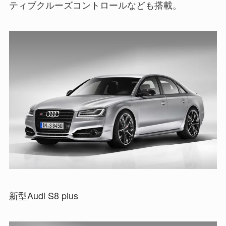
ティブクルーズコントロールなども搭載。
新型Audi S8 plus