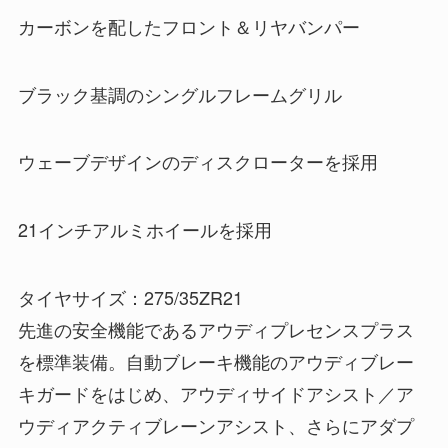
カーボンを配したフロント＆リヤバンパー
ブラック基調のシングルフレームグリル
ウェーブデザインのディスクローターを採用
21インチアルミホイールを採用
タイヤサイズ：275/35ZR21
先進の安全機能であるアウディプレセンスプラス
を標準装備。自動ブレーキ機能のアウディブレー
キガードをはじめ、アウディサイドアシスト／ア
ウディアクティブレーンアシスト、さらにアダプ