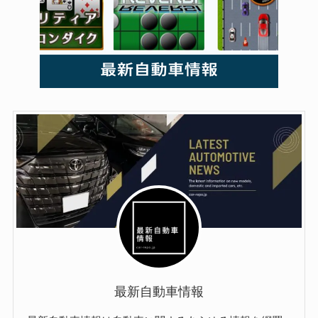
最新自動車情報