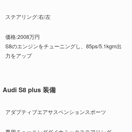
ステアリング:右/左
価格:2008万円
S8のエンジンをチューニングし、85ps/5.1kgm出
力をアップ
Audi S8 plus 装備
アダプティブエアサスペンションスポーツ
専用チューニングダイナミックステアリング