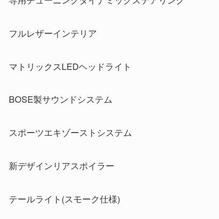
フルレザーインテリア
マトリックスLEDヘッドライト
BOSE製サウンドシステム
スポーツエキゾーストシステム
新デザインリアスポイラー
テールライト(スモーク仕様)