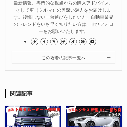
最新情報、専門的な視点からの購入アドバイス、
そして車（クルマ）の奥深い魅力をお届けしま
す。後悔しない一台選びをしたい方、自動車業界
のトレンドをいち早く知りたい方は、ぜひフォロ
ーをお願いいたします。
この著者の記事一覧へ
関連記事