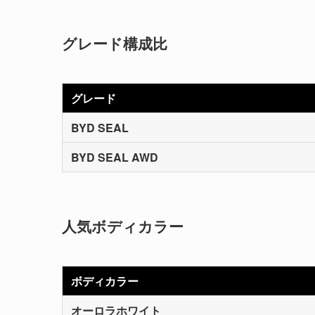
グレード構成比
グレード
BYD SEAL
BYD SEAL AWD
人気ボディカラー
ボディカラー
オーロラホワイト