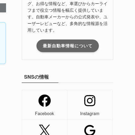
グ、お得な情報など、車選びからカーライ
フまで役立つ情報を幅広く提供していま
す。自動車メーカーからの公式発表や、ユ
ーザーレビューなど、多角的な情報源を活
用しています。
最新自動車情報について
SNSの情報
Facebook
Instagram