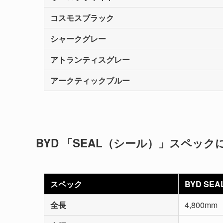
コスモスブラック
シャークグレー
アトランティスグレー
アークティックブルー
BYD 「SEAL（シール）」スペック
スペック
BYD SEA
全長
4,800mm