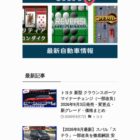
最新記事
トヨタ 新型 クラウンスポーツ
マイナーチェンジ（一部改良）
2026年9月3日発売・変更点・
新グレード・価格まとめ
2026年8月7日
トヨタ
【2026年8月最新】スバル「ス
テラ」一部改良を徹底解説 安