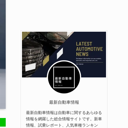
最新自動車情報
最新自動車情報は自動車に関するあらゆる
情報を網羅した総合情報サイトです。新車
情報、試乗レポート、人気車種ランキン