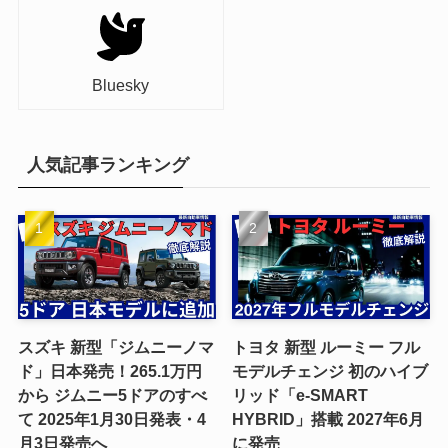
Bluesky
人気記事ランキング
スズキ 新型「ジムニーノマ
トヨタ 新型 ルーミー フル
ド」日本発売！265.1万円
モデルチェンジ 初のハイブ
から ジムニー5ドアのすべ
リッド「e-SMART
て 2025年1月30日発表・4
HYBRID」搭載 2027年6月
月3日発売へ
に発売