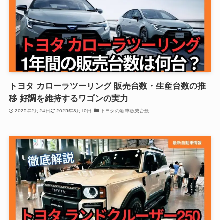
トヨタ カローラツーリング 販売台数・生産台数の推
移 好調を維持するワゴンの実力
2025年2月24日
2025年3月10日
トヨタの新車販売台数