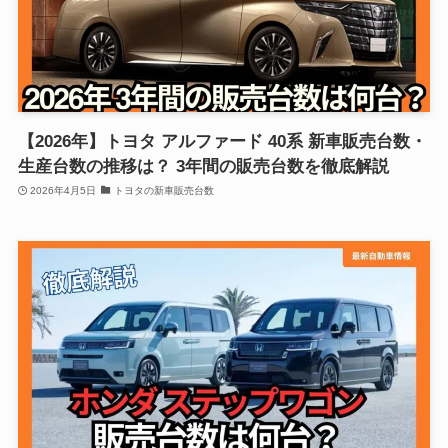
【2026年】トヨタ アルファード 40系 新車販売台数・
生産台数の推移は？ 3年間の販売台数を徹底解説
2026年4月5日
トヨタの新車販売台数