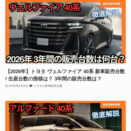
【2026年】トヨタ ヴェルファイア 40系 新車販売台数
/ 生産台数の推移は？ 3年間の販売台数は？
2026年4月5日
トヨタの新車販売台数