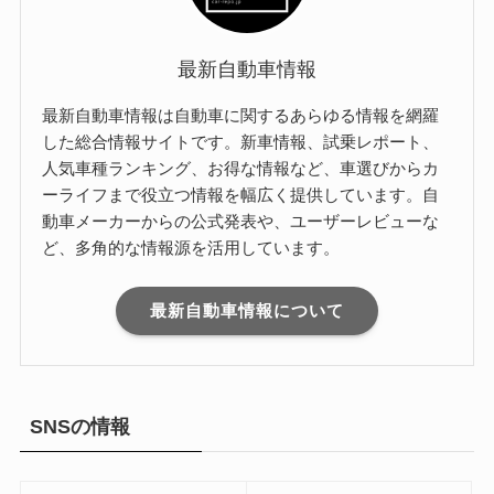
最新自動車情報
最新自動車情報は自動車に関するあらゆる情報を網羅
した総合情報サイトです。新車情報、試乗レポート、
人気車種ランキング、お得な情報など、車選びからカ
ーライフまで役立つ情報を幅広く提供しています。自
動車メーカーからの公式発表や、ユーザーレビューな
ど、多角的な情報源を活用しています。
最新自動車情報について
SNSの情報