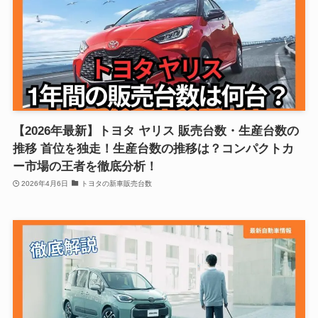
【2026年最新】トヨタ ヤリス 販売台数・生産台数の
推移 首位を独走！生産台数の推移は？コンパクトカ
ー市場の王者を徹底分析！
2026年4月6日
トヨタの新車販売台数