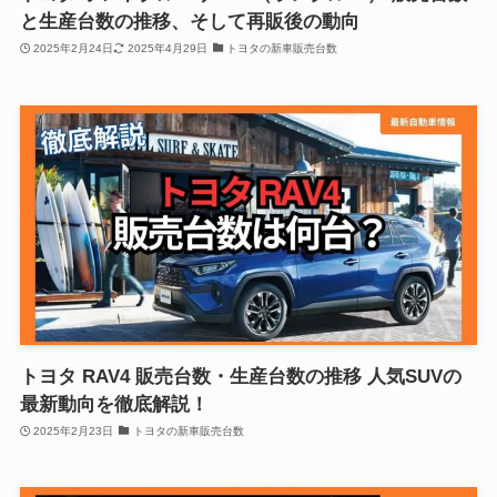
と生産台数の推移、そして再販後の動向
2025年2月24日
2025年4月29日
トヨタの新車販売台数
トヨタ RAV4 販売台数・生産台数の推移 人気SUVの
最新動向を徹底解説！
2025年2月23日
トヨタの新車販売台数