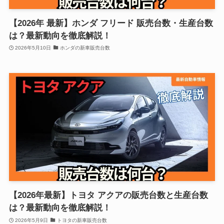
【2026年 最新】ホンダ フリード 販売台数・生産台数
は？最新動向を徹底解説！
2026年5月10日
ホンダの新車販売台数
【2026年最新】トヨタ アクアの販売台数と生産台数
は？最新動向を徹底解説！
2026年5月9日
トヨタの新車販売台数