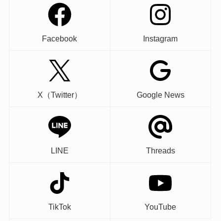
Facebook
Instagram
X（Twitter）
Google News
LINE
Threads
TikTok
YouTube