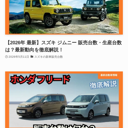
【2026年 最新】スズキ ジムニー 販売台数・生産台数
は？最新動向を徹底解説！
2026年5月11日
スズキの新車販売台数