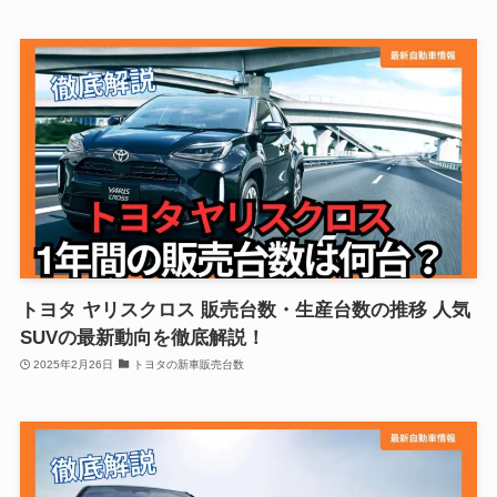
トヨタ ヤリスクロス 販売台数・生産台数の推移 人気
SUVの最新動向を徹底解説！
2025年2月26日
トヨタの新車販売台数