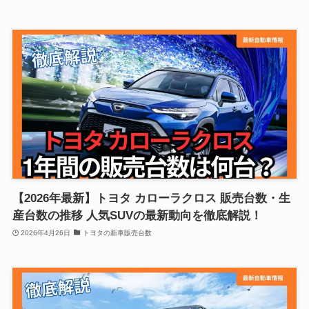
【2026年最新】トヨタ カローラクロス 販売台数・生
産台数の推移 人気SUVの最新動向を徹底解説！
2026年4月26日
トヨタの新車販売台数