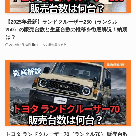
【2025年最新】ランドクルーザー250（ランクル
250）の販売台数と生産台数の推移を徹底解説！納期
は？
2025年2月24日
トヨタの新車販売台数
トヨタ ランドクルーザー70（ランクル70） 販売台数