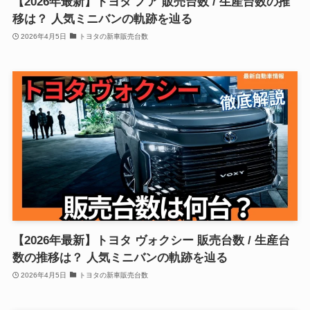
【2026年最新】トヨタ ノア 販売台数 / 生産台数の推
移は？ 人気ミニバンの軌跡を辿る
2026年4月5日
トヨタの新車販売台数
【2026年最新】トヨタ ヴォクシー 販売台数 / 生産台
数の推移は？ 人気ミニバンの軌跡を辿る
2026年4月5日
トヨタの新車販売台数