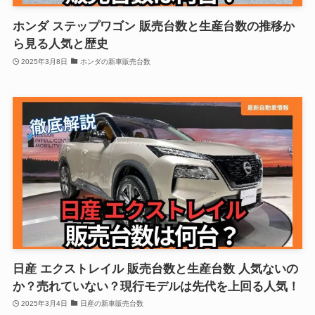
ホンダ ステップワゴン 販売台数と生産台数の推移か
ら見る人気と歴史
2025年3月8日
ホンダの新車販売台数
日産 エクストレイル 販売台数と生産台数 人気ないの
か？売れていない？現行モデルは先代を上回る人気！
2025年3月4日
日産の新車販売台数