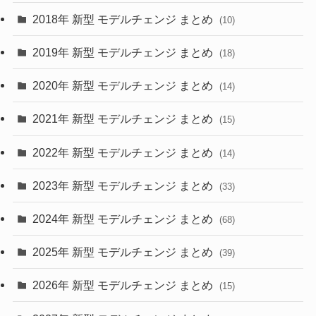
(4)
(33)
2018年 新型 モデルチェンジ まとめ
(10)
(10)
(30)
2019年 新型 モデルチェンジ まとめ
(18)
(35)
(27)
2020年 新型 モデルチェンジ まとめ
(14)
(28)
2021年 新型 モデルチェンジ まとめ
(15)
(10)
2022年 新型 モデルチェンジ まとめ
(14)
(9)
2023年 新型 モデルチェンジ まとめ
(33)
(22)
2024年 新型 モデルチェンジ まとめ
(4)
(68)
(9)
2025年 新型 モデルチェンジ まとめ
(39)
(4)
2026年 新型 モデルチェンジ まとめ
(15)
(42)