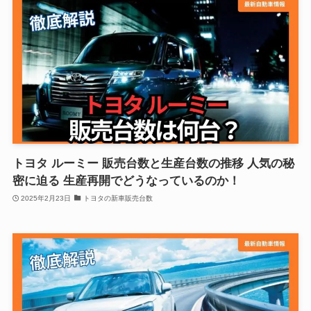
トヨタ ルーミー 販売台数と生産台数の推移 人気の秘
密に迫る 生産再開でどうなっているのか！
2025年2月23日
トヨタの新車販売台数