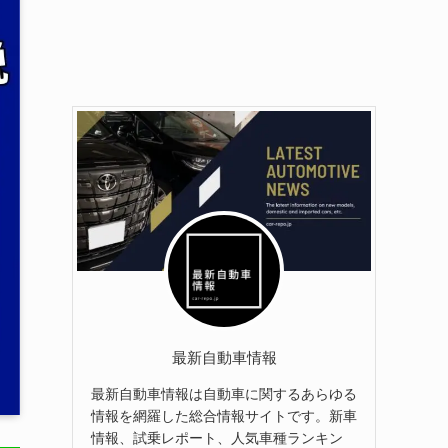
最新自動車情報
最新自動車情報は自動車に関するあらゆる
情報を網羅した総合情報サイトです。新車
情報、試乗レポート、人気車種ランキン