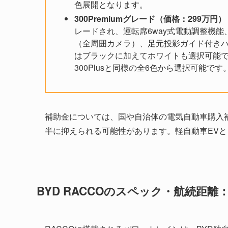
色展開となります。
300Premiumグレード（価格：299万円）
レードされ、運転席6way式電動調整機
（全周囲カメラ）、足元投影ガイド付き
はブラックに加えてホワイトも選択可能
300Plusと同様の全6色から選択可能です
補助金については、国や自治体の電気自動車購入補
半に抑えられる可能性があります。軽自動車EV
BYD RACCOのスペック・航続距離