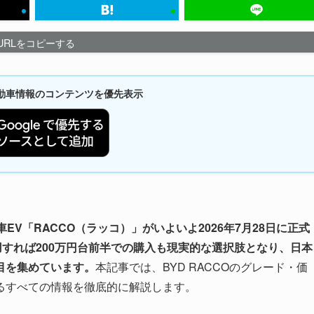
URLをコピーする
新自動車情報のコンテンツを優先表示
V「RACCO（ラッコ）」がいよいよ2026年7月28日に正式
用すれば200万円台前半での購入も現実的な選択肢となり、日本
目を集めています。
本記事では、BYD RACCOのグレード・価
るすべての情報を徹底的に解説します。