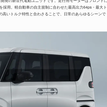
独自開発の新世代電動ユニットです。走行用モーターはフロント
を採用。軽自動車の自主規制に合わせた最高出力64ps・最大ト
応性の高いトルク特性と合わさることで、日常のあらゆるシーンで