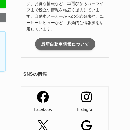
グ、お得な情報など、車選びからカーライ
フまで役立つ情報を幅広く提供していま
す。自動車メーカーからの公式発表や、ユ
ーザーレビューなど、多角的な情報源を活
用しています。
最新自動車情報について
SNSの情報
Facebook
Instagram