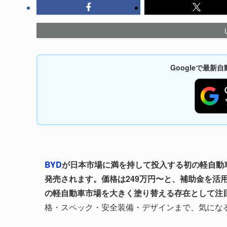
Googleで最
BYD
が日本市場に満を持して投入する初の軽自動車E
発売されます。価格は249万円〜と、補助金を活
の軽自動車市場を大きく塗り替える存在として注
格・スペック・安全装備・デザインまで、気にな