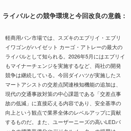
ライバルとの競争環境と今回改良の意義：
軽商用バン市場では、スズキのエブリイ・エブリ
イワゴンがハイゼット カーゴ・アトレーの最大の
ライバルとして知られる。2026年5月にはエブリイ
もマイナーチェンジを実施するなど、両社の開発
競争は継続している。今回ダイハツが実施したス
マートアシストの交差点関連検知機能の追加は、
現代の交通事故対策の中心課題である「交差点事
故の低減」に直接応える内容であり、安全基準の
向上という観点で業界全体のレベルアップに貢献
するものだ。また、ユーザーニーズの高いLEDパ