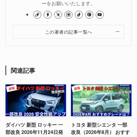
ーをお願いいたします。
この著者の記事一覧へ
関連記事
ダイハツ 新型 ロッキー 一
トヨタ 新型シエンタ 一部
部改良 2026年11月24日発
改良（2026年8月） おすす