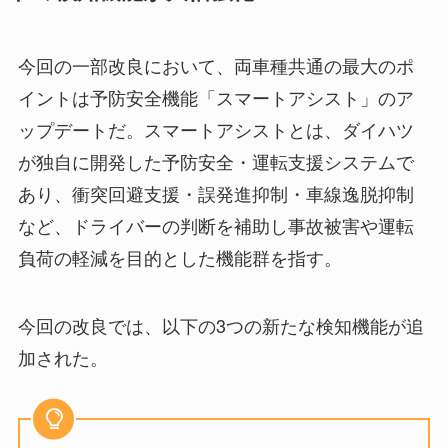
今回の一部改良において、両車種共通の最大のポ
イントは予防安全機能「スマートアシスト」のア
ップデートだ。スマートアシストとは、ダイハツ
が独自に開発した予防安全・運転支援システムで
あり、衝突回避支援・誤発進抑制・車線逸脱抑制
など、ドライバーの判断を補助し事故被害や運転
負荷の軽減を目的とした機能群を指す。
今回の改良では、以下の3つの新たな検知機能が追
加された。