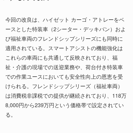
今回の改良は、ハイゼット カーゴ・アトレーをベ
ースとした特装車（2シーター・デッキバン）およ
び福祉車両のフレンドシップシリーズにも同時に
適用されている。スマートアシストの機能強化は
これらの車両にも共通して反映されており、福
祉・介護の現場での送迎業務や、荷台付き特装車
での作業ユースにおいても安全性向上の恩恵を受
けられる。フレンドシップシリーズ（福祉車両）
は消費税非課税での提供が継続されており、118万
8,000円から239万円という価格帯で設定されてい
る。