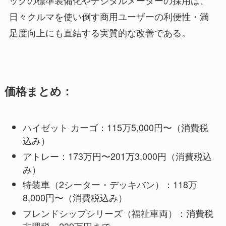
ックの標準装備化やデジタルメーターの採用は、
日々クルマを使い倒す商用ユーザーの利便性・満
足度向上にも直結する実質的な改善である。
価格まとめ：
ハイゼット カーゴ：115万5,000円〜（消費税
込み）
アトレー：173万円〜201万3,000円（消費税込
み）
特装車（2シーター・デッキバン）：118万
8,000円〜（消費税込み）
フレンドシップシリーズ（福祉車両）：消費税
非課税・239万円まで