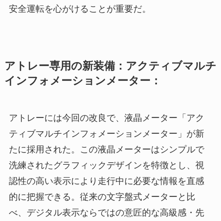
安全運転を心がけることが重要だ。
アトレー専用の新装備：アクティブマルチ
インフォメーションメーター：
アトレーには今回の改良で、液晶メーター「アク
ティブマルチインフォメーションメーター」が新
たに採用された。この液晶メーターはシンプルで
洗練されたグラフィックデザインを特徴とし、視
認性の高い表示により走行中に必要な情報を直感
的に把握できる。従来の文字盤式メーターと比
べ、デジタル表示ならではの意匠的な高級感・先