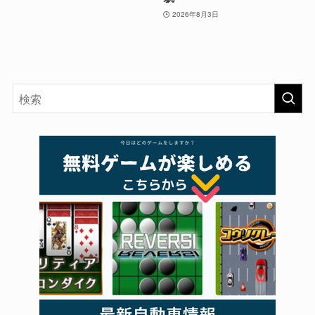
2026年8月3日