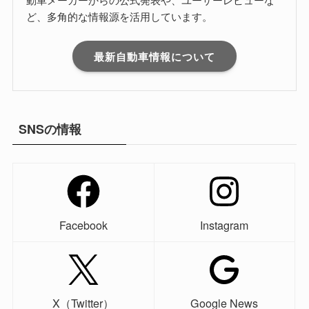
ど、多角的な情報源を活用しています。
最新自動車情報について
SNSの情報
Facebook
Instagram
X（Twitter）
Google News