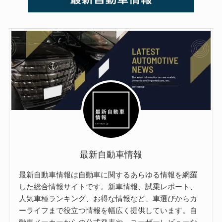
最新自動車情報
最新自動車情報は自動車に関するあらゆる情報を網羅
した総合情報サイトです。新車情報、試乗レポート、
人気車種ランキング、お得な情報など、車選びからカ
ーライフまで役立つ情報を幅広く提供しています。自
動車メーカーからの公式発表や、ユーザーレビューな