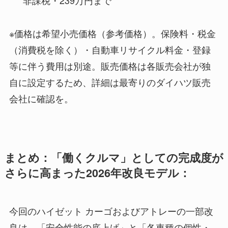
※価格は希望小売価格（参考価格）。保険料・税金
（消費税を除く）・自動車リサイクル料金・登録
等に伴う費用は別途。販売価格は各販売会社が独
自に設定するため、詳細は最寄りのダイハツ販売
会社に確認を。
まとめ：「働くクルマ」としての完成度が
さらに高まった2026年改良モデル：
今回のハイゼット カーゴおよびアトレーの一部改
良は、「安全性能の底上げ」と「各車種の個性・