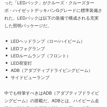
った「LEDパック」がクルーズ・クルーズター
ボ・ハイゼットデッキバンGグレードに標準装備さ
れた。LEDパックは以下の装備で構成される充実
した照明パッケージだ。
LEDヘッドランプ（ロー/ハイビーム）
LEDフォグランプ
LEDルームランプ（フロント）
LED荷室灯
ADB（アダプティブドライビングビーム）
サイドビューランプ
中でも特筆すべきはADB（アダプティブドライビ
ングビーム）の搭載だ。ADBとは、ハイビーム走