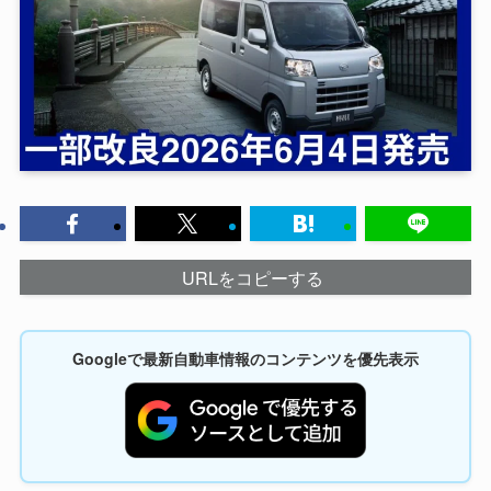
URLをコピーする
Googleで最新自動車情報のコンテンツを優先表示