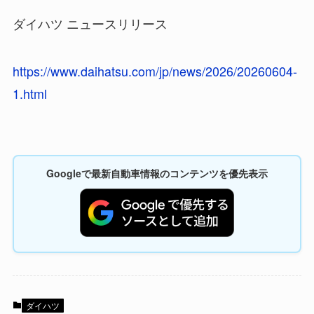
ダイハツ ニュースリリース
https://www.daihatsu.com/jp/news/2026/20260604-
1.html
Googleで最新自動車情報のコンテンツを優先表示
ダイハツ