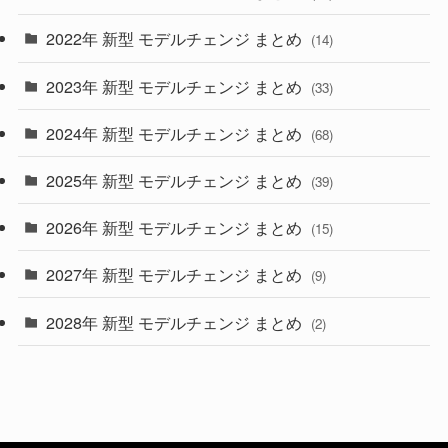
(10)
2022年 新型 モデルチェンジ まとめ
(14)
(9)
2023年 新型 モデルチェンジ まとめ
(33)
(22)
2024年 新型 モデルチェンジ まとめ
(4)
(68)
(9)
2025年 新型 モデルチェンジ まとめ
(39)
(4)
2026年 新型 モデルチェンジ まとめ
(15)
(42)
2027年 新型 モデルチェンジ まとめ
(9)
(1)
2028年 新型 モデルチェンジ まとめ
(2)