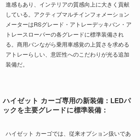
進感もあり、インテリアの質感向上に大きく貢献
している。アクティブマルチインフォメーション
メーターはRSグレード・アトレーデッキバン・ア
トレースローパーの各グレードに標準装備され
る。商用バンながら乗用車感覚の上質さを求める
アトレーらしい、意匠性へのこだわりが光る追加
装備だ。
ハイゼット カーゴ専用の新装備：LEDパ
ックを主要グレードに標準装備：
ハイゼット カーゴでは、従来オプション扱いであ