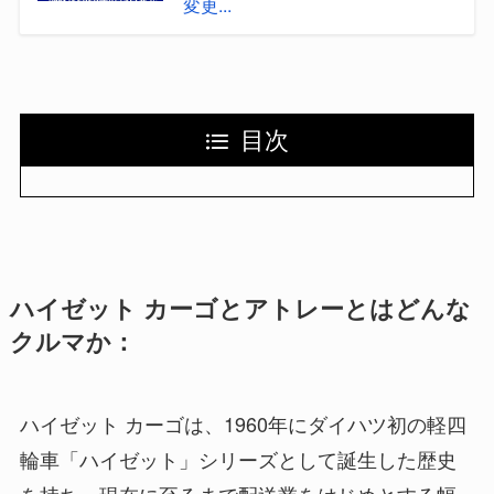
変更...
目次
ハイゼット カーゴとアトレーとはどんな
クルマか：
ハイゼット カーゴは、1960年にダイハツ初の軽四
輪車「ハイゼット」シリーズとして誕生した歴史