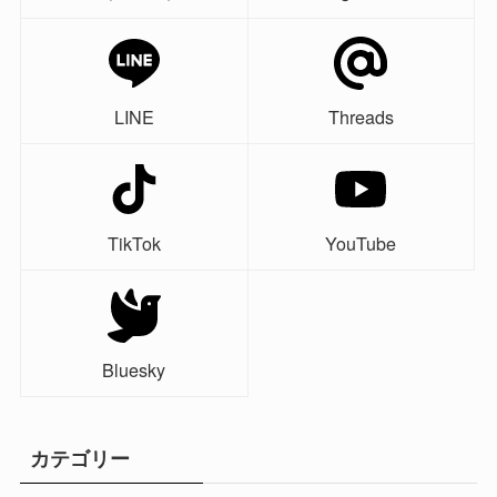
LINE
Threads
TikTok
YouTube
Bluesky
カテゴリー