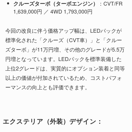
：CVT/FR
クルーズターボ（ターボエンジン）
1,639,000円 ／ 4WD 1,793,000円
今回の改良に伴う価格アップ幅は、LEDパックが
標準化された「クルーズ（CVT車）」と「クルー
ズターボ」が11万円増、その他のグレードが5.5万
円増となっています。LEDパックを標準装備した
上位2グレードは、実質的にオプション装着と同等
以上の価値が付加されているため、コストパフォ
ーマンスの向上とも評価できます。
エクステリア（外装）デザイン：