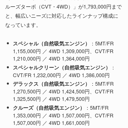
ルーズターボ（CVT・4WD）」が1,793,000円まで
と、幅広いニーズに対応したラインナップ構成に
なっています。
：5MT/FR
スペシャル（自然吸気エンジン）
1,155,000円 ／ 4WD 1,309,000円、CVT/FR
1,210,000円 ／ 4WD 1,364,000円
：
スペシャルクリーン（自然吸気エンジン）
CVT/FR 1,232,000円 ／ 4WD 1,386,000円
：5MT/FR
デラックス（自然吸気エンジン）
1,270,500円 ／ 4WD 1,424,500円、CVT/FR
1,325,500円 ／ 4WD 1,479,500円
：5MT/FR
クルーズ（自然吸気エンジン）
1,353,000円 ／ 4WD 1,507,000円、CVT/FR
1,507,000円 ／ 4WD 1,661,000円