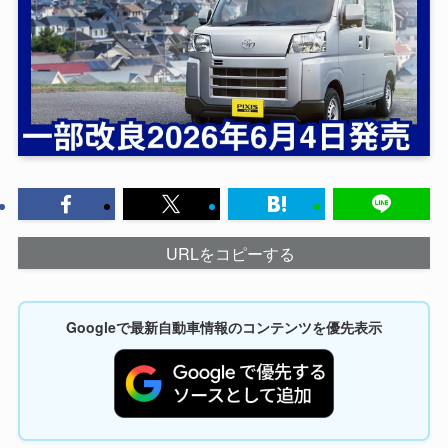
URLをコピーする
Googleで最新自動車情報のコンテンツを優先表示