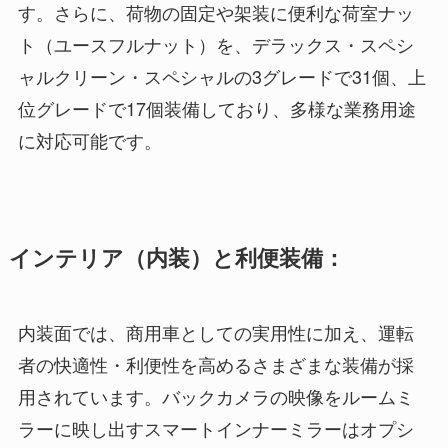
す。さらに、荷物の固定や架装に便利な荷室ナッ
ト（ユースフルナット）を、デラックス・スペシ
ャルクリーン・スペシャルの3グレードで31個、上
位グレードで17個装備しており、多様な業務用途
に対応可能です。
インテリア（内装）と利便装備：
内装面では、商用車としての実用性に加え、運転
者の快適性・利便性を高めるさまざまな装備が採
用されています。バックカメラの映像をルームミ
ラーに映し出すスマートインナーミラーはオプシ