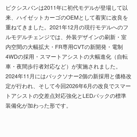
ピクシスバンは2011年に初代モデルが登場して以
来、ハイゼットカーゴのOEMとして着実に改良を
重ねてきました。2021年12月の現行モデルへのフ
ルモデルチェンジでは、外装デザインの刷新・室
内空間の大幅拡大・FR専用CVTの新開発・電制
4WDの採用・スマートアシストの大幅進化（自転
車・夜間歩行者対応など）が実施されました。
2024年11月にはバックソナー2個の新採用と価格改
定が行われ、そして今回2026年6月の改良でスマー
トアシストの交差点対応強化とLEDパックの標準
装備化が加わった形です。