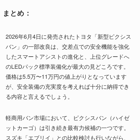
まとめ：
2026年6月4日に発売されたトヨタ「新型ピクシス
バン」の一部改良は、交差点での安全機能を強化
したスマートアシストの進化と、上位グレードへ
のLEDパック標準装備化が最大の見どころです。
価格は5.5万〜11万円の値上がりとなっています
が、安全装備の充実度を考えれば十分に納得でき
る内容と言えるでしょう。
軽商用バン市場において、ピクシスバン（ハイゼ
ットカーゴ）は引き続き最有力候補の一つです。
スズキ「エブリイ」との比較検討も行いながら、