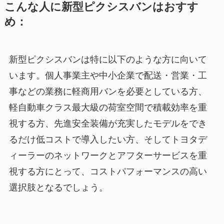
こんな人に新型ピクシスバンはおすす
め：
新型ピクシスバンは特に以下のような方に向いて
います。個人事業主や中小企業で配送・営業・工
事などの業務に軽商用バンを必要としている方、
軽自動車クラス最大級の荷室空間で積載効率を重
視する方、先進安全装備が充実したモデルをでき
るだけ低コストで導入したい方、そしてトヨタデ
ィーラーのネットワークとアフターサービスを重
視する方にとって、コストパフォーマンスの高い
選択肢となるでしょう。