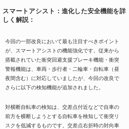
スマートアシスト：進化した安全機能を詳
しく解説：
今回の一部改良において最も注目すべきポイント
が、スマートアシストの機能強化です。従来から
搭載されていた衝突回避支援ブレーキ機能・衝突
警報機能は、車両・歩行者・二輪車・自転車（昼
夜間含む）に対応していましたが、今回の改良で
さらに以下の検知機能が追加されました。
対横断自転車の検知は、交差点付近などで自車の
前方を横断しようとする自転車を検知して衝突リ
スクを低減するものです。交差点右折時の対向車