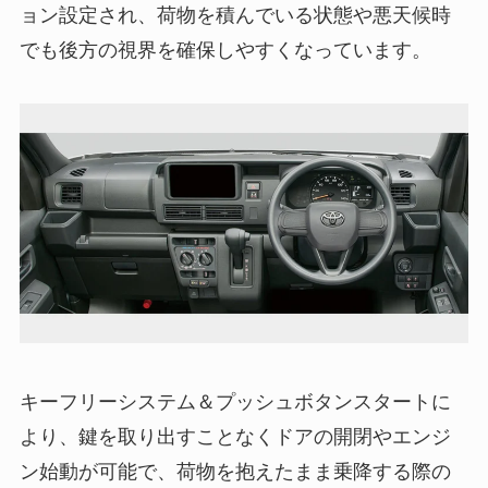
ョン設定され、荷物を積んでいる状態や悪天候時
でも後方の視界を確保しやすくなっています。
キーフリーシステム＆プッシュボタンスタートに
より、鍵を取り出すことなくドアの開閉やエンジ
ン始動が可能で、荷物を抱えたまま乗降する際の