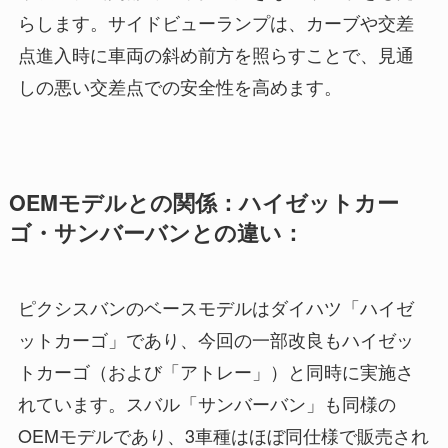
らします。サイドビューランプは、カーブや交差
点進入時に車両の斜め前方を照らすことで、見通
しの悪い交差点での安全性を高めます。
OEMモデルとの関係：ハイゼットカー
ゴ・サンバーバンとの違い：
ピクシスバンのベースモデルはダイハツ「ハイゼ
ットカーゴ」であり、今回の一部改良もハイゼッ
トカーゴ（および「アトレー」）と同時に実施さ
れています。スバル「サンバーバン」も同様の
OEMモデルであり、3車種はほぼ同仕様で販売され