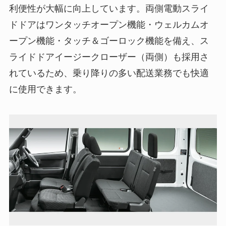
利便性が大幅に向上しています。両側電動スライ
ドドアはワンタッチオープン機能・ウェルカムオ
ープン機能・タッチ＆ゴーロック機能を備え、ス
ライドドアイージークローザー（両側）も採用さ
れているため、乗り降りの多い配送業務でも快適
に使用できます。