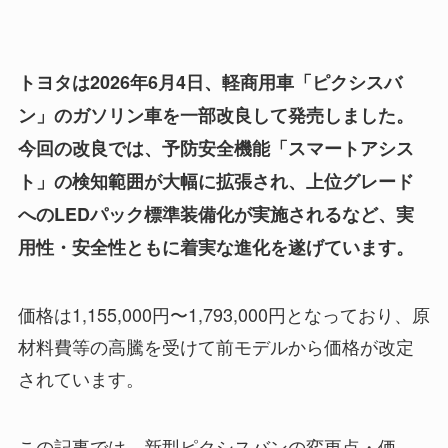
トヨタは2026年6月4日、軽商用車「ピクシスバ
ン」のガソリン車を一部改良して発売しました。
今回の改良では、予防安全機能「スマートアシス
ト」の検知範囲が大幅に拡張され、上位グレード
へのLEDパック標準装備化が実施されるなど、実
用性・安全性ともに着実な進化を遂げています。
価格は1,155,000円〜1,793,000円となっており、原
材料費等の高騰を受けて前モデルから価格が改定
されています。
この記事では、新型ピクシスバンの変更点・価