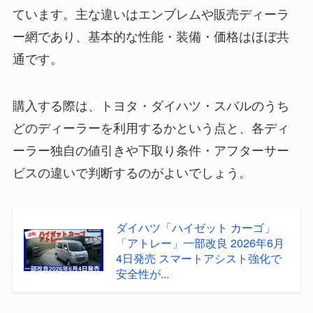
ています。主な違いはエンブレムや販売ディーラ
ー網であり、基本的な性能・装備・価格はほぼ共
通です。
購入する際は、トヨタ・ダイハツ・スバルのうち
どのディーラーを利用するかという点と、各ディ
ーラー独自の値引きや下取り条件・アフターサー
ビスの違いで判断するのがよいでしょう。
ダイハツ「ハイゼット カーゴ」
「アトレー」一部改良 2026年6月
4日発売 スマートアシスト強化で
安全性が...