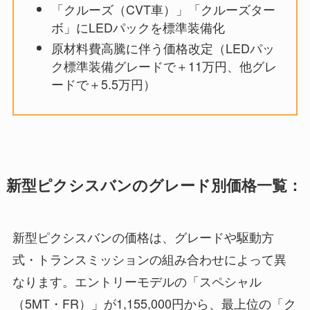
「クルーズ（CVT車）」「クルーズター
ボ」にLEDパックを標準装備化
原材料費高騰に伴う価格改定（LEDパッ
ク標準装備グレードで＋11万円、他グレ
ードで＋5.5万円）
新型ピクシスバンのグレード別価格一覧：
新型ピクシスバンの価格は、グレードや駆動方
式・トランスミッションの組み合わせによって異
なります。エントリーモデルの「スペシャル
（5MT・FR）」が1,155,000円から、最上位の「ク