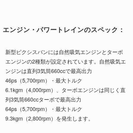
エンジン・パワートレインのスペック：
新型ピクシスバンには自然吸気エンジンとターボ
エンジンの2種類が設定されています。自然吸気エ
ンジンは直列3気筒660ccで最高出力
46ps（5,700rpm）・最大トルク
6.1kgm（4,000rpm）、ターボエンジンは同じく直
列3気筒660ccターボで最高出力
64ps（5,700rpm）・最大トルク
9.3kgm（2,800rpm）を発生します。