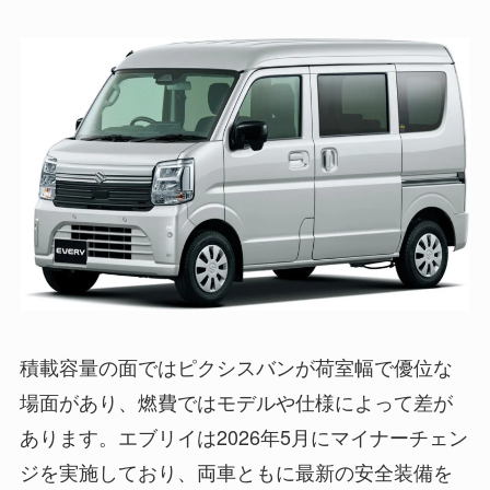
積載容量の面ではピクシスバンが荷室幅で優位な
場面があり、燃費ではモデルや仕様によって差が
あります。エブリイは2026年5月にマイナーチェン
ジを実施しており、両車ともに最新の安全装備を