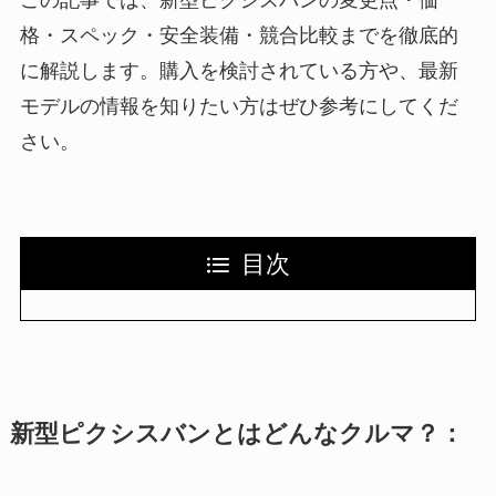
格・スペック・安全装備・競合比較までを徹底的
に解説します。購入を検討されている方や、最新
モデルの情報を知りたい方はぜひ参考にしてくだ
さい。
目次
新型ピクシスバンとはどんなクルマ？：