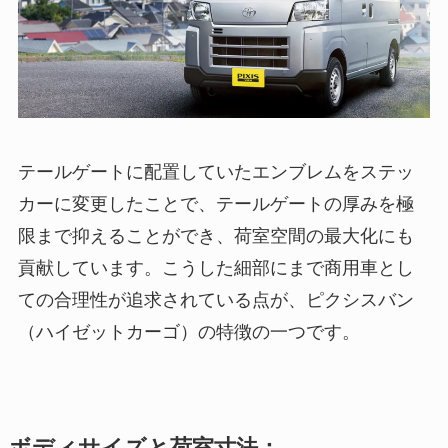
テールゲートに配置していたエンブレムをステッ
カーに変更したことで、テールゲートの厚みを極
限まで抑えることができ、荷室空間の最大化にも
貢献しています。こうした細部にまで商用車とし
ての合理性が追求されている点が、ピクシスバン
（ハイゼットカーゴ）の特徴の一つです。
ボディサイズと荷室寸法：