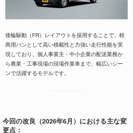
後輪駆動（FR）レイアウトを採用することで、軽
商用バンとして高い積載性と力強い走行性能を実
現しており、個人事業主・中小企業の配送業務か
ら農業・工事現場の現場作業車まで、幅広いシー
ンで活躍するモデルです。
今回の改良（2026年6月）における主な変
更点：