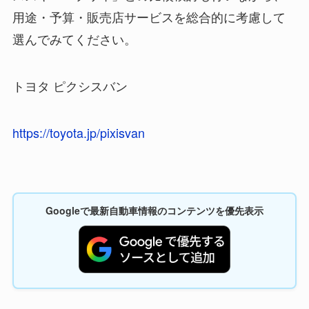
用途・予算・販売店サービスを総合的に考慮して
選んでみてください。
トヨタ ピクシスバン
https://toyota.jp/pixisvan
Googleで最新自動車情報のコンテンツを優先表示