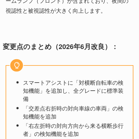
ームランプ（フロント）が含まれており、夜間の
視認性と被視認性が大きく向上します。
変更点のまとめ（2026年6月改良）：
スマートアシストに「対横断自転車の検
知機能」を追加し、全グレードに標準装
備
「交差点右折時の対向車線の車両」の検
知機能を追加
「右左折時の対向方向から来る横断歩行
者」の検知機能を追加