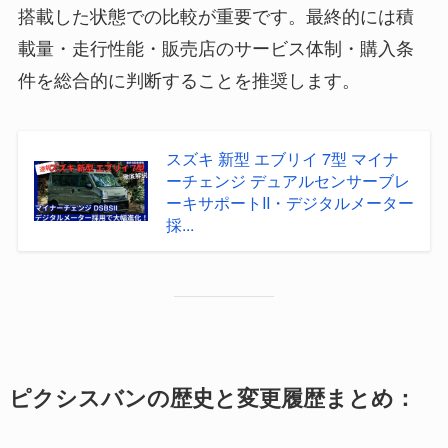
搭載した状態での比較が重要です。最終的には積
載量・走行性能・販売店のサービス体制・購入条
件を総合的に判断することを推奨します。
スズキ 新型 エブリイ 7型 マイナ
ーチェンジ デュアルセンサーブレ
ーキサポートII・デジタルメーター
採...
ピクシスバンの歴史と変更履歴まとめ：