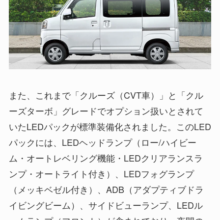
また、これまで「クルーズ（CVT車）」と「クル
ーズターボ」グレードでオプション扱いとされて
いたLEDパックが標準装備化されました。このLED
パックには、LEDヘッドランプ（ロー/ハイビー
ム・オートレベリング機能・LEDクリアランスラ
ンプ・オートライト付き）、LEDフォグランプ
（メッキベゼル付き）、ADB（アダプティブドラ
イビングビーム）、サイドビューランプ、LEDル