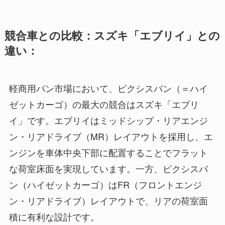
競合車との比較：スズキ「エブリイ」との
違い：
軽商用バン市場において、ピクシスバン（＝ハイ
ゼットカーゴ）の最大の競合はスズキ「エブリ
イ」です。エブリイはミッドシップ・リアエンジ
ン・リアドライブ（MR）レイアウトを採用し、エ
ンジンを車体中央下部に配置することでフラット
な荷室床面を実現しています。一方、ピクシスバ
ン（ハイゼットカーゴ）はFR（フロントエンジ
ン・リアドライブ）レイアウトで、リアの荷室面
積に有利な設計です。