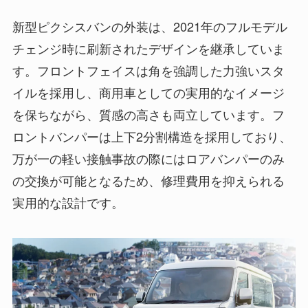
新型ピクシスバンの外装は、2021年のフルモデル
チェンジ時に刷新されたデザインを継承していま
す。フロントフェイスは角を強調した力強いスタ
イルを採用し、商用車としての実用的なイメージ
を保ちながら、質感の高さも両立しています。フ
ロントバンパーは上下2分割構造を採用しており、
万が一の軽い接触事故の際にはロアバンパーのみ
の交換が可能となるため、修理費用を抑えられる
実用的な設計です。