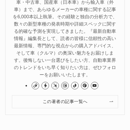
車・中古車、国産車（日本車）から輸入車（外
車）まで、あらゆるメーカーの車種に関する記事
を6,000本以上執筆。その経験と独自の分析力で、
数々の新型車種の発表時期や詳細スペックに関す
る的確な予測を実現してきました。『最新自動車
情報』編集長として、読者の皆様に信頼性の高い
最新情報、専門的な視点からの購入アドバイス、
そして車（クルマ）の奥深い魅力をお届けしま
す。後悔しない一台選びをしたい方、自動車業界
のトレンドをいち早く知りたい方は、ぜひフォロ
ーをお願いいたします。
この著者の記事一覧へ