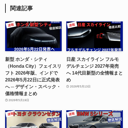
関連記事
新型 ホンダ・シティ
日産 スカイライン フルモ
（Honda City）フェイスリ
デルチェンジ 2027年発売
フト 2026年版、インドで
へ 14代目新型の全情報まと
2026年5月22日に正式発表
め
へ ─ デザイン・スペック・
2026年5月13日
価格情報まとめ
2026年5月19日