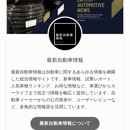
最新自動車情報
最新自動車情報は自動車に関するあらゆる情報を網羅
した総合情報サイトです。新車情報、試乗レポート、
人気車種ランキング、お得な情報など、車選びからカ
ーライフまで役立つ情報を幅広く提供しています。自
動車メーカーからの公式発表や、ユーザーレビューな
ど、多角的な情報源を活用しています。
最新自動車情報について