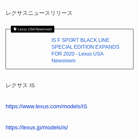
レクサスニュースリリース
Lexus USA Newsroom
IS F SPORT BLACK LINE
SPECIAL EDITION EXPANDS
FOR 2020 - Lexus USA
Newsroom
レクサス IS
https://www.lexus.com/models/IS
https://lexus.jp/models/is/