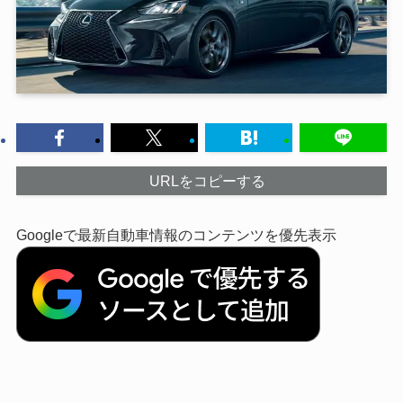
URLをコピーする
Googleで最新自動車情報のコンテンツを優先表示