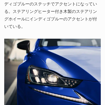
ディゴブルーのステッチでアクセントになってい
る。ステアリングヒーター付き木製のステアリン
グホイールにインディゴブルーのアクセントが付
いている。