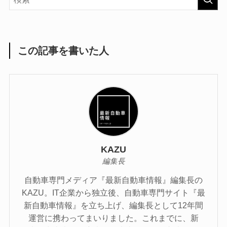
この記事を書いた人
KAZU
編集長
自動車専門メディア『最新自動車情報』編集長の
KAZU。IT企業から独立後、自動車専門サイト『最
新自動車情報』を立ち上げ、編集長として12年間
運営に携わってまいりました。これまでに、新