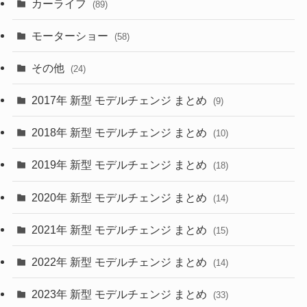
カーライフ
(27)
(6)
(89)
(1)
(9)
(26)
モーターショー
(58)
(15)
(57)
その他
(24)
(30)
(55)
2017年 新型 モデルチェンジ まとめ
(9)
(4)
(33)
2018年 新型 モデルチェンジ まとめ
(10)
(10)
(30)
2019年 新型 モデルチェンジ まとめ
(18)
(35)
(27)
2020年 新型 モデルチェンジ まとめ
(14)
(28)
2021年 新型 モデルチェンジ まとめ
(15)
(10)
2022年 新型 モデルチェンジ まとめ
(14)
(9)
2023年 新型 モデルチェンジ まとめ
(33)
(22)