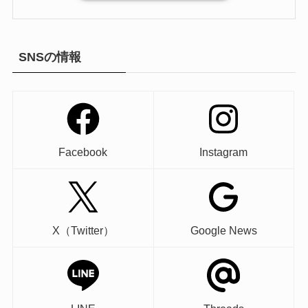
SNSの情報
Facebook
Instagram
X（Twitter）
Google News