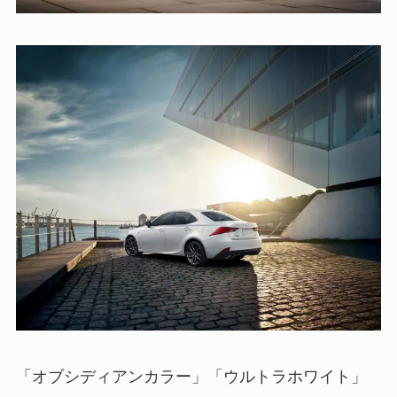
「オブシディアンカラー」「ウルトラホワイト」