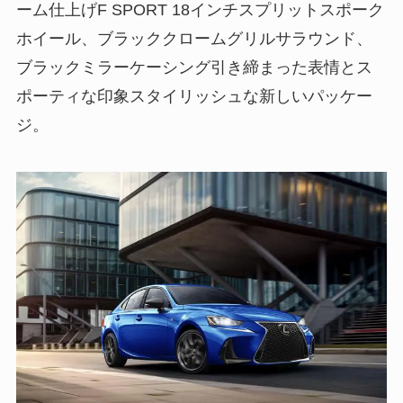
ーム仕上げF SPORT 18インチスプリットスポーク
ホイール、ブラッククロームグリルサラウンド、
ブラックミラーケーシング引き締まった表情とス
ポーティな印象スタイリッシュな新しいパッケー
ジ。