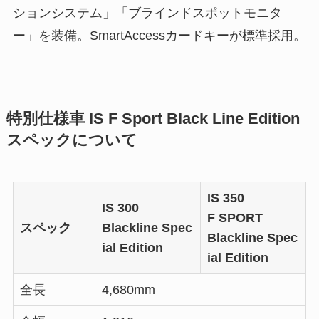
ションシステム」「ブラインドスポットモニタ
ー」を装備。SmartAccessカードキーが標準採用。
特別仕様車 IS F Sport Black Line Edition
スペックについて
IS 350
IS 300
F SPORT
スペック
Blackline Spec
Blackline Spec
ial Edition
ial Edition
全長
4,680mm