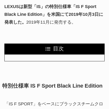
LEXUSは新型「IS」の特別仕様車「IS F Sport
Black Line Edition」を米国にて2019年10月3日に
発表した。
2019年11月に発売する。
目次
特別仕様車 IS F Sport Black Line Edition
「IS F SPORT」をベースにブラックスチームクロ