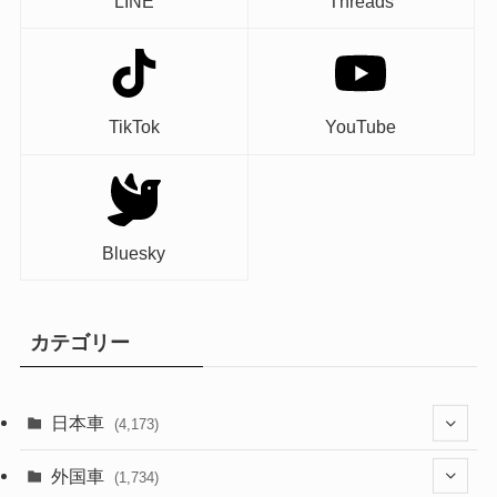
LINE
Threads
TikTok
YouTube
Bluesky
カテゴリー
日本車
(4,173)
(1,321)
外国車
(1,734)