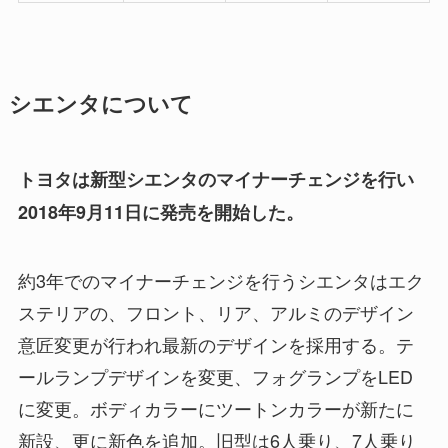
シエンタについて
トヨタは新型シエンタのマイナーチェンジを行い
2018年9月11日に発売を開始した。
約3年でのマイナーチェンジを行うシエンタはエク
ステリアの、フロント、リア、アルミのデザイン
意匠変更が行われ最新のデザインを採用する。テ
ールランプデザインを変更、フォグランプをLED
に変更。ボディカラーにツートンカラーが新たに
新設、更に新色を追加。旧型は6人乗り、7人乗り