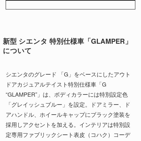
新型 シエンタ 特別仕様車「GLAMPER」
について
シエンタのグレード 「G」をベースにしたアウト
ドアカジュアルテイスト特別仕様車「G
“GLAMPER”」は、ボディカラーには特別設定色
「グレイッシュブルー」を設定。ドアミラー、ド
アハンドル、ホイールキャップにブラック塗装を
採用しアクセントを加える。インテリアは特別設
定専用ファブリックシート表皮（コハク）コーデ