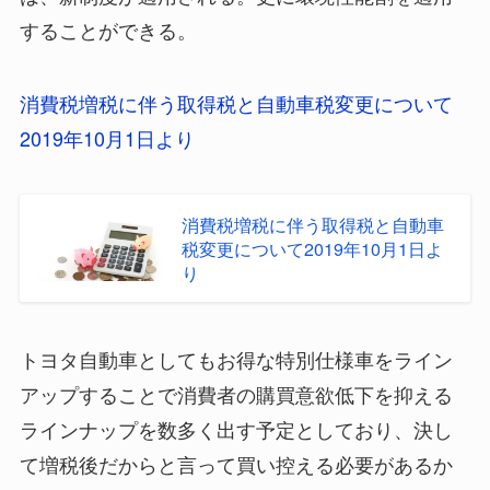
することができる。
消費税増税に伴う取得税と自動車税変更について
2019年10月1日より
消費税増税に伴う取得税と自動車
税変更について2019年10月1日よ
り
トヨタ自動車としてもお得な特別仕様車をライン
アップすることで消費者の購買意欲低下を抑える
ラインナップを数多く出す予定としており、決し
て増税後だからと言って買い控える必要があるか