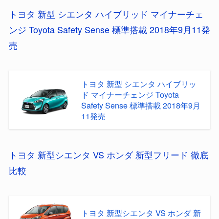
トヨタ 新型 シエンタ ハイブリッド マイナーチェ
ンジ Toyota Safety Sense 標準搭載 2018年9月11発
売
トヨタ 新型 シエンタ ハイブリッ
ド マイナーチェンジ Toyota
Safety Sense 標準搭載 2018年9月
11発売
トヨタ 新型シエンタ VS ホンダ 新型フリード 徹底
比較
トヨタ 新型シエンタ VS ホンダ 新