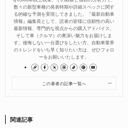
数々の新型車種の発表時期や詳細スペックに関す
る的確な予測を実現してきました。『最新自動車
情報』編集長として、読者の皆様に信頼性の高い
最新情報、専門的な視点からの購入アドバイス、
そして車（クルマ）の奥深い魅力をお届けしま
す。後悔しない一台選びをしたい方、自動車業界
のトレンドをいち早く知りたい方は、ぜひフォロ
ーをお願いいたします。
この著者の記事一覧へ
関連記事