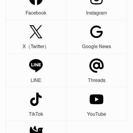
Facebook
Instagram
X（Twitter）
Google News
LINE
Threads
TikTok
YouTube