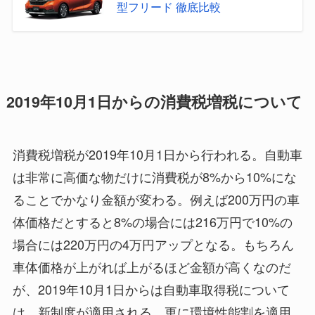
型フリード 徹底比較
2019年10月1日からの消費税増税について
消費税増税が2019年10月1日から行われる。自動車
は非常に高価な物だけに消費税が8%から10%にな
ることでかなり金額が変わる。例えば200万円の車
体価格だとすると8%の場合には216万円で10%の
場合には220万円の4万円アップとなる。もちろん
車体価格が上がれば上がるほど金額が高くなのだ
が、2019年10月1日からは自動車取得税について
は、新制度が適用される。更に環境性能割を適用