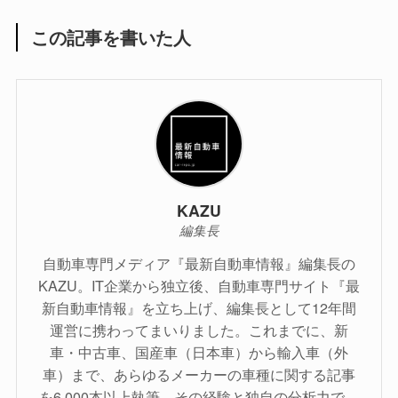
この記事を書いた人
KAZU
編集長
自動車専門メディア『最新自動車情報』編集長の
KAZU。IT企業から独立後、自動車専門サイト『最
新自動車情報』を立ち上げ、編集長として12年間
運営に携わってまいりました。これまでに、新
車・中古車、国産車（日本車）から輸入車（外
車）まで、あらゆるメーカーの車種に関する記事
を6,000本以上執筆。その経験と独自の分析力で、