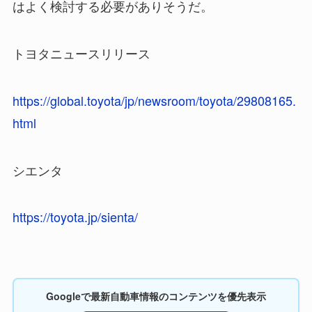
はよく検討する必要がありそうだ。
トヨタニュースリリース
https://global.toyota/jp/newsroom/toyota/29808165.
html
シエンタ
https://toyota.jp/sienta/
Googleで最新自動車情報のコンテンツを優先表示