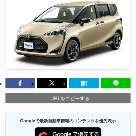
URLをコピーする
Googleで最新自動車情報のコンテンツを優先表示