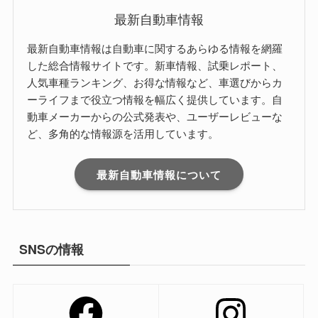
最新自動車情報
最新自動車情報は自動車に関するあらゆる情報を網羅
した総合情報サイトです。新車情報、試乗レポート、
人気車種ランキング、お得な情報など、車選びからカ
ーライフまで役立つ情報を幅広く提供しています。自
動車メーカーからの公式発表や、ユーザーレビューな
ど、多角的な情報源を活用しています。
最新自動車情報について
SNSの情報