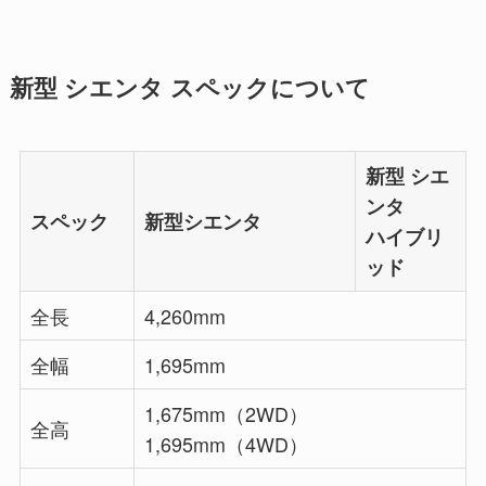
新型 シエンタ スペックについて
新型 シエ
ンタ
スペック
新型シエンタ
ハイブリ
ッド
全長
4,260mm
全幅
1,695mm
1,675mm（2WD）
全高
1,695mm（4WD）