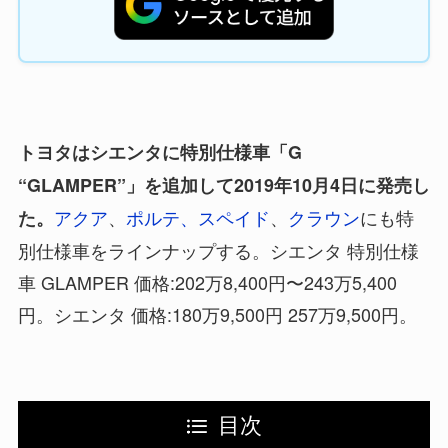
トヨタはシエンタに特別仕様車「G
“GLAMPER”」を追加して2019年10月4日に発売し
アクア
、
ポルテ、スペイド
、
クラウン
にも特
た。
別仕様車をラインナップする。シエンタ 特別仕様
車 GLAMPER 価格:202万8,400円〜243万5,400
円。シエンタ 価格:180万9,500円 257万9,500円。
目次