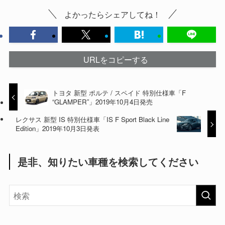
よかったらシェアしてね！
URLをコピーする
トヨタ 新型 ポルテ / スペイド 特別仕様車「F
“GLAMPER”」2019年10月4日発売
レクサス 新型 IS 特別仕様車「IS F Sport Black Line
Edition」2019年10月3日発表
是非、知りたい車種を検索してください