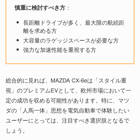
：
慎重に検討すべき方
長距離ドライブが多く、最大限の航続距
離を求める方
大容量のラゲッジスペースが必要な方
強力な加速性能を重視する方
総合的に見れば、MAZDA CX-6eは「スタイル重
視」のプレミアムEVとして、欧州市場において一
定の成功を収める可能性があります。特に、マツ
ダの「人馬一体」思想を電気自動車で体験したい
ユーザーにとっては、注目すべき選択肢となるで
しょう。