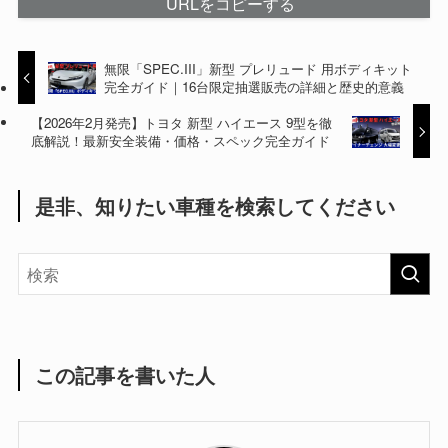
URLをコピーする
無限「SPEC.III」新型 プレリュード 用ボディキット
完全ガイド｜16台限定抽選販売の詳細と歴史的意義
【2026年2月発売】トヨタ 新型 ハイエース 9型を徹
底解説！最新安全装備・価格・スペック完全ガイド
是非、知りたい車種を検索してください
この記事を書いた人