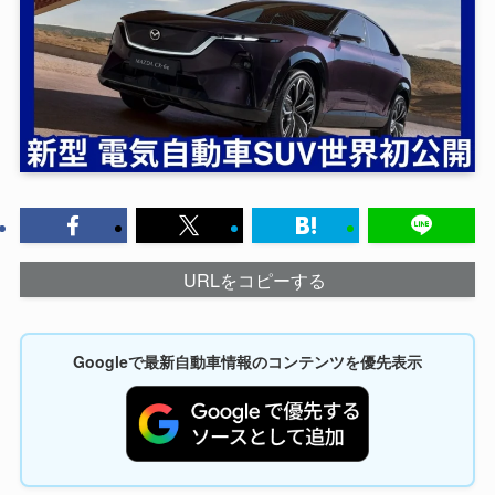
URLをコピーする
Googleで最新自動車情報のコンテンツを優先表示