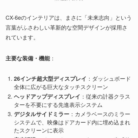
CX-6eのインテリアは、まさに「未来志向」という
言葉がふさわしい革新的な空間デザインが採用さ
れています。
：
主要な装備・機能
：ダッシュボード
26インチ超大型ディスプレイ
全体に広がる巨大なタッチスクリーン
：従来の計器クラス
ヘッドアップディスプレイ
ターを不要にする先進表示システム
：カメラベースのミラー
デジタルサイドミラー
システムで、映像はドアカード内に埋め込まれ
たスクリーンに表示