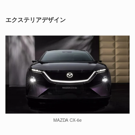
エクステリアデザイン
MAZDA CX-6e