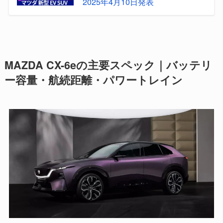
2025年4月10日発表
MAZDA CX-6eの主要スペック｜バッテリ
ー容量・航続距離・パワートレイン