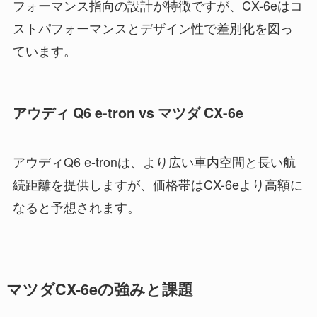
フォーマンス指向の設計が特徴ですが、CX-6eはコ
ストパフォーマンスとデザイン性で差別化を図っ
ています。
アウディ Q6 e-tron vs マツダ CX-6e
アウディQ6 e-tronは、より広い車内空間と長い航
続距離を提供しますが、価格帯はCX-6eより高額に
なると予想されます。
マツダCX-6eの強みと課題