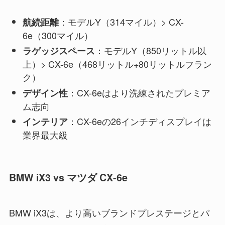
：モデルY（314マイル）> CX-
航続距離
6e（300マイル）
：モデルY（850リットル以
ラゲッジスペース
上）> CX-6e（468リットル+80リットルフラン
ク）
：CX-6eはより洗練されたプレミア
デザイン性
ム志向
：CX-6eの26インチディスプレイは
インテリア
業界最大級
BMW iX3 vs マツダ CX-6e
BMW iX3は、より高いブランドプレステージとパ