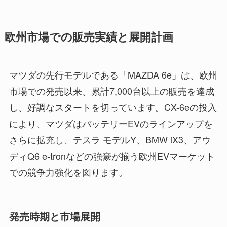
欧州市場での販売実績と展開計画
マツダの先行モデルである「MAZDA 6e」は、欧州
市場での発売以来、累計7,000台以上の販売を達成
し、好調なスタートを切っています。CX-6eの投入
により、マツダはバッテリーEVのラインアップを
さらに拡充し、テスラ モデルY、BMW iX3、アウ
ディQ6 e-tronなどの強豪が揃う欧州EVマーケット
での競争力強化を図ります。
発売時期と市場展開