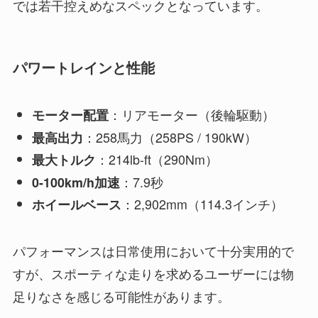
では若干控えめなスペックとなっています。
パワートレインと性能
：リアモーター（後輪駆動）
モーター配置
：258馬力（258PS / 190kW）
最高出力
：214lb-ft（290Nm）
最大トルク
：7.9秒
0-100km/h加速
：2,902mm（114.3インチ）
ホイールベース
パフォーマンスは日常使用において十分実用的で
すが、スポーティな走りを求めるユーザーには物
足りなさを感じる可能性があります。