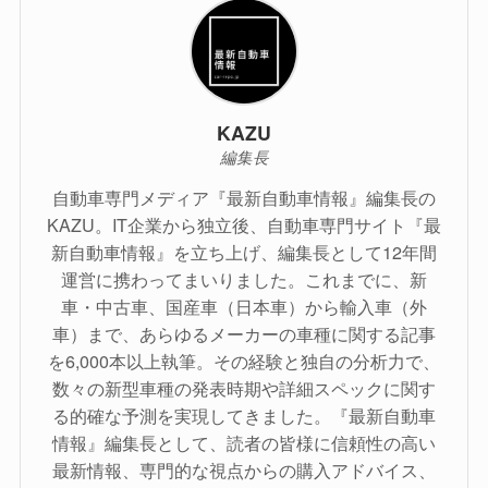
KAZU
編集長
自動車専門メディア『最新自動車情報』編集長の
KAZU。IT企業から独立後、自動車専門サイト『最
新自動車情報』を立ち上げ、編集長として12年間
運営に携わってまいりました。これまでに、新
車・中古車、国産車（日本車）から輸入車（外
車）まで、あらゆるメーカーの車種に関する記事
を6,000本以上執筆。その経験と独自の分析力で、
数々の新型車種の発表時期や詳細スペックに関す
る的確な予測を実現してきました。『最新自動車
情報』編集長として、読者の皆様に信頼性の高い
最新情報、専門的な視点からの購入アドバイス、