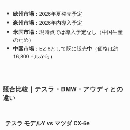
：2026年夏発売予定
欧州市場
：2026年内導入予定
豪州市場
：現時点では導入予定なし（中国生産
米国市場
のため）
：EZ-6として既に販売中（価格は約
中国市場
16,800ドルから）
競合比較｜テスラ・BMW・アウディとの
違い
テスラ モデルY vs マツダ CX-6e