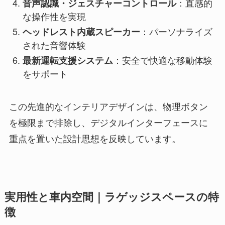
：直感的
音声認識・ジェスチャーコントロール
な操作性を実現
：パーソナライズ
ヘッドレスト内蔵スピーカー
された音響体験
：安全で快適な移動体験
最新運転支援システム
をサポート
この先進的なインテリアデザインは、物理ボタン
を極限まで排除し、デジタルインターフェースに
重点を置いた設計思想を反映しています。
実用性と車内空間｜ラゲッジスペースの特
徴