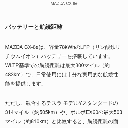
MAZDA CX-6e
バッテリーと航続距離
MAZDA CX-6eは、容量78kWhのLFP（リン酸鉄リ
チウムイオン）バッテリーを搭載しています。
WLTP基準での航続距離は最大300マイル（約
483km）で、日常使用には十分な実用的な航続性
能を提供します。
ただし、競合するテスラ モデルYスタンダードの
314マイル（約505km）や、ボルボEX60の最大503
マイル（約810km）と比較すると、航続距離の面