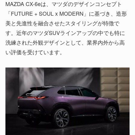
MAZDA CX-6eは、マツダのデザインコンセプト
「FUTURE + SOUL x MODERN」に基づき、造形
美と先進性を融合させたスタイリングが特徴で
す。近年のマツダSUVラインアップの中でも特に
洗練された外観デザインとして、業界内外から高
い評価を受けています。