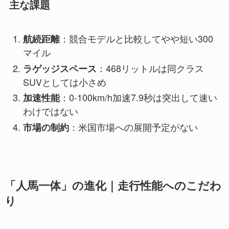
主な課題
：競合モデルと比較してやや短い300
航続距離
マイル
：468リットルは同クラス
ラゲッジスペース
SUVとしては小さめ
：0-100km/h加速7.9秒は突出して速い
加速性能
わけではない
：米国市場への展開予定がない
市場の制約
「人馬一体」の進化｜走行性能へのこだわ
り