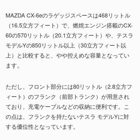
MAZDA CX-6eのラゲッジスペースは468リットル
（16.5立方フィート）で、燃焼エンジン搭載のCX-
60の570リットル（20.1立方フィート）や、テスラ
モデルYの850リットル以上（30立方フィート以
上）と比較すると、やや控えめな容量となってい
ます。
ただし、フロント部分には80リットル（2.8立方フ
ィート）のフランク（前部トランク）が用意され
ており、充電ケーブルなどの収納に便利です。こ
の点は、フランクを持たないテスラ モデルYに対
する優位性となっています。