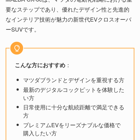
要なステップであり、優れたデザイン性と先進的
なインテリア技術が魅力の新世代EVクロスオーバ
ーSUVです。
：
こんな方におすすめ
マツダブランドとデザインを重視する方
最新のデジタルコックピットを体験した
い方
日常使用に十分な航続距離で満足できる
方
プレミアムEVをリーズナブルな価格で
購入したい方