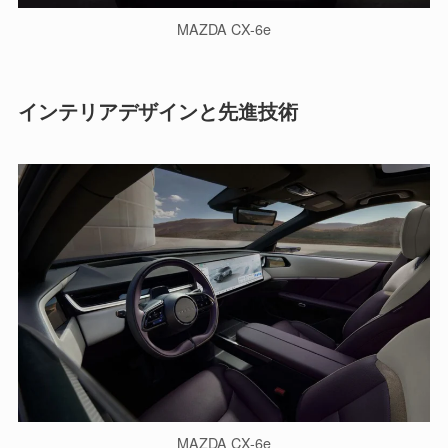
MAZDA CX-6e
インテリアデザインと先進技術
MAZDA CX-6e