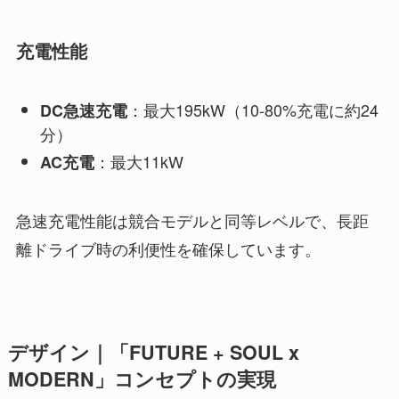
充電性能
：最大195kW（10-80%充電に約24
DC急速充電
分）
：最大11kW
AC充電
急速充電性能は競合モデルと同等レベルで、長距
離ドライブ時の利便性を確保しています。
デザイン｜「FUTURE + SOUL x
MODERN」コンセプトの実現