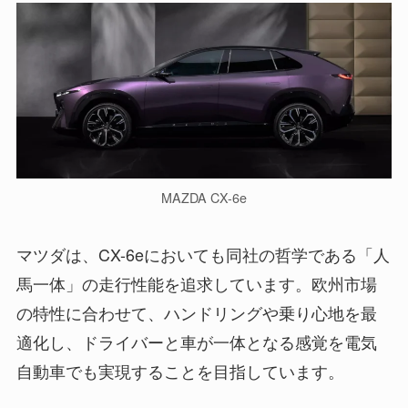
MAZDA CX-6e
マツダは、CX-6eにおいても同社の哲学である「人
馬一体」の走行性能を追求しています。欧州市場
の特性に合わせて、ハンドリングや乗り心地を最
適化し、ドライバーと車が一体となる感覚を電気
自動車でも実現することを目指しています。