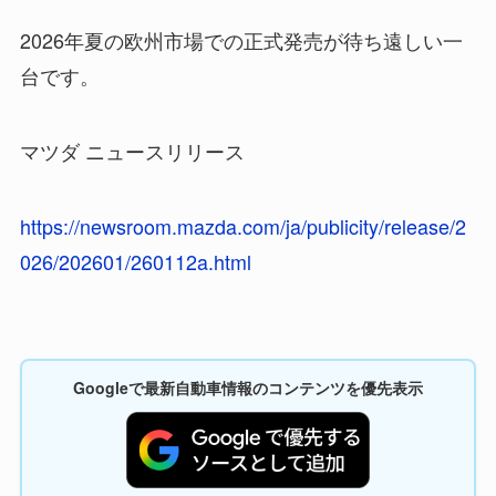
2026年夏の欧州市場での正式発売が待ち遠しい一
台です。
マツダ ニュースリリース
https://newsroom.mazda.com/ja/publicity/release/2
026/202601/260112a.html
Googleで最新自動車情報のコンテンツを優先表示