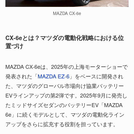
MAZDA CX-6e
CX-6eとは？マツダの電動化戦略における位
置づけ
MAZDA CX-6eは、2025年の上海モーターショーで
発表された「
MAZDA EZ-6
」をベースに開発され
た、マツダのグローバル市場向け協業バッテリー
EVラインアップの第2弾です。2025年9月に発売し
たミッドサイズセダンのバッテリーEV「MAZDA
6e」に続くモデルとして、マツダの電動化ライン
アップをさらに拡充する役割を担っています。