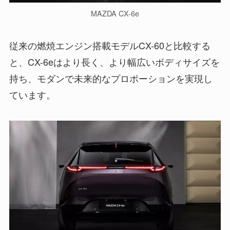
MAZDA CX-6e
従来の燃焼エンジン搭載モデルCX-60と比較する
と、CX-6eはより長く、より幅広いボディサイズを
持ち、モダンで未来的なプロポーションを実現し
ています。