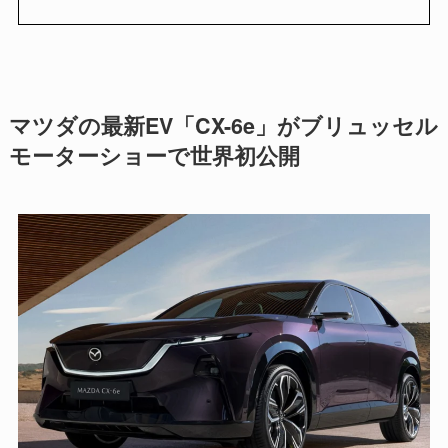
マツダの最新EV「CX-6e」がブリュッセル
モーターショーで世界初公開