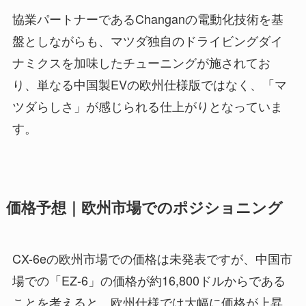
協業パートナーであるChanganの電動化技術を基
盤としながらも、マツダ独自のドライビングダイ
ナミクスを加味したチューニングが施されてお
り、単なる中国製EVの欧州仕様版ではなく、「マ
ツダらしさ」が感じられる仕上がりとなっていま
す。
価格予想｜欧州市場でのポジショニング
CX-6eの欧州市場での価格は未発表ですが、中国市
場での「EZ-6」の価格が約16,800ドルからである
ことを考えると、欧州仕様では大幅に価格が上昇