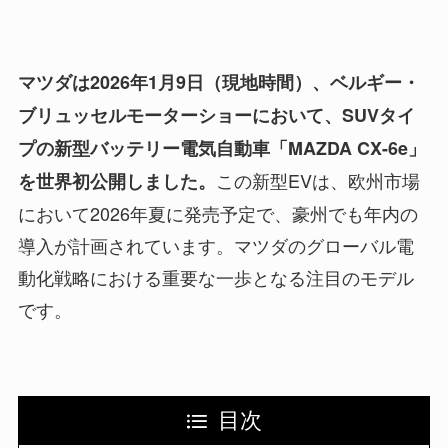
マツダは2026年1月9日（現地時間）、ベルギー・
ブリュッセルモーターショーにおいて、SUVタイ
プの新型バッテリー電気自動車「MAZDA CX-6e」
この新型EVは、欧州市場
を世界初公開しました。
において2026年夏に発売予定で、豪州でも年内の
導入が計画されています。マツダのグローバル電
動化戦略における重要な一歩となる注目のモデル
です。
目次