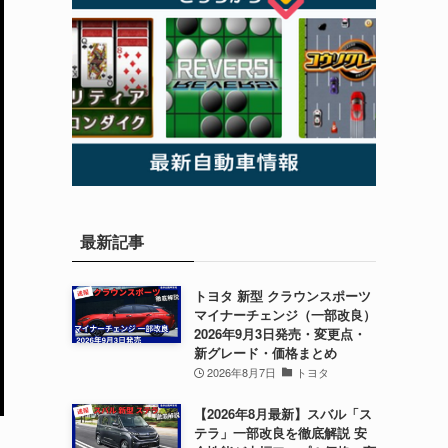
最新記事
トヨタ 新型 クラウンスポーツ
マイナーチェンジ（一部改良）
2026年9月3日発売・変更点・
新グレード・価格まとめ
2026年8月7日
トヨタ
【2026年8月最新】スバル「ス
テラ」一部改良を徹底解説 安