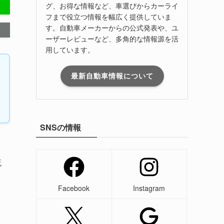
グ、お得な情報など、車選びからカーライ
フまで役立つ情報を幅広く提供していま
す。自動車メーカーからの公式発表や、ユ
ーザーレビューなど、多角的な情報源を活
用しています。
最新自動車情報について
SNSの情報
流
Facebook
Instagram