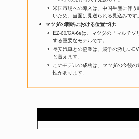
米国市場への導入は、中国生産に伴う輸
いため、当面は見送られる見込みです
マツダの戦略における位置づけ:
EZ-60/CX-6eは、マツダの「マ
する重要なモデルです。
長安汽車との協業は、競争の激しいE
と言えます。
このモデルの成功は、マツダの今後の
性があります。