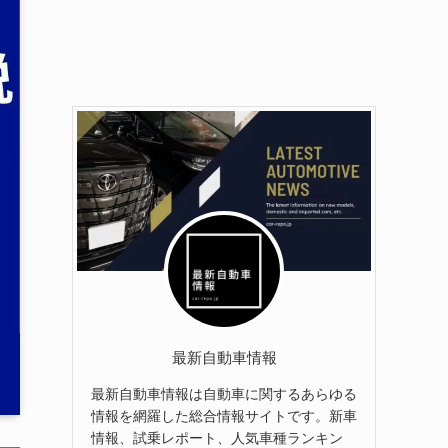
最新自動車情報
最新自動車情報は自動車に関するあらゆる
情報を網羅した総合情報サイトです。新車
情報、試乗レポート、人気車種ランキン