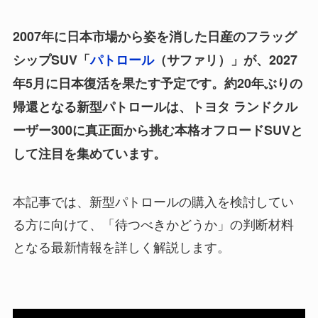
2007年に日本市場から姿を消した日産のフラッグ
シップSUV「
パトロール
（サファリ）」が、2027
年5月に日本復活を果たす予定です。約20年ぶりの
帰還となる新型パトロールは、トヨタ ランドクル
ーザー300に真正面から挑む本格オフロードSUVと
して注目を集めています。
本記事では、新型パトロールの購入を検討してい
る方に向けて、「待つべきかどうか」の判断材料
となる最新情報を詳しく解説します。