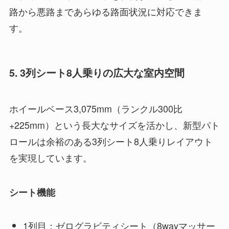
路から悪路まであらゆる路面状況に対応できま
す。
5. 3列シート8人乗りの広大な室内空間
ホイールベース3,075mm（ランクル300比
+225mm）という長大なサイズを活かし、新型パト
ロールは余裕のある3列シート8人乗りレイアウト
を実現しています。
シート機能
1列目：ゼログラビティシート（8wayマッサー