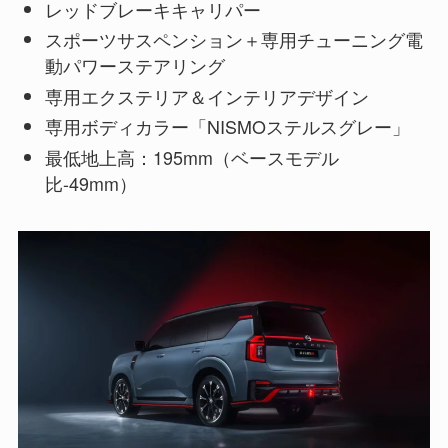
レッドブレーキキャリパー
スポーツサスペンション＋専用チューニング電
動パワーステアリング
専用エクステリア＆インテリアデザイン
専用ボディカラー「NISMOステルスグレー」
最低地上高：195mm（ベースモデル
比-49mm）