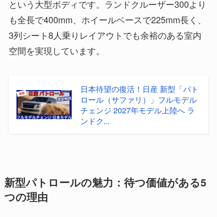
という大型ボディです。ランドクルーザー300より
も全長で400mm、ホイールベースで225mm長く、
3列シート8人乗りレイアウトでも余裕のある室内
空間を実現しています。
日本待望の復活！日産 新型「パト
ロール（サファリ）」フルモデル
チェンジ 2027年モデル上陸へ ラ
ンドク...
新型パトロールの魅力：待つ価値がある5
つの理由