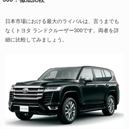
日本市場における最大のライバルは、言うまでも
なくトヨタ ランドクルーザー300です。両者を詳
細に比較してみましょう。