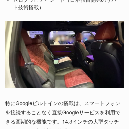
ト技術搭載）
特にGoogleビルトインの搭載は、スマートフォン
を接続することなく直接Googleサービスを利用で
きる画期的な機能です。14.3インチの大型タッチ