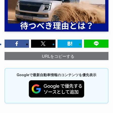
URLをコピーする
Googleで最新自動車情報のコンテンツを優先表示