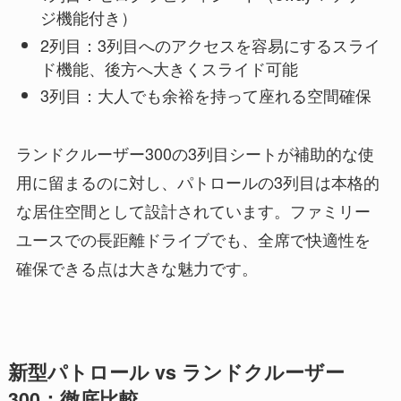
ジ機能付き）
2列目：3列目へのアクセスを容易にするスライ
ド機能、後方へ大きくスライド可能
3列目：大人でも余裕を持って座れる空間確保
ランドクルーザー300の3列目シートが補助的な使
用に留まるのに対し、パトロールの3列目は本格的
な居住空間として設計されています。ファミリー
ユースでの長距離ドライブでも、全席で快適性を
確保できる点は大きな魅力です。
新型パトロール vs ランドクルーザー
300：徹底比較