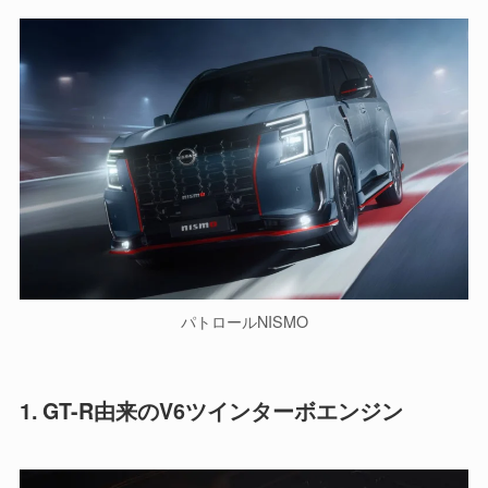
パトロールNISMO
1. GT-R由来のV6ツインターボエンジン