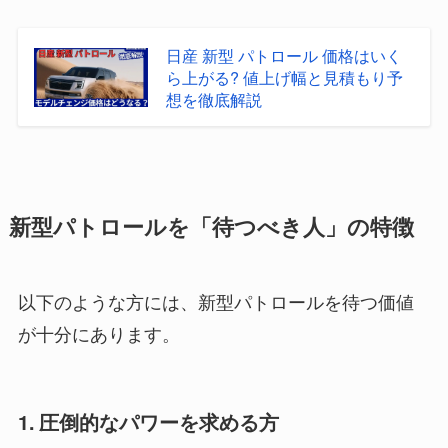
日産 新型 パトロール 価格はいく
ら上がる? 値上げ幅と見積もり予
想を徹底解説
新型パトロールを「待つべき人」の特徴
以下のような方には、新型パトロールを待つ価値
が十分にあります。
1. 圧倒的なパワーを求める方