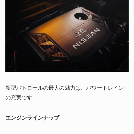
新型パトロールの最大の魅力は、パワートレイン
の充実です。
エンジンラインナップ