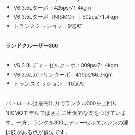
V6 3.5Lターボ：425ps/71.4kgm
V6 3.5Lターボ（NISMO）：502ps/71.4kgm
トランスミッション：9速AT
ランドクルーザー300
V6 3.3Lディーゼルターボ：309ps/71.4kgm
V6 3.5Lガソリンターボ：415ps/66.3kgm
トランスミッション：10速AT
パトロールは最高出力でランクル300を上回り、
NISMOモデルではさらに圧倒的な差をつけていま
す。一方、ランクル300はディーゼルエンジンの選
択肢がある点が優位です。