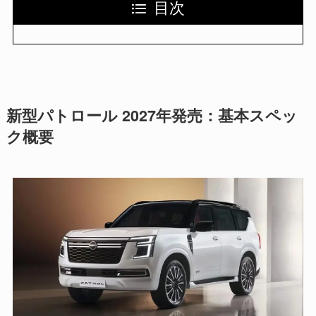
目次
新型パトロール 2027年発売：基本スペッ
ク概要