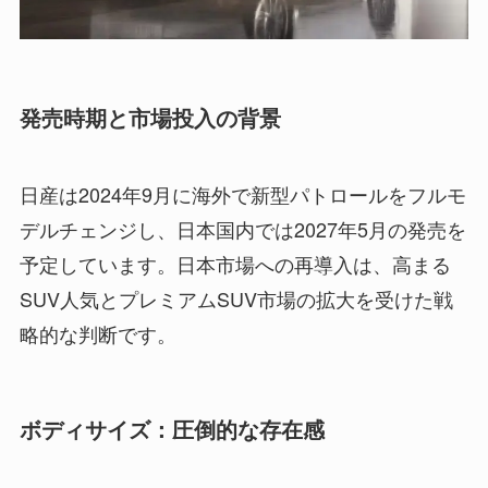
発売時期と市場投入の背景
日産は2024年9月に海外で新型パトロールをフルモ
デルチェンジし、日本国内では2027年5月の発売を
予定しています。日本市場への再導入は、高まる
SUV人気とプレミアムSUV市場の拡大を受けた戦
略的な判断です。
ボディサイズ：圧倒的な存在感