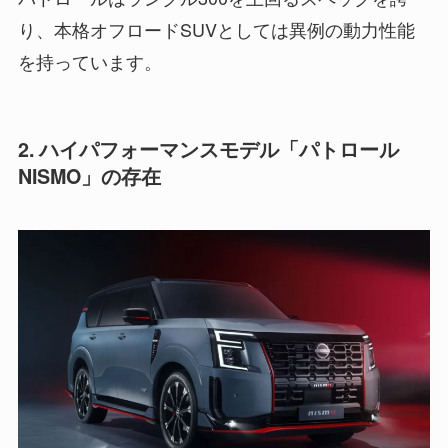
り、本格オフロードSUVとしては異例の動力性能
を持っています。
2. ハイパフォーマンスモデル「パトロール
NISMO」の存在