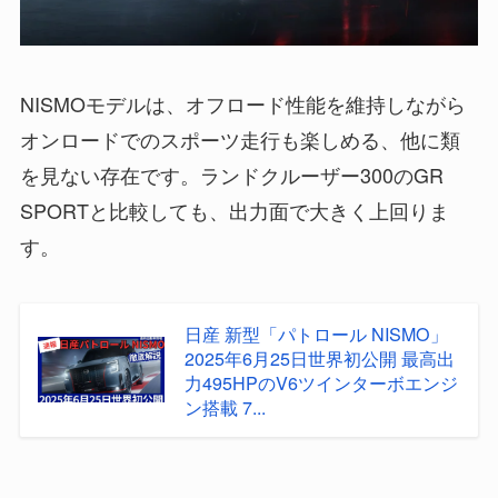
NISMOモデルは、オフロード性能を維持しながら
オンロードでのスポーツ走行も楽しめる、他に類
を見ない存在です。ランドクルーザー300のGR
SPORTと比較しても、出力面で大きく上回りま
す。
日産 新型「パトロール NISMO」
2025年6月25日世界初公開 最高出
力495HPのV6ツインターボエンジ
ン搭載 7...