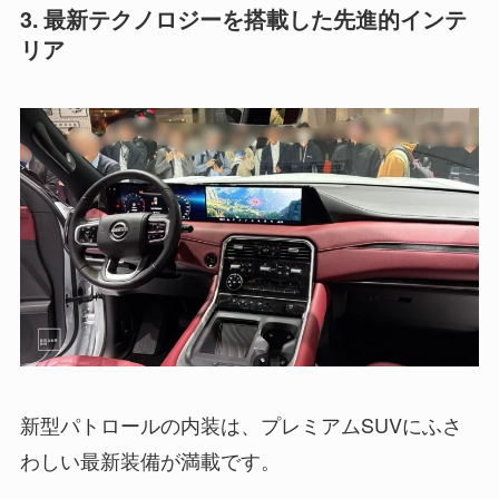
3. 最新テクノロジーを搭載した先進的インテ
リア
新型パトロールの内装は、プレミアムSUVにふさ
わしい最新装備が満載です。