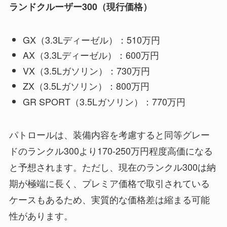
ランドクルーザー300（現行価格）
GX（3.3Lディーゼル）：510万円
AX（3.3Lディーゼル）：600万円
VX（3.5Lガソリン）：730万円
ZX（3.5Lガソリン）：800万円
GR SPORT（3.5Lガソリン）：770万円
パトロールは、装備内容を考慮すると同等グレー
ドのランクル300より170-250万円程度高価になる
と予想されます。ただし、現在のランクル300は納
期が極端に長く、プレミア価格で取引されている
ケースもあるため、実質的な価格差は縮まる可能
性があります。