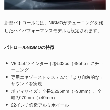
新型パトロールには、NISMOがチューニングを施
したハイパフォーマンスモデルも設定されます。
パトロールNISMOの特徴
V6 3.5Lツインターボを502ps（495hp）にチュ
ーニング
専用エキゾーストシステムで「より印象的な」
サウンドを実現
ボディサイズ：全長5,295mm（+90mm）、全
幅2,070mm（+40mm）
22インチ鍛造アルミホイール