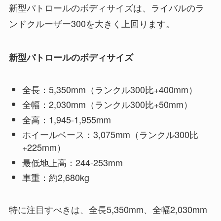
新型パトロールのボディサイズは、ライバルのラ
ンドクルーザー300を大きく上回ります。
新型パトロールのボディサイズ
全長：5,350mm（ランクル300比+400mm）
全幅：2,030mm（ランクル300比+50mm）
全高：1,945-1,955mm
ホイールベース：3,075mm（ランクル300比
+225mm）
最低地上高：244-253mm
車重：約2,680kg
特に注目すべきは、全長5,350mm、全幅2,030mm