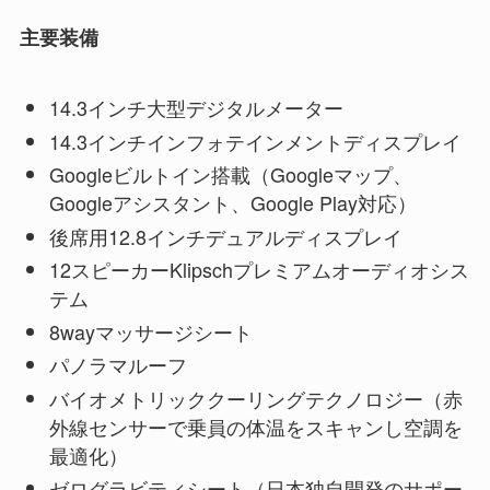
主要装備
14.3インチ大型デジタルメーター
14.3インチインフォテインメントディスプレイ
Googleビルトイン搭載（Googleマップ、
Googleアシスタント、Google Play対応）
後席用12.8インチデュアルディスプレイ
12スピーカーKlipschプレミアムオーディオシス
テム
8wayマッサージシート
パノラマルーフ
バイオメトリッククーリングテクノロジー（赤
外線センサーで乗員の体温をスキャンし空調を
最適化）
ゼログラビティシート（日本独自開発のサポー