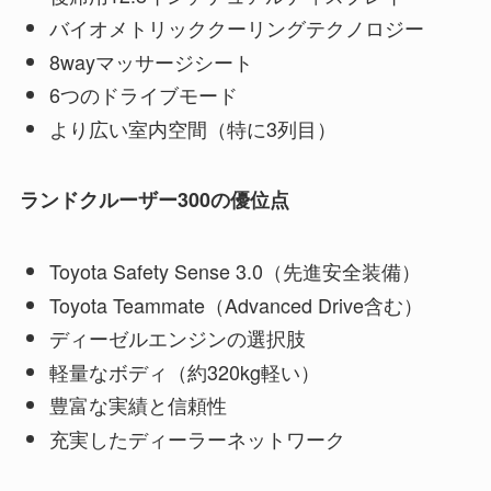
バイオメトリッククーリングテクノロジー
8wayマッサージシート
6つのドライブモード
より広い室内空間（特に3列目）
ランドクルーザー300の優位点
Toyota Safety Sense 3.0（先進安全装備）
Toyota Teammate（Advanced Drive含む）
ディーゼルエンジンの選択肢
軽量なボディ（約320kg軽い）
豊富な実績と信頼性
充実したディーラーネットワーク