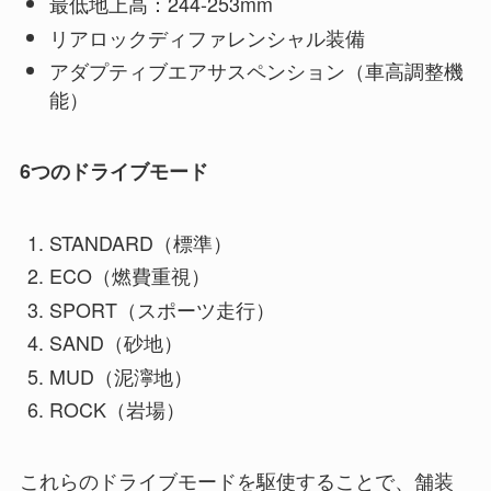
最低地上高：244-253mm
リアロックディファレンシャル装備
アダプティブエアサスペンション（車高調整機
能）
6つのドライブモード
STANDARD（標準）
ECO（燃費重視）
SPORT（スポーツ走行）
SAND（砂地）
MUD（泥濘地）
ROCK（岩場）
これらのドライブモードを駆使することで、舗装