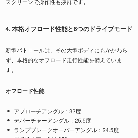
スクリーンで操作性も抜群です。
4. 本格オフロード性能と6つのドライブモード
新型パトロールは、その大型ボディにもかかわら
ず、本格的なオフロード走行性能を備えていま
す。
オフロード性能
アプローチアングル：32度
デパーチャーアングル：25.5度
ランプブレークオーバーアングル：24.5度