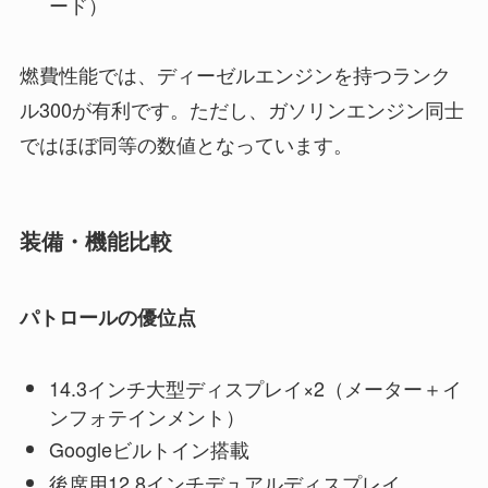
ード）
燃費性能では、ディーゼルエンジンを持つランク
ル300が有利です。ただし、ガソリンエンジン同士
ではほぼ同等の数値となっています。
装備・機能比較
パトロールの優位点
14.3インチ大型ディスプレイ×2（メーター＋イ
ンフォテインメント）
Googleビルトイン搭載
後席用12.8インチデュアルディスプレイ