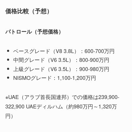
価格比較（予想）
パトロール（予想価格）
ベースグレード（V8 3.8L）：600-700万円
中間グレード（V6 3.5L）：800-900万円
上級グレード（V6 3.5L）：900-980万円
NISMOグレード：1,100-1,200万円
※UAE（アラブ首長国連邦）での価格は239,900-
322,900 UAEディルハム（約980万円～1,320万
円）