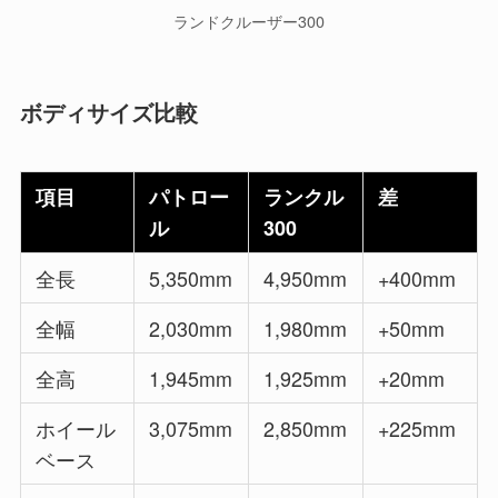
ランドクルーザー300
ボディサイズ比較
項目
パトロー
ランクル
差
ル
300
全長
5,350mm
4,950mm
+400mm
全幅
2,030mm
1,980mm
+50mm
全高
1,945mm
1,925mm
+20mm
ホイール
3,075mm
2,850mm
+225mm
ベース