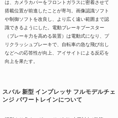
は、カメラカバーをフロントガラスに密着させて
搭載位置が前進したことが寄与。画像認識ソフト
や制御ソフトを改良し、より広く遠い範囲まで認
識できるようにした。電動ブレーキブースター
（ブレーキ力を高める装置）は電動式になり、プ
リクラッシュブレーキで、自転車の急な飛び出し
などへの応答性が向上、アイサイトによる反応を
向上を果たす。
スバル 新型 インプレッサ フルモデルチェ
ンジ パワートレインについて