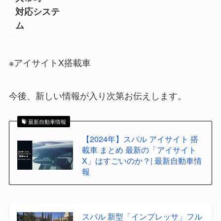
対応システ
ム
※アイサイトX搭載車
今後、新しい情報が入り次第お伝えします。
最新自動車情報
【2024年】スバル アイサイト 搭
載車 まとめ 最新の「アイサイト
X」はすごいのか？| 最新自動車情
報
スバル 新型「インプレッサ」フル