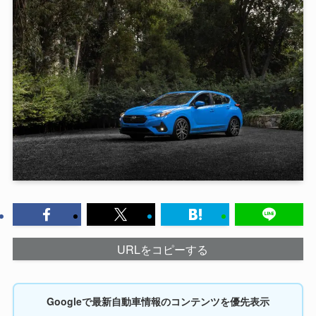
URLをコピーする
Googleで最新自動車情報のコンテンツを優先表示