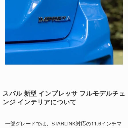
スバル 新型 インプレッサ フルモデルチェ
ンジ インテリアについて
一部グレードでは、STARLINK対応の11.6インチマ