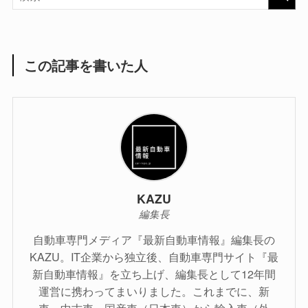
この記事を書いた人
KAZU
編集長
自動車専門メディア『最新自動車情報』編集長の
KAZU。IT企業から独立後、自動車専門サイト『最
新自動車情報』を立ち上げ、編集長として12年間
運営に携わってまいりました。これまでに、新