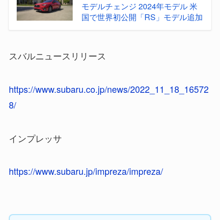
モデルチェンジ 2024年モデル 米
国で世界初公開「RS」モデル追加
スバルニュースリリース
https://www.subaru.co.jp/news/2022_11_18_16572
8/
インプレッサ
https://www.subaru.jp/impre
za/impreza/