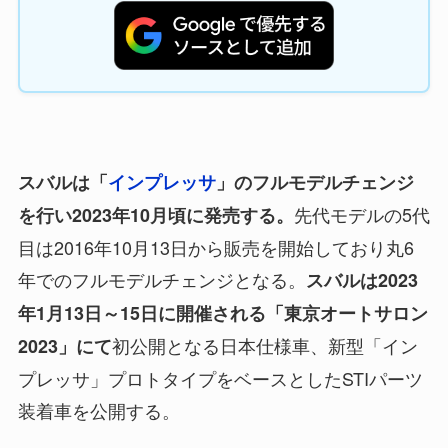
スバルは「
インプレッサ
」のフルモデルチェンジ
先代モデルの5代
を行い2023年10月頃に発売する。
目は2016年10月13日から販売を開始しており丸6
年でのフルモデルチェンジとなる。
スバルは2023
年1月13日～15日に開催される「東京オートサロン
初公開となる日本仕様車、新型「イン
2023」にて
プレッサ」プロトタイプをベースとしたSTIパーツ
装着車を公開する。