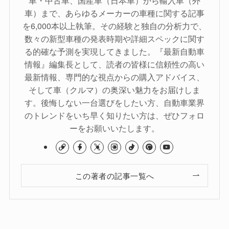
車・中古車、国産車（日本車）から輸入車（外
車）まで、あらゆるメーカーの車種に関する記事
を6,000本以上執筆。その経験と独自の分析力で、
数々の新型車種の発表時期や詳細スペックに関す
る的確な予測を実現してきました。『最新自動車
情報』編集長として、読者の皆様に信頼性の高い
最新情報、専門的な視点からの購入アドバイス、
そして車（クルマ）の奥深い魅力をお届けしま
す。後悔しない一台選びをしたい方、自動車業界
のトレンドをいち早く知りたい方は、ぜひフォロ
ーをお願いいたします。
この著者の記事一覧へ