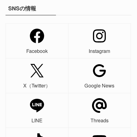
SNSの情報
Facebook
Instagram
X（Twitter）
Google News
LINE
Threads