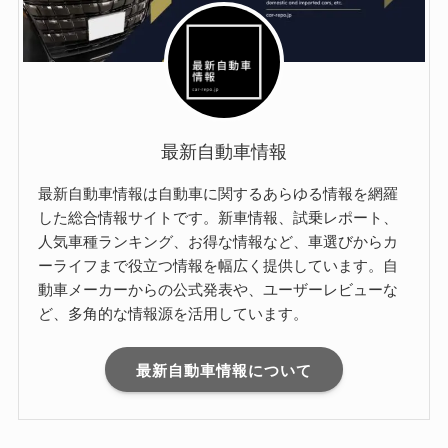
最新自動車情報
最新自動車情報は自動車に関するあらゆる情報を網羅
した総合情報サイトです。新車情報、試乗レポート、
人気車種ランキング、お得な情報など、車選びからカ
ーライフまで役立つ情報を幅広く提供しています。自
動車メーカーからの公式発表や、ユーザーレビューな
ど、多角的な情報源を活用しています。
最新自動車情報について