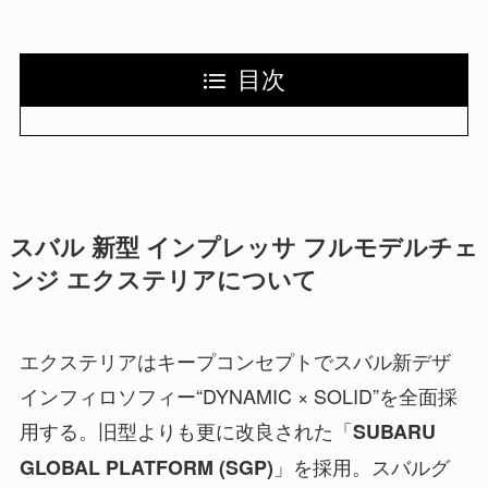
目次
スバル 新型 インプレッサ フルモデルチェ
ンジ エクステリアについて
エクステリアはキープコンセプトでスバル新デザ
インフィロソフィー“DYNAMIC × SOLID”を全面採
用する。旧型よりも更に改良された「
SUBARU
」を採用。スバルグ
GLOBAL PLATFORM (SGP)