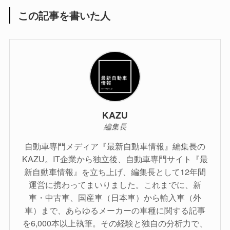
この記事を書いた人
KAZU
編集長
自動車専門メディア『最新自動車情報』編集長の
KAZU。IT企業から独立後、自動車専門サイト『最
新自動車情報』を立ち上げ、編集長として12年間
運営に携わってまいりました。これまでに、新
車・中古車、国産車（日本車）から輸入車（外
車）まで、あらゆるメーカーの車種に関する記事
を6,000本以上執筆。その経験と独自の分析力で、