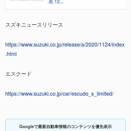
表 12...
スズキニュースリリース
https://www.suzuki.co.jp/release/a/2020/1124/index
.html
エスクード
https://www.suzuki.co.jp/car/escudo_s_limited/
Googleで最新自動車情報のコンテンツを優先表示