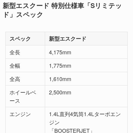
新型エスクード 特別仕様車「Sリミテッ
ド」スペック
スペック
新型エスクード
全長
4,175mm
全幅
1,775mm
全高
1,610mm
ホイールベ
2,500mm
ース
エンジン
1.4L直列4気筒1.4Lターボエン
ジン
「BOOSTERJET」