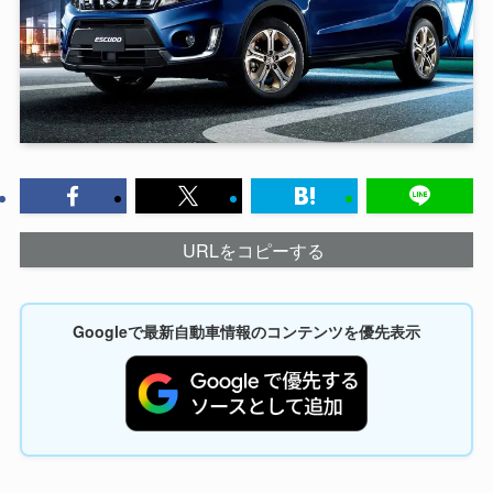
URLをコピーする
Googleで最新自動車情報のコンテンツを優先表示