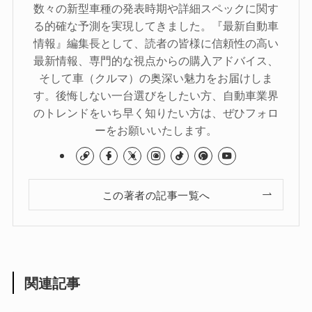
数々の新型車種の発表時期や詳細スペックに関す
る的確な予測を実現してきました。『最新自動車
情報』編集長として、読者の皆様に信頼性の高い
最新情報、専門的な視点からの購入アドバイス、
そして車（クルマ）の奥深い魅力をお届けしま
す。後悔しない一台選びをしたい方、自動車業界
のトレンドをいち早く知りたい方は、ぜひフォロ
ーをお願いいたします。
この著者の記事一覧へ
関連記事