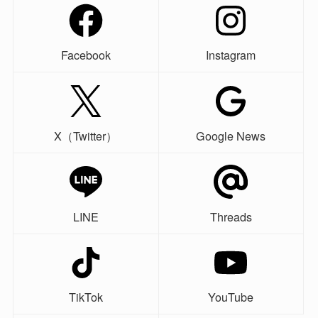
Facebook
Instagram
X（Twitter）
Google News
LINE
Threads
TikTok
YouTube