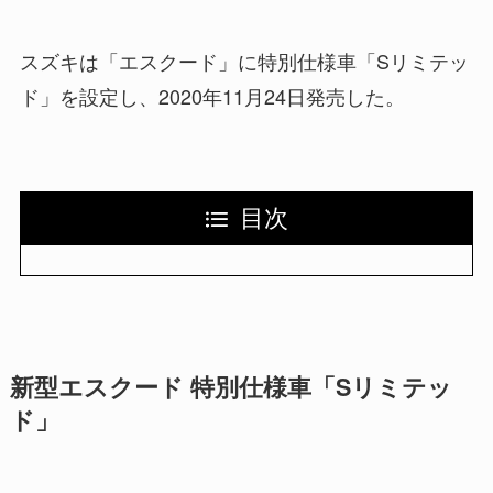
スズキは「エスクード」に特別仕様車「Sリミテッ
ド」を設定し、2020年11月24日発売した。
目次
新型エスクード 特別仕様車「Sリミテッ
ド」