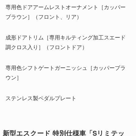
専用色ドアアームレストオーナメント［カッパー
ブラウン］（フロント、リア）
成形ドアトリム［専用キルティング加工スエード
調クロス入り］（フロントドア）
専用色シフトゲートガーニッシュ［カッパーブラ
ウン］
ステンレス製ペダルプレート
新型エスクード 特別仕様車「Sリミテッ