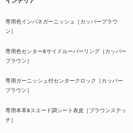
インテリア
専用色インパネガーニッシュ［カッパーブラウ
ン］
専用色センター&サイドルーバーリング［カッパー
ブラウン］
専用ガーニッシュ付センタークロック［カッパー
ブラウン］
専用本革&スエード調シート表皮［ブラウンステッ
チ］