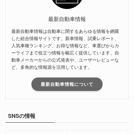
最新自動車情報
最新自動車情報は自動車に関するあらゆる情報を網羅
した総合情報サイトです。新車情報、試乗レポート、
人気車種ランキング、お得な情報など、車選びからカ
ーライフまで役立つ情報を幅広く提供しています。自
動車メーカーからの公式発表や、ユーザーレビューな
ど、多角的な情報源を活用しています。
最新自動車情報について
SNSの情報