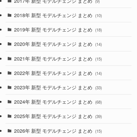
2017年 新型 モデルチェンジ まとめ
(9)
(4)
(33)
2018年 新型 モデルチェンジ まとめ
(10)
(10)
(30)
2019年 新型 モデルチェンジ まとめ
(18)
(35)
(27)
2020年 新型 モデルチェンジ まとめ
(14)
(28)
2021年 新型 モデルチェンジ まとめ
(15)
(10)
2022年 新型 モデルチェンジ まとめ
(14)
(9)
2023年 新型 モデルチェンジ まとめ
(33)
(22)
2024年 新型 モデルチェンジ まとめ
(4)
(68)
(9)
2025年 新型 モデルチェンジ まとめ
(39)
(4)
2026年 新型 モデルチェンジ まとめ
(15)