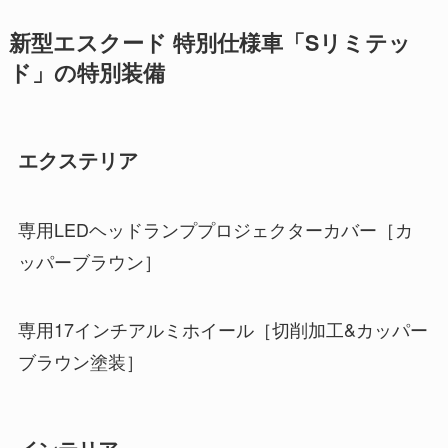
新型エスクード 特別仕様車「Sリミテッ
ド」の特別装備
エクステリア
専用LEDヘッドランププロジェクターカバー［カ
ッパーブラウン］
専用17インチアルミホイール［切削加工&カッパー
ブラウン塗装］