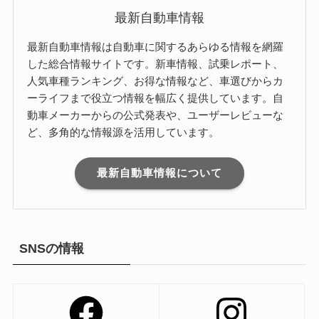
最新自動車情報
最新自動車情報は自動車に関するあらゆる情報を網羅
した総合情報サイトです。新車情報、試乗レポート、
人気車種ランキング、お得な情報など、車選びからカ
ーライフまで役立つ情報を幅広く提供しています。自
動車メーカーからの公式発表や、ユーザーレビューな
ど、多角的な情報源を活用しています。
最新自動車情報について
SNSの情報