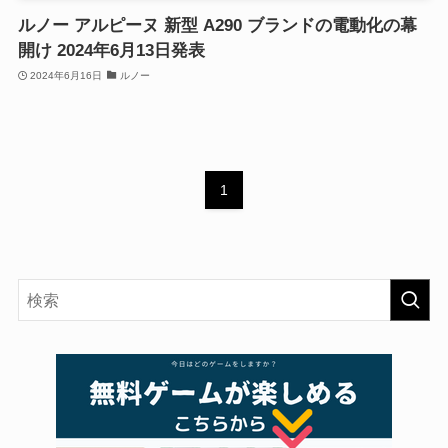
ルノー アルピーヌ 新型 A290 ブランドの電動化の幕
開け 2024年6月13日発表
2024年6月16日
ルノー
1