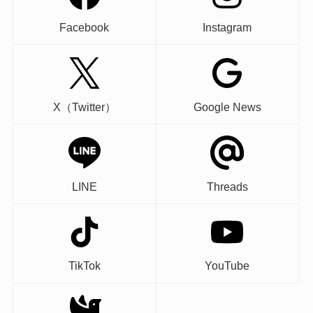
Facebook
Instagram
X（Twitter）
Google News
LINE
Threads
TikTok
YouTube