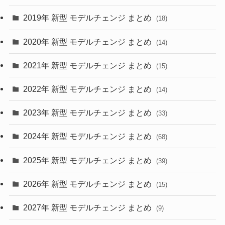
(10)
(30)
2019年 新型 モデルチェンジ まとめ
(18)
(35)
(27)
2020年 新型 モデルチェンジ まとめ
(14)
(28)
2021年 新型 モデルチェンジ まとめ
(15)
(10)
2022年 新型 モデルチェンジ まとめ
(14)
(9)
2023年 新型 モデルチェンジ まとめ
(33)
(22)
2024年 新型 モデルチェンジ まとめ
(4)
(68)
(9)
2025年 新型 モデルチェンジ まとめ
(39)
(4)
2026年 新型 モデルチェンジ まとめ
(15)
(42)
2027年 新型 モデルチェンジ まとめ
(9)
(1)