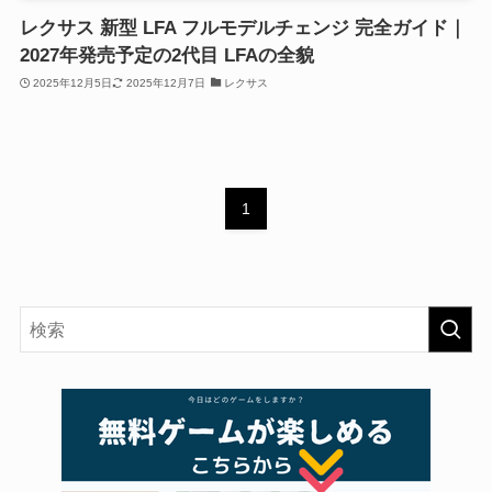
レクサス 新型 LFA フルモデルチェンジ 完全ガイド｜
2027年発売予定の2代目 LFAの全貌
2025年12月5日
2025年12月7日
レクサス
1