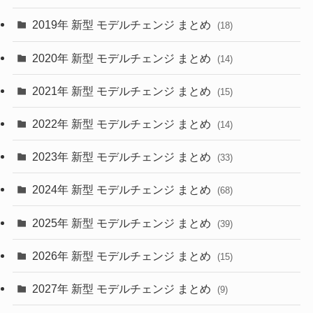
(10)
(30)
2019年 新型 モデルチェンジ まとめ
(18)
(35)
(27)
2020年 新型 モデルチェンジ まとめ
(14)
(28)
2021年 新型 モデルチェンジ まとめ
(15)
(10)
2022年 新型 モデルチェンジ まとめ
(14)
(9)
2023年 新型 モデルチェンジ まとめ
(33)
(22)
2024年 新型 モデルチェンジ まとめ
(4)
(68)
(9)
2025年 新型 モデルチェンジ まとめ
(39)
(4)
2026年 新型 モデルチェンジ まとめ
(15)
(42)
2027年 新型 モデルチェンジ まとめ
(9)
(1)