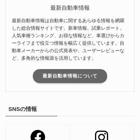
最新自動車情報
最新自動車情報は自動車に関するあらゆる情報を網羅
した総合情報サイトです。新車情報、試乗レポート、
人気車種ランキング、お得な情報など、車選びからカ
ーライフまで役立つ情報を幅広く提供しています。自
動車メーカーからの公式発表や、ユーザーレビューな
ど、多角的な情報源を活用しています。
最新自動車情報について
SNSの情報