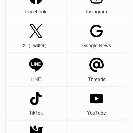
Facebook
Instagram
X（Twitter）
Google News
LINE
Threads
TikTok
YouTube