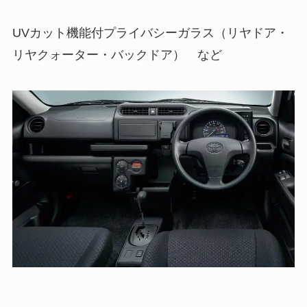
UVカット機能付プライバシーガラス（リヤドア・
リヤクォーター・バックドア） など