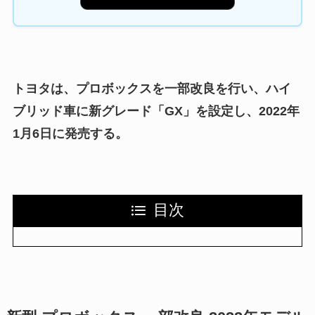
トヨタは、プロボックスを一部改良を行い、ハイ
ブリッド車に新グレード「GX」を設定し、2022年
1月6日に発売する。
目次