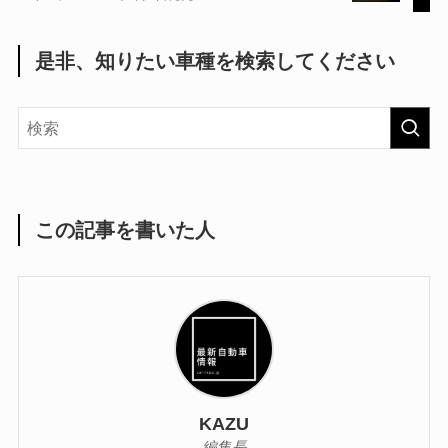
是非、知りたい車種を検索してください
この記事を書いた人
KAZU
編集長