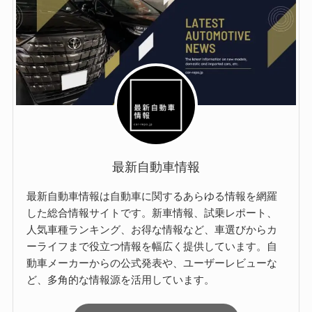
最新自動車情報
最新自動車情報は自動車に関するあらゆる情報を網羅
した総合情報サイトです。新車情報、試乗レポート、
人気車種ランキング、お得な情報など、車選びからカ
ーライフまで役立つ情報を幅広く提供しています。自
動車メーカーからの公式発表や、ユーザーレビューな
ど、多角的な情報源を活用しています。