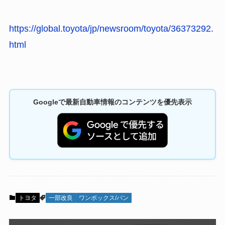
https://global.toyota/jp/newsroom/toyota/36373292.
html
Googleで最新自動車情報のコンテンツを優先表示
トヨタ
一部改良
ワンボックス/バン