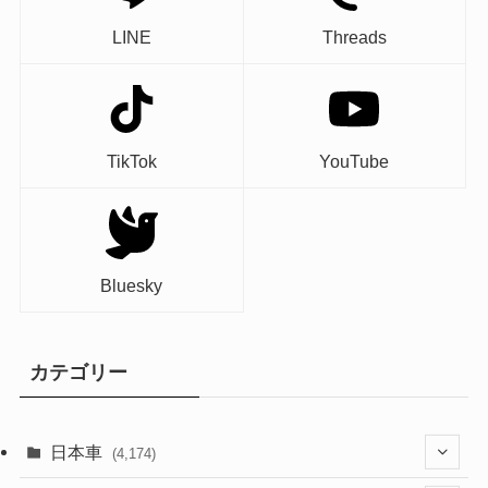
LINE
Threads
TikTok
YouTube
Bluesky
カテゴリー
日本車
(4,174)