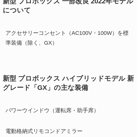
新型 プロボックス 一部改良 2022年モデル
について
アクセサリーコンセント（AC100V・100W）を標
準装備（除く、GX）
新型 プロボックス ハイブリッドモデル 新
グレード「GX」の主な装備
パワーウインドウ（運転席・助手席）
電動格納式リモコンドアミラー