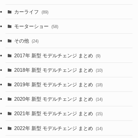
(8)
カーライフ
(27)
(6)
(89)
(1)
(9)
(26)
モーターショー
(58)
(15)
(57)
その他
(24)
(30)
(55)
2017年 新型 モデルチェンジ まとめ
(9)
(4)
(33)
2018年 新型 モデルチェンジ まとめ
(10)
(10)
(30)
2019年 新型 モデルチェンジ まとめ
(18)
(35)
(27)
2020年 新型 モデルチェンジ まとめ
(14)
(28)
2021年 新型 モデルチェンジ まとめ
(15)
(10)
2022年 新型 モデルチェンジ まとめ
(14)
(9)