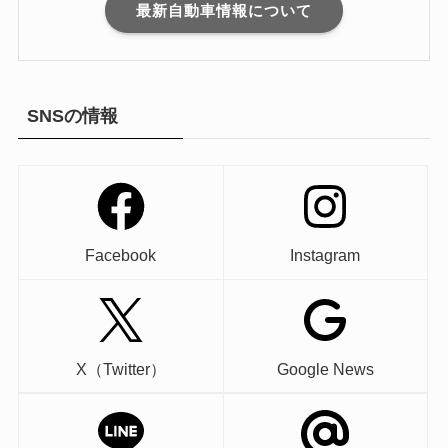
最新自動車情報について
SNSの情報
Facebook
Instagram
X（Twitter）
Google News