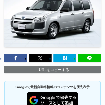
URLをコピーする
Googleで最新自動車情報のコンテンツを優先表示