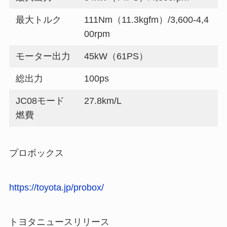
最大トルク
111Nm（11.3kgfm）/3,600-4,4
00rpm
モーター出力
45kW（61PS）
総出力
100ps
JC08モード
27.8km/L
燃費
プロボックス
https://toyota.jp/probox/
トヨタニュースリリース