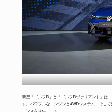
新型「ゴルフR」と「ゴルフRヴァリアント」は
す。パワフルなエンジンと4WDシステム、そし
エンスを提供します。