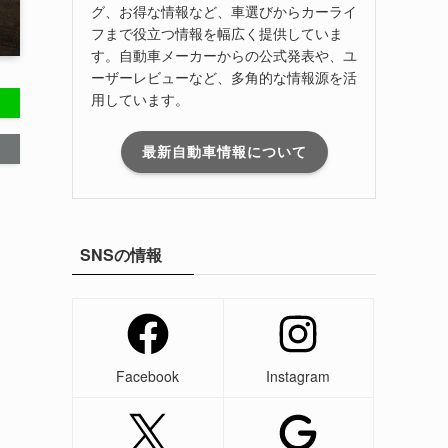
グ、お得な情報など、車選びからカーライ
フまで役立つ情報を幅広く提供していま
す。自動車メーカーからの公式発表や、ユ
ーザーレビューなど、多角的な情報源を活
用しています。
最新自動車情報について
SNSの情報
Facebook
Instagram