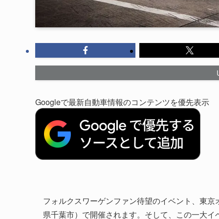
Googleで最新自動車情報のコンテンツを優先表示
フォルクスワーゲンファン待望のイベント、東京オート
県千葉市）で開催されます。そして、この一大イ