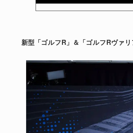
新型「ゴルフR」＆「ゴルフRヴァリ