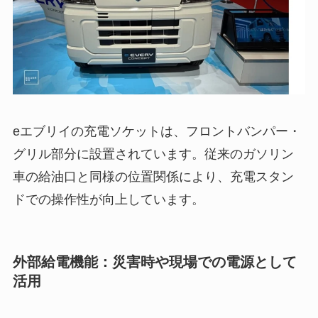
eエブリイの充電ソケットは、フロントバンパー・
グリル部分に設置されています。従来のガソリン
車の給油口と同様の位置関係により、充電スタン
ドでの操作性が向上しています。
外部給電機能：災害時や現場での電源として
活用