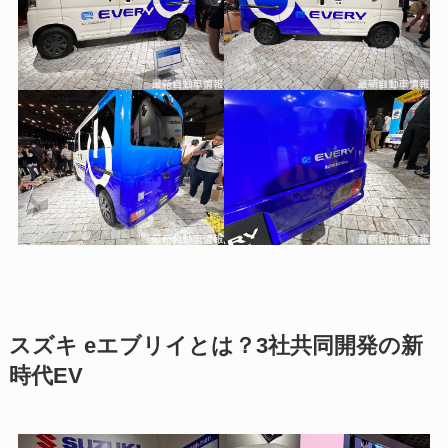
スズキ eエブリイとは？3社共同開発の新
時代EV