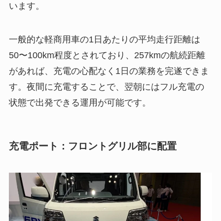
います。
一般的な軽商用車の1日あたりの平均走行距離は
50〜100km程度とされており、257kmの航続距離
があれば、充電の心配なく1日の業務を完遂できま
す。夜間に充電することで、翌朝にはフル充電の
状態で出発できる運用が可能です。
充電ポート：フロントグリル部に配置