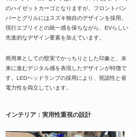
のハイゼットカーゴとなりますが、フロントバン
パーとグリルにはスズキ独自のデザインを採用。
現行エブリイとの統一感を保ちながら、EVらしい
先進的なデザイン要素を加えています。
商用車としての堅実でかっちりとした印象と、未
来に進むデジタル感を表現したデザインが特徴で
す。LEDヘッドランプの採用により、視認性と省
電力性を両立しています。
インテリア：実用性重視の設計