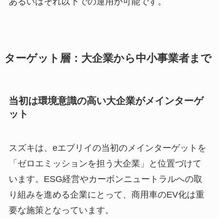
あるいはそれ以下での運用が可能です。
ターゲット層：大企業から中小事業者まで
当初は環境意識の高い大企業がメインターゲ
ット
スズキは、eエブリイの当初のメインターゲットを
「ゼロエミッションを担う大企業」と位置づけて
います。ESG経営やカーボンニュートラルへの取
り組みを進める企業にとって、商用車のEV化は重
要な施策となっています。