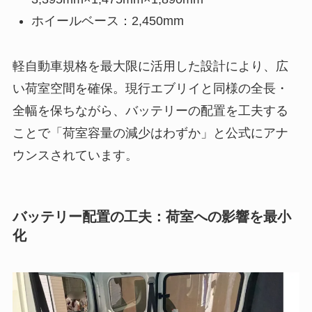
ホイールベース：2,450mm
軽自動車規格を最大限に活用した設計により、広
い荷室空間を確保。現行エブリイと同様の全長・
全幅を保ちながら、バッテリーの配置を工夫する
ことで「荷室容量の減少はわずか」と公式にアナ
ウンスされています。
バッテリー配置の工夫：荷室への影響を最小
化