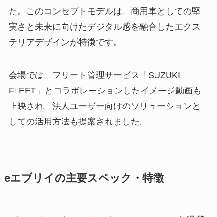
た。このコンセプトモデルは、商用車としての堅
実さと未来に向けたデジタル感を融合したエクス
テリアデザインが特徴です。
会場では、フリート管理サービス「SUZUKI
FLEET」とコラボレーションしたイメージ動画も
上映され、法人ユーザー向けのソリューションと
しての活用方法も提案されました。
eエブリイの主要スペック・特徴