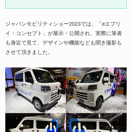
ジャパンモビリティショー2023では、「eエブリ
イ・コンセプト」が展示・公開され、実際に筆者
も身近で見て、デザインや機能なども聞き撮影も
させて頂きました。