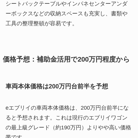
シートバックテーブルやインパネセンターアンダ
ーボックスなどの収納スペースも充実し、書類や
工具の整理整頓が容易です。
価格予想：補助金活用で200万円程度から
車両本体価格は200万円台前半を予想
eエブリイの車両本体価格は、200万円台前半にな
ると予想されます。これは現行のエブリイワゴン
の最上級グレード（約190万円）よりやや高い価格
帯です。