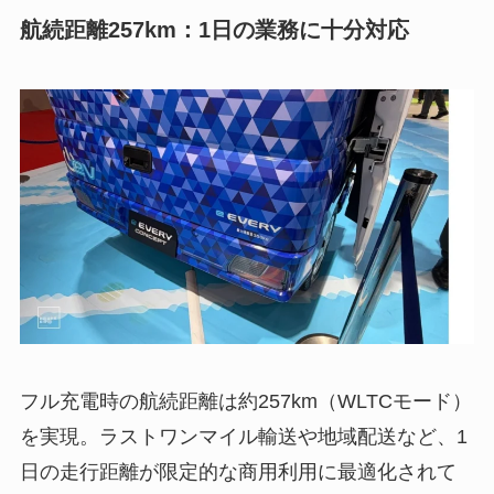
航続距離257km：1日の業務に十分対応
フル充電時の航続距離は約257km（WLTCモード）
を実現。ラストワンマイル輸送や地域配送など、1
日の走行距離が限定的な商用利用に最適化されて