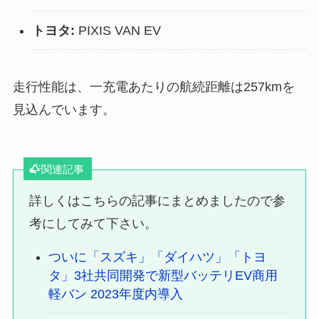
トヨタ:
PIXIS VAN EV
走行性能は、一充電あたりの航続距離は257kmを
見込んでいます。
関連記事
詳しくはこちらの記事にまとめましたので参
考にしてみて下さい。
ついに「スズキ」「ダイハツ」「トヨ
タ」3社共同開発で新型バッテリEV商用
軽バン 2023年度内導入