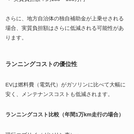
さらに、地方自治体の独自補助金が上乗せされる
場合、実質負担額はさらに低減される可能性があ
ります。
ランニングコストの優位性
EVは燃料費（電気代）がガソリンに比べて大幅に
安く、メンテナンスコストも低減されます。
ランニングコスト比較（年間1万km走行の場合）