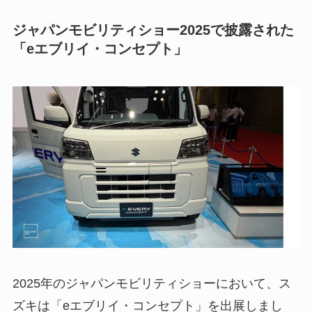
ジャパンモビリティショー2025で披露された
「eエブリイ・コンセプト」
2025年のジャパンモビリティショーにおいて、ス
ズキは「eエブリイ・コンセプト」を出展しまし