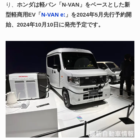
り、
ホンダは軽バン「N-VAN」をベースとした新
型軽商用EV「
N-VAN e:
」を2024年5月先行予約開
始、2024年10月10日に発売予定です。