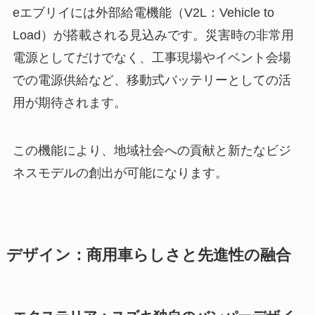
eエブリイには外部給電機能（V2L：Vehicle to
Load）が搭載される見込みです。災害時の非常用
電源としてだけでなく、工事現場やイベント会場
での電源供給など、移動式バッテリーとしての活
用が期待されます。
この機能により、地域社会への貢献と新たなビジ
ネスモデルの創出が可能になります。
デザイン：商用車らしさと先進性の融合