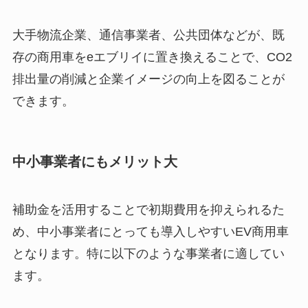
大手物流企業、通信事業者、公共団体などが、既
存の商用車をeエブリイに置き換えることで、CO2
排出量の削減と企業イメージの向上を図ることが
できます。
中小事業者にもメリット大
補助金を活用することで初期費用を抑えられるた
め、中小事業者にとっても導入しやすいEV商用車
となります。特に以下のような事業者に適してい
ます。