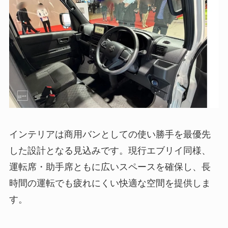
インテリアは商用バンとしての使い勝手を最優先
した設計となる見込みです。現行エブリイ同様、
運転席・助手席ともに広いスペースを確保し、長
時間の運転でも疲れにくい快適な空間を提供しま
す。