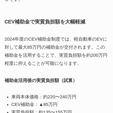
CEV補助金で実質負担額を大幅軽減
2024年度のCEV補助金制度では、軽自動車のEVに
対して最大85万円の補助金が交付されます。この
補助金を活用することで、実質負担額を約200万円
程度に抑えることが可能になります。
補助金活用後の実質負担額（試算）
車両本体価格：約220〜240万円
CEV補助金：▲85万円
実質負担額：約135〜155万円