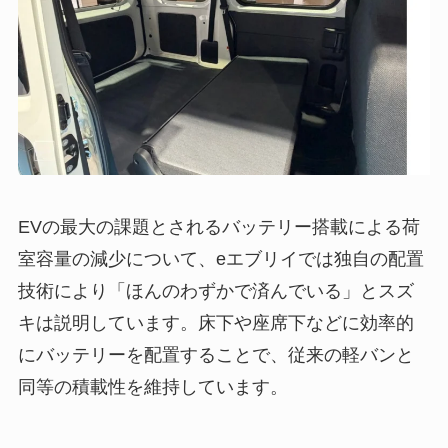
EVの最大の課題とされるバッテリー搭載による荷
室容量の減少について、eエブリイでは独自の配置
技術により「ほんのわずかで済んでいる」とスズ
キは説明しています。床下や座席下などに効率的
にバッテリーを配置することで、従来の軽バンと
同等の積載性を維持しています。