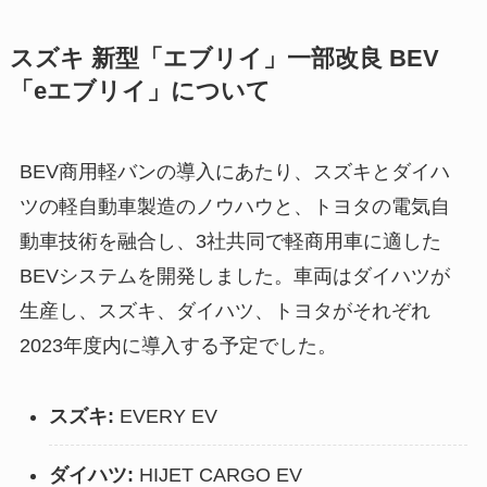
スズキ 新型「エブリイ」一部改良 BEV
「eエブリイ」について
BEV商用軽バンの導入にあたり、スズキとダイハ
ツの軽自動車製造のノウハウと、トヨタの電気自
動車技術を融合し、3社共同で軽商用車に適した
BEVシステムを開発しました。車両はダイハツが
生産し、スズキ、ダイハツ、トヨタがそれぞれ
2023年度内に導入する予定でした。
スズキ:
EVERY EV
ダイハツ:
HIJET CARGO EV