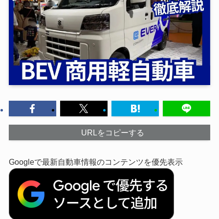
URLをコピーする
Googleで最新自動車情報のコンテンツを優先表示