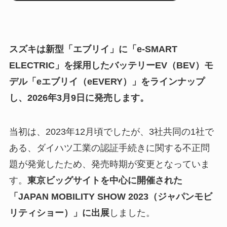
スズキは新型「エブリイ」に「e-SMART
ELECTRIC」を採用したバッテリーEV（BEV）モ
デル「eエブリイ（eEVERY）」をラインナップ
し、2026年3月9日に発売します。
当初は、2023年12月頃でしたが、3社共同の1社で
ある、ダイハツ工業の認証手続きに関する不正問
題が発覚したため、発売時期が変更となっていま
す。
東京ビッグサイトを中心に開催された
「JAPAN MOBILITY SHOW 2023（ジャパンモビ
リティショー）」に出展
しました。