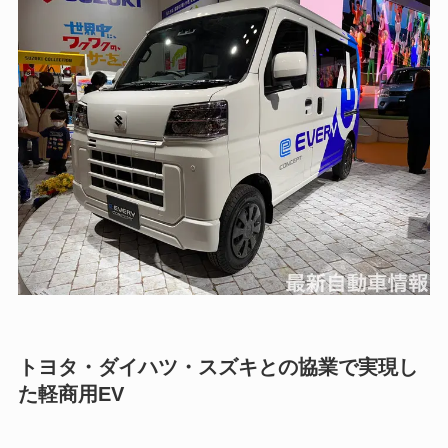
トヨタ・ダイハツ・スズキとの協業で実現し
た軽商用EV