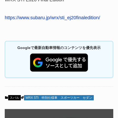
https://www.subaru.jp/wrx/sti_ej20finaledition/
Googleで最新自動車情報のコンテンツを優先表示
スバル
WRX STI
特別仕様車
スポーツカー
セダン