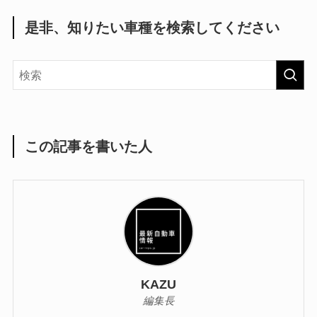
是非、知りたい車種を検索してください
この記事を書いた人
KAZU
編集長