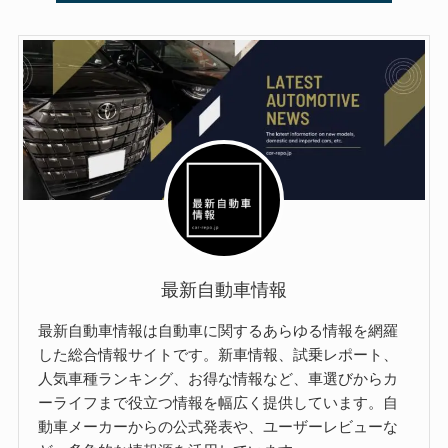
最新自動車情報
最新自動車情報は自動車に関するあらゆる情報を網羅
した総合情報サイトです。新車情報、試乗レポート、
人気車種ランキング、お得な情報など、車選びからカ
ーライフまで役立つ情報を幅広く提供しています。自
動車メーカーからの公式発表や、ユーザーレビューな