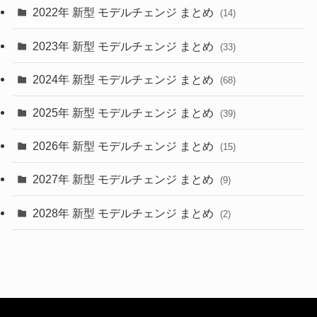
2022年 新型 モデルチェンジ まとめ
(14)
(9)
2023年 新型 モデルチェンジ まとめ
(33)
(22)
2024年 新型 モデルチェンジ まとめ
(4)
(68)
(9)
2025年 新型 モデルチェンジ まとめ
(39)
(4)
2026年 新型 モデルチェンジ まとめ
(15)
(42)
2027年 新型 モデルチェンジ まとめ
(9)
(1)
2028年 新型 モデルチェンジ まとめ
(2)