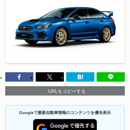
URLをコピーする
Googleで最新自動車情報のコンテンツを優先表示