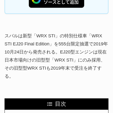
スバルは新型「WRX STI」の特別仕様車「WRX
STI EJ20 Final Edition」を555台限定抽選で2019年
10月24日から発売される。EJ20型エンジンは現在
日本市場向けの旧型型「WRX STI」にのみ採用、
その旧型型WRX STIも2019年末で受注を終了す
る。
目次