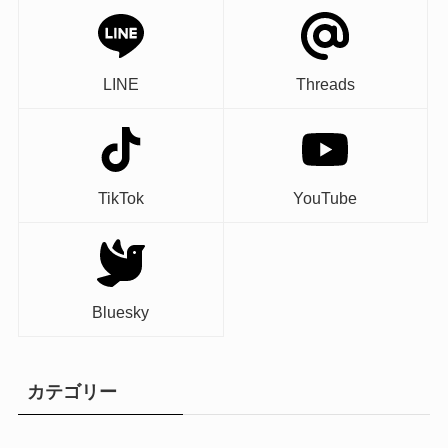
LINE
Threads
TikTok
YouTube
Bluesky
カテゴリー