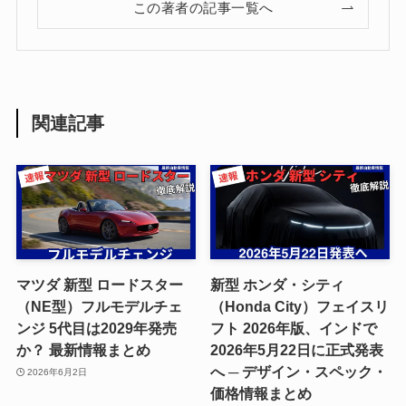
この著者の記事一覧へ
関連記事
マツダ 新型 ロードスター
新型 ホンダ・シティ
（NE型）フルモデルチェ
（Honda City）フェイスリ
ンジ 5代目は2029年発売
フト 2026年版、インドで
か？ 最新情報まとめ
2026年5月22日に正式発表
へ ─ デザイン・スペック・
2026年6月2日
価格情報まとめ