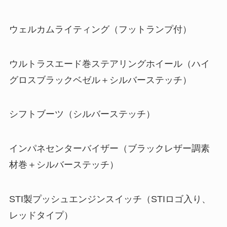
ウェルカムライティング（フットランプ付）
ウルトラスエード巻ステアリングホイール（ハイ
グロスブラックベゼル＋シルバーステッチ）
シフトブーツ（シルバーステッチ）
インパネセンターバイザー（ブラックレザー調素
材巻＋シルバーステッチ）
STI製プッシュエンジンスイッチ（STIロゴ入り、
レッドタイプ）