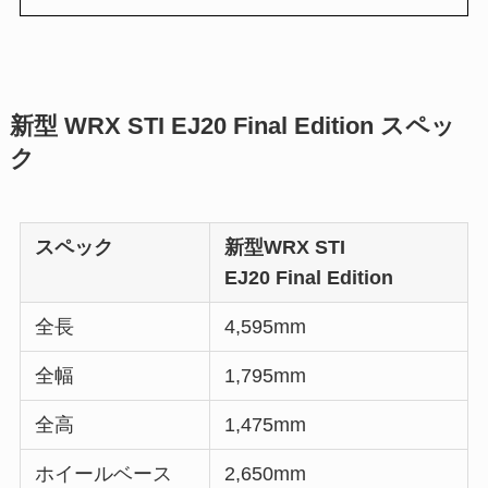
新型 WRX STI EJ20 Final Edition スペッ
ク
スペック
新型WRX STI
EJ20 Final Edition
全長
4,595mm
全幅
1,795mm
全高
1,475mm
ホイールベース
2,650mm