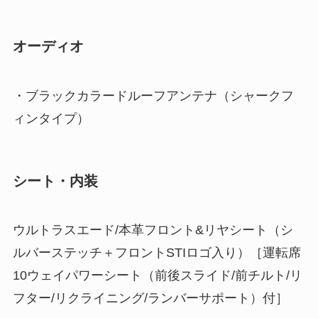
オーディオ
・ブラックカラードルーフアンテナ（シャークフ
ィンタイプ）
シート・内装
ウルトラスエード/本革フロント&リヤシート（シ
ルバーステッチ＋フロントSTIロゴ入り）［運転席
10ウェイパワーシート（前後スライド/前チルト/リ
フター/リクライニング/ランバーサポート）付］