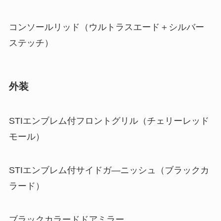
コンソールリッド（ウルトラスエード＋シルバー
ステッチ）
外装
STIエンブレム付フロントグリル（チェリーレッド
モール）
STIエンブレム付サイドガ―ニッシュ（ブラックカ
ラード）
ブラックカラードドアミラー