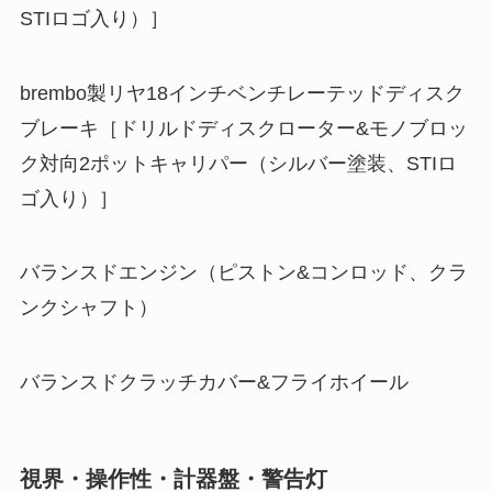
STIロゴ入り）］
brembo製リヤ18インチベンチレーテッドディスク
ブレーキ［ドリルドディスクローター&モノブロッ
ク対向2ポットキャリパー（シルバー塗装、STIロ
ゴ入り）］
バランスドエンジン（ピストン&コンロッド、クラ
ンクシャフト）
バランスドクラッチカバー&フライホイール
視界・操作性・計器盤・警告灯