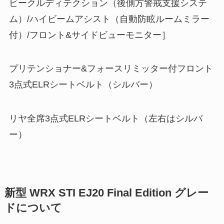
ビークルディテクション（後側方警戒支援システ
ム）/ハイビームアシスト（自動防眩ルームミラー
付）/フロント&サイドビューモニター］
プリテンショナー&フォースリミッター付フロント
3点式ELRシートベルト（シルバー）
リヤ全席3点式ELRシートベルト（左右はシルバ
ー）
新型 WRX STI EJ20 Final Edition グレー
ドについて