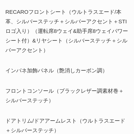
RECAROフロントシート（ウルトラスエード/本
革、シルバーステッチ＋シルバーアクセント＋STI
ロゴ入り）（運転席8ウェイ&助手席8ウェイパワー
シート付）&リヤシート（シルバーステッチ＋シル
バーアクセント）
インパネ加飾パネル（艶消しカーボン調）
フロントコンソール（ブラックレザー調素材巻＋
シルバーステッチ）
ドアトリム/ドアアームレスト（ウルトラスエード
＋シルバーステッチ）