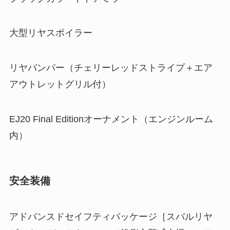
大型リヤスポイラー
リヤバンパー（チェリーレッドストライプ＋エア
アウトレットグリル付）
EJ20 Final Editionオーナメント（エンジンルーム
内）
安全装備
アドバンスドセイフティパッケージ［スバルリヤ