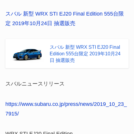
スバル 新型 WRX STI EJ20 Final Edition 555台限
定 2019年10月24日 抽選販売
スバル 新型 WRX STI EJ20 Final
Edition 555台限定 2019年10月24
日 抽選販売
スバルニュースリリース
https://www.subaru.co.jp/press/news/2019_10_23_
7915/
WRX STI EJ20 Final Edition