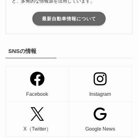
ど、多角的な情報源を活用しています。
最新自動車情報について
SNSの情報
Facebook
Instagram
X（Twitter）
Google News