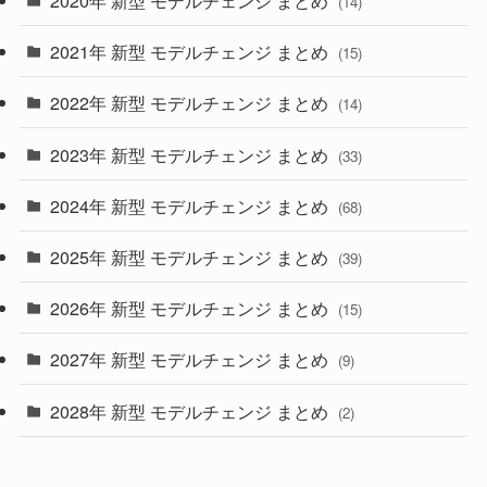
2020年 新型 モデルチェンジ まとめ
(14)
(28)
2021年 新型 モデルチェンジ まとめ
(15)
(10)
2022年 新型 モデルチェンジ まとめ
(14)
(9)
2023年 新型 モデルチェンジ まとめ
(33)
(22)
2024年 新型 モデルチェンジ まとめ
(4)
(68)
(9)
2025年 新型 モデルチェンジ まとめ
(39)
(4)
2026年 新型 モデルチェンジ まとめ
(15)
(42)
2027年 新型 モデルチェンジ まとめ
(9)
(1)
2028年 新型 モデルチェンジ まとめ
(2)