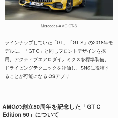
Mercedes-AMG GT-S
ラインナップしていた「GT」「GT S」の2018年モ
デルに、「GT C」と同じフロントデザインを採
用。アクティブエアロダイナミクスを標準装備。
ドライビングテクニックを評価し、SNSに投稿す
ることが可能になるiOSアプリ
AMGの創立50周年を記念した「GT C
Edition 50」について