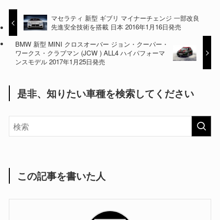
マセラティ 新型 ギブリ マイナーチェンジ 一部改良
先進安全技術を搭載 日本 2016年1月16日発売
BMW 新型 MINI クロスオーバー ジョン・クーパー・
ワークス・クラブマン (JCW ) ALL4 ハイパフォーマ
ンスモデル 2017年1月25日発売
是非、知りたい車種を検索してください
この記事を書いた人