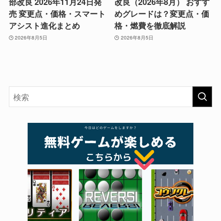
部改良 2026年11月24日発
改良（2026年8月） おすす
売 変更点・価格・スマート
めグレードは？変更点・価
アシスト進化まとめ
格・燃費を徹底解説
2026年8月5日
2026年8月5日