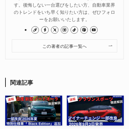
す。後悔しない一台選びをしたい方、自動車業界
のトレンドをいち早く知りたい方は、ぜひフォロ
ーをお願いいたします。
この著者の記事一覧へ
関連記事