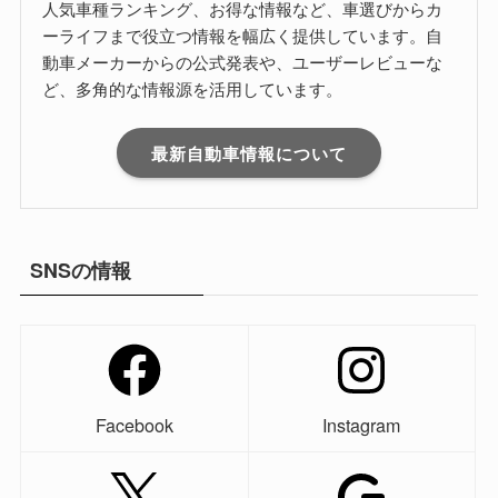
人気車種ランキング、お得な情報など、車選びからカ
ーライフまで役立つ情報を幅広く提供しています。自
動車メーカーからの公式発表や、ユーザーレビューな
ど、多角的な情報源を活用しています。
最新自動車情報について
SNSの情報
Facebook
Instagram