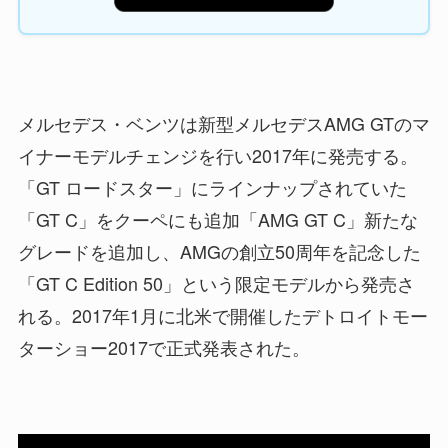
メルセデス・ベンツは新型メルセデスAMG GTのマ
イナーモデルチェンジを行い2017年に発売する。
「GT ロードスター」にラインナップされていた
「GT C」をクーペにも追加「AMG GT C」新たな
グレードを追加し、AMGの創立50周年を記念した
「GT C Edition 50」という限定モデルから発売さ
れる。2017年1月に北米で開催したデトロイトモー
ターショー2017で正式発表された。