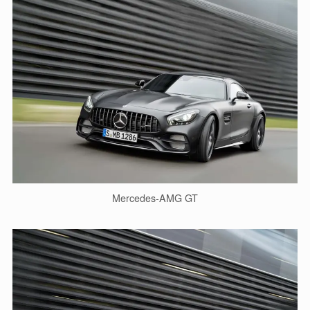
Mercedes-AMG GT