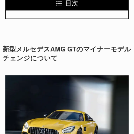
目次
新型メルセデスAMG GTのマイナーモデル
チェンジについて