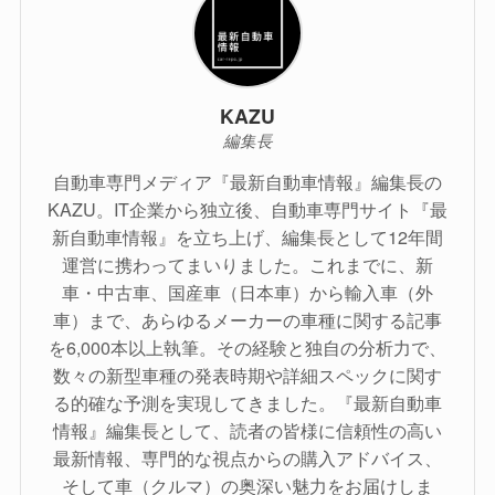
KAZU
編集長
自動車専門メディア『最新自動車情報』編集長の
KAZU。IT企業から独立後、自動車専門サイト『最
新自動車情報』を立ち上げ、編集長として12年間
運営に携わってまいりました。これまでに、新
車・中古車、国産車（日本車）から輸入車（外
車）まで、あらゆるメーカーの車種に関する記事
を6,000本以上執筆。その経験と独自の分析力で、
数々の新型車種の発表時期や詳細スペックに関す
る的確な予測を実現してきました。『最新自動車
情報』編集長として、読者の皆様に信頼性の高い
最新情報、専門的な視点からの購入アドバイス、
そして車（クルマ）の奥深い魅力をお届けしま