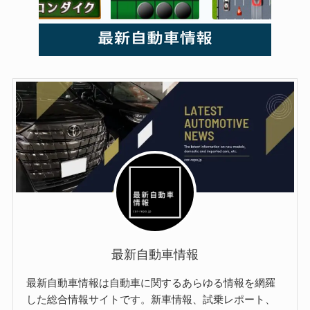
最新自動車情報
最新自動車情報は自動車に関するあらゆる情報を網羅
した総合情報サイトです。新車情報、試乗レポート、