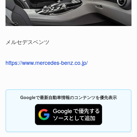
メルセデスベンツ
https://www.mercedes-benz.co.jp/
Googleで最新自動車情報のコンテンツを優先表示