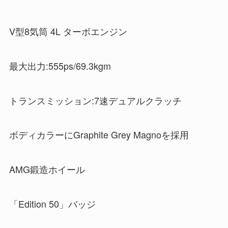
V型8気筒 4L ターボエンジン
最大出力:555ps/69.3kgm
トランスミッション:7速デュアルクラッチ
ボディカラーにGraphite Grey Magnoを採用
AMG鍛造ホイール
「Edition 50」バッジ