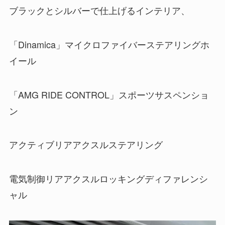
ブラックとシルバーで仕上げるインテリア、
「Dinamica」マイクロファイバーステアリングホ
イール
「AMG RIDE CONTROL」スポーツサスペンショ
ン
アクティブリアアクスルステアリング
電気制御リアアクスルロッキングディファレンシ
ャル