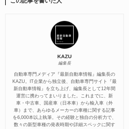
この記事を書いた人
KAZU
編集長
自動車専門メディア『最新自動車情報』編集長の
KAZU。IT企業から独立後、自動車専門サイト『最
新自動車情報』を立ち上げ、編集長として12年間
運営に携わってまいりました。これまでに、新
車・中古車、国産車（日本車）から輸入車（外
車）まで、あらゆるメーカーの車種に関する記事
を6,000本以上執筆。その経験と独自の分析力で、
数々の新型車種の発表時期や詳細スペックに関す