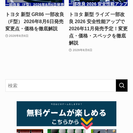
トヨタ 新型 GR86 一部改良
トヨタ 新型 ライズ 一部改
（F型） 2026年8月6日発売
良 2026 安全性能アップで
変更点・価格を徹底解説
2026年11月発売予定！変更
点・価格・スペックを徹底
2026年8月6日
解説
2026年8月6日