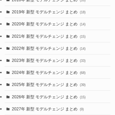
(10)
(10)
(30)
2019年 新型 モデルチェンジ まとめ
(18)
(35)
(27)
2020年 新型 モデルチェンジ まとめ
(14)
(28)
2021年 新型 モデルチェンジ まとめ
(15)
(10)
2022年 新型 モデルチェンジ まとめ
(14)
(9)
2023年 新型 モデルチェンジ まとめ
(33)
(22)
2024年 新型 モデルチェンジ まとめ
(4)
(68)
(9)
2025年 新型 モデルチェンジ まとめ
(39)
(4)
2026年 新型 モデルチェンジ まとめ
(15)
(42)
2027年 新型 モデルチェンジ まとめ
(9)