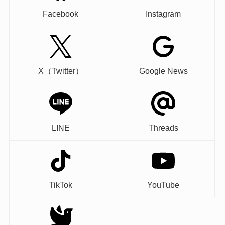
Facebook
Instagram
X（Twitter）
Google News
LINE
Threads
TikTok
YouTube