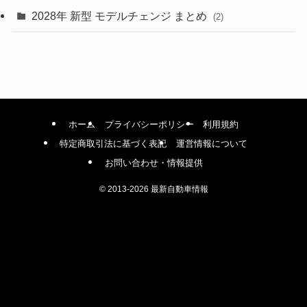
(1)
2028年 新型 モデルチェンジ まとめ
(2)
ホーム
プライバシーポリシー
利用規約
特定商取引法に基づく表記
運営情報について
お問い合わせ・情報提供
©
2013-2026 最新自動車情報