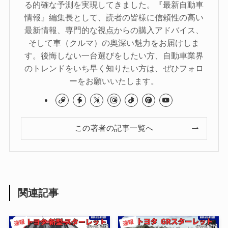
る的確な予測を実現してきました。『最新自動車
情報』編集長として、読者の皆様に信頼性の高い
最新情報、専門的な視点からの購入アドバイス、
そして車（クルマ）の奥深い魅力をお届けしま
す。後悔しない一台選びをしたい方、自動車業界
のトレンドをいち早く知りたい方は、ぜひフォロ
ーをお願いいたします。
この著者の記事一覧へ
関連記事