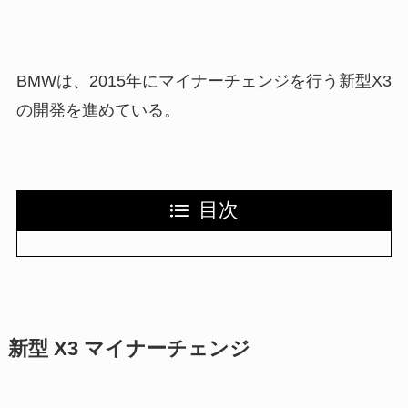
BMWは、2015年にマイナーチェンジを行う新型X3
の開発を進めている。
目次
新型 X3 マイナーチェンジ