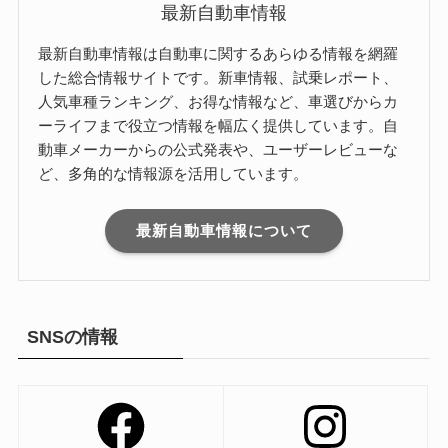
最新自動車情報
最新自動車情報は自動車に関するあらゆる情報を網羅
した総合情報サイトです。新車情報、試乗レポート、
人気車種ランキング、お得な情報など、車選びからカ
ーライフまで役立つ情報を幅広く提供しています。自
動車メーカーからの公式発表や、ユーザーレビューな
ど、多角的な情報源を活用しています。
最新自動車情報について
SNSの情報