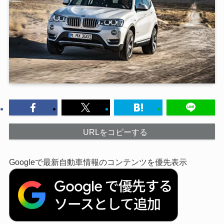
URLをコピーする
Googleで最新自動車情報のコンテンツを優先表示