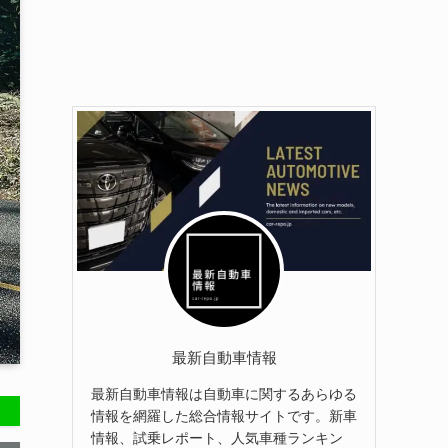
最新自動車情報
最新自動車情報は自動車に関するあらゆる
情報を網羅した総合情報サイトです。新車
情報、試乗レポート、人気車種ランキン