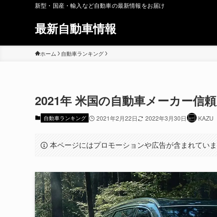
新型・国産・輸入など自動車の最新情報をお届け
最新自動車情報
ホーム
自動車ランキング
2021年 米国の自動車メーカー信
自動車ランキング
2021年2月22日
2022年3月30日
KAZU
本ページにはプロモーションや広告が含まれてい