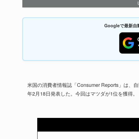
Googleで最
米国の消費者情報誌「Consumer Reports」
年2月18日発表した。今回はマツダが1位を獲得。