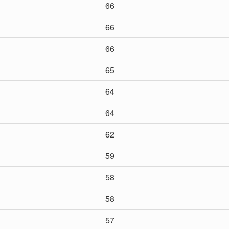
66
66
66
65
64
64
62
59
58
58
57