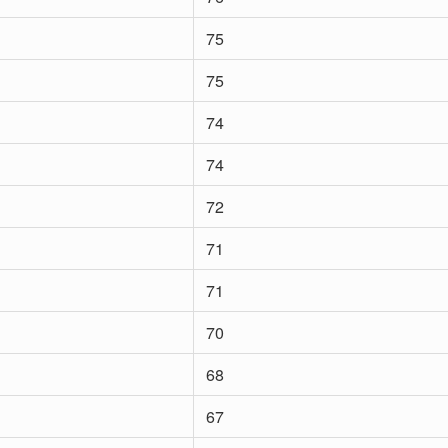
75
75
74
74
72
71
71
70
68
67