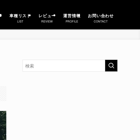
事
車種リスト
レビュー
運営情報
お問い合わせ
LIST
REVIEW
PROFILE
CONTACT