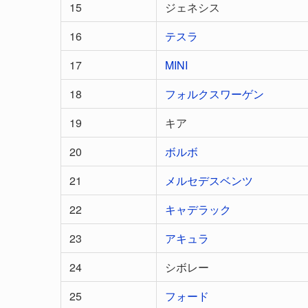
15
ジェネシス
16
テスラ
17
MINI
18
フォルクスワーゲン
19
キア
20
ボルボ
21
メルセデスベンツ
22
キャデラック
23
アキュラ
24
シボレー
25
フォード