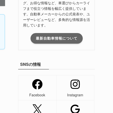
グ、お得な情報など、車選びからカーライ
フまで役立つ情報を幅広く提供していま
す。自動車メーカーからの公式発表や、ユ
ーザーレビューなど、多角的な情報源を活
用しています。
最新自動車情報について
SNSの情報
Facebook
Instagram