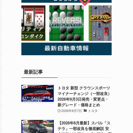
最新記事
トヨタ 新型 クラウンスポーツ
マイナーチェンジ（一部改良）
2026年9月3日発売・変更点・
新グレード・価格まとめ
2026年8月7日
トヨタ
【2026年8月最新】スバル「ス
テラ」一部改良を徹底解説 安