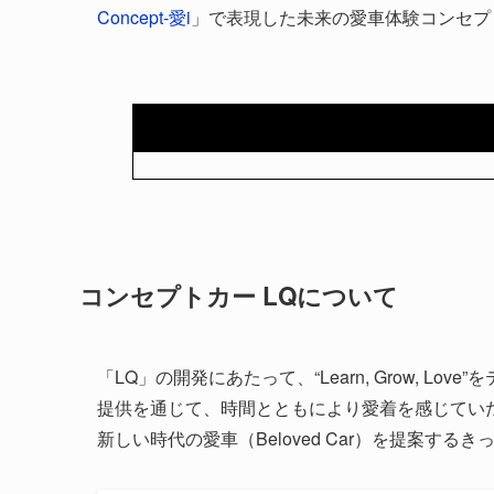
Concept-愛i
」で表現した未来の愛車体験コンセプ
コンセプトカー LQについて
「LQ」の開発にあたって、“Learn, Grow, 
提供を通じて、時間とともにより愛着を感じてい
新しい時代の愛車（Be
loved Car）を提案するき