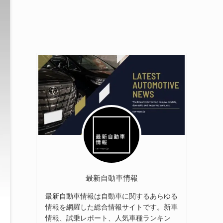
最新自動車情報
最新自動車情報は自動車に関するあらゆる
情報を網羅した総合情報サイトです。新車
情報、試乗レポート、人気車種ランキン