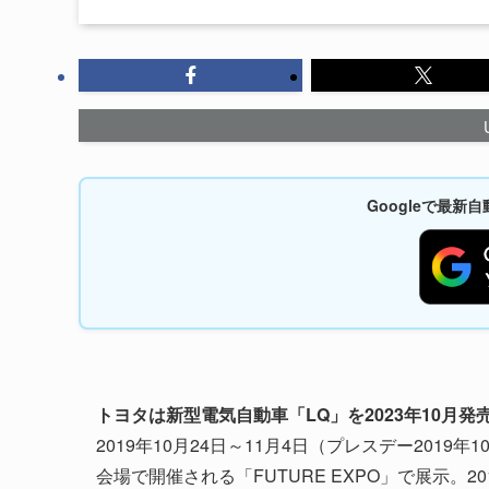
Googleで最
トヨタは新型電気自動車「LQ」を2023年10月発
2019年10月24日～11月4日（プレスデー2019年
会場で開催される「FUTURE EXPO」で展示。2017年1