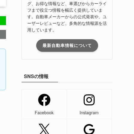
グ、お得な情報など、車選びからカーライ
フまで役立つ情報を幅広く提供していま
す。自動車メーカーからの公式発表や、ユ
ーザーレビューなど、多角的な情報源を活
用しています。
最新自動車情報について
SNSの情報
Facebook
Instagram
。
B