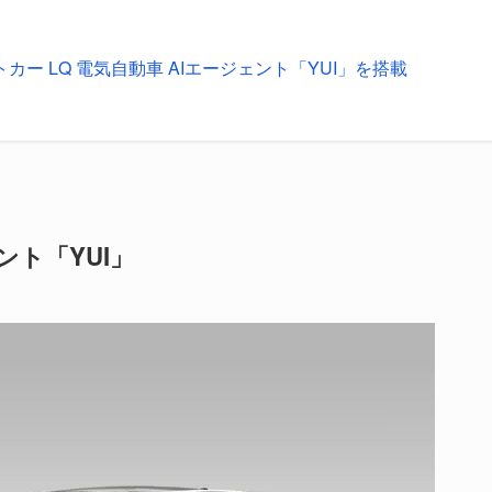
カー LQ 電気自動車 AIエージェント「YUI」を搭載
ント「YUI」