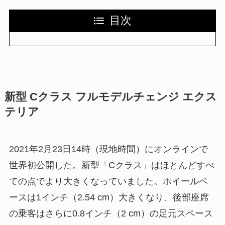
目次
新型 Cクラス フルモデルチェンジ エクス
テリア
2021年2月23日14時（現地時間）にオンラインで
世界初公開した。新型「Cクラス」はほとんどすべ
ての点でより大きくなっていました。ホイールベ
ースは1インチ（2.54 cm）大きくなり、後部座席
の乗客はさらに0.8インチ（2 cm）の足元スペース