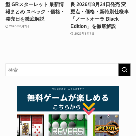
型 GRスターレット 最新情
良 2026年8月24日発売 変
報まとめ スペック・価格・
更点・価格・新特別仕様車
発売日を徹底解説
「ノートオーラ Black
Edition」を徹底解説
2026年8月7日
2026年8月7日