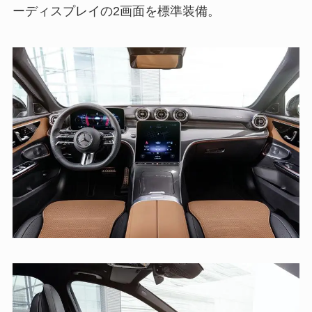
ーディスプレイの2画面を標準装備。