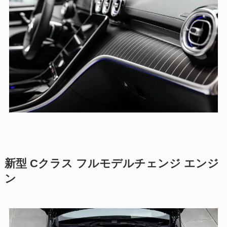
新型 Cクラス フルモデルチェンジ エンジ
ン