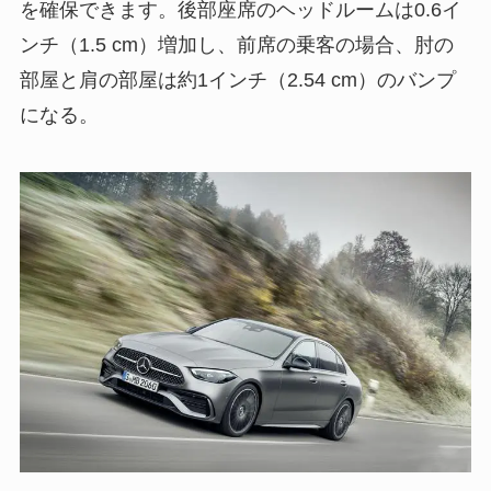
を確保できます。後部座席のヘッドルームは0.6イ
ンチ（1.5 cm）増加し、前席の乗客の場合、肘の
部屋と肩の部屋は約1インチ（2.54 cm）のバンプ
になる。