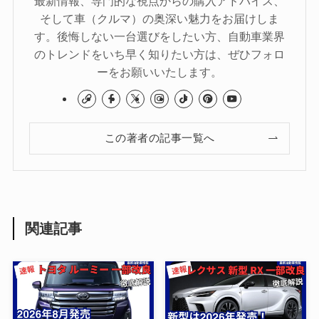
最新情報、専門的な視点からの購入アドバイス、
そして車（クルマ）の奥深い魅力をお届けしま
す。後悔しない一台選びをしたい方、自動車業界
のトレンドをいち早く知りたい方は、ぜひフォロ
ーをお願いいたします。
この著者の記事一覧へ
関連記事