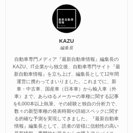
KAZU
編集長
自動車専門メディア『最新自動車情報』編集長の
KAZU。IT企業から独立後、自動車専門サイト『最
新自動車情報』を立ち上げ、編集長として12年間
運営に携わってまいりました。これまでに、新
車・中古車、国産車（日本車）から輸入車（外
車）まで、あらゆるメーカーの車種に関する記事
を6,000本以上執筆。その経験と独自の分析力で、
数々の新型車種の発表時期や詳細スペックに関す
る的確な予測を実現してきました。『最新自動車
情報』編集長として、読者の皆様に信頼性の高い