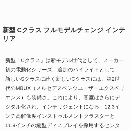
新型 Cクラス フルモデルチェンジ インテ
リア
新型「Cクラス」は新モデル世代として、メーカー
初の電動化シリーズ。追加のハイライトとして、
新しいSクラスに続く新しいCクラスには、第2世
代のMBUX（メルセデスベンツユーザーエクスペリ
エンス）も装備さ。これにより、客室はさらにデ
ジタル化され、インテリジェントになる。12.3イ
ンチ高解像度インストゥルメントクラスターと
11.9インチの縦型ディスプレイを採用するセンタ