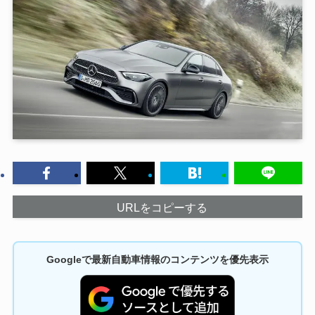
URLをコピーする
Googleで最新自動車情報のコンテンツを優先表示