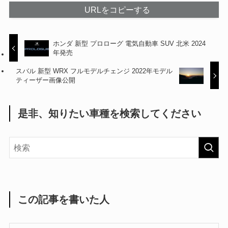
URLをコピーする
ホンダ 新型 プロローグ 電気自動車 SUV 北米 2024
年発売
スバル 新型 WRX フルモデルチェンジ 2022年モデル
ティーザー画像公開
是非、知りたい車種を検索してください
この記事を書いた人