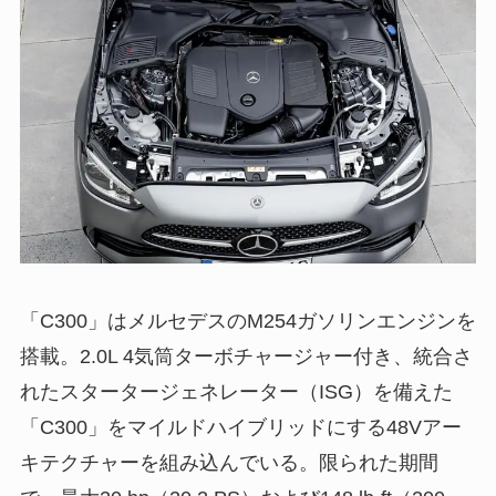
「C300」はメルセデスのM254ガソリンエンジンを
搭載。2.0L 4気筒ターボチャージャー付き、統合さ
れたスタータージェネレーター（ISG）を備えた
「C300」をマイルドハイブリッドにする48Vアー
キテクチャーを組み込んでいる。限られた期間