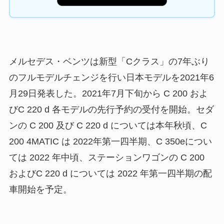
メルセデス・ベンツは新型「Cクラス」の7年ぶり
のフルモデルチェンジを行い日本モデルを2021年6
月29日発表した。2021年7月下旬から C 200 およ
びC 220 d 各モデルの先行予約の受付を開始。セダ
ンの C 200 及び C 220 d については本年秋頃、C
200 4MATIC は 2022年第一四半期、C 350eについ
ては 2022 年中頃、ステーションワゴンの C 200
およびC 220 d については 2022 年第一四半期の配
車開始を予定。