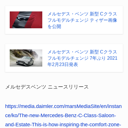
メルセデス・ベンツ 新型 Cクラス
フルモデルチェンジ ティザー画像
を公開
メルセデス・ベンツ 新型 Cクラス
フルモデルチェンジ 7年ぶり 2021
年2月23日発表
メルセデスベンツ ニュースリリース
https://media.daimler.com/marsMediaSite/en/instan
ce/ko/The-new-Mercedes-Benz-C-Class-Saloon-
and-Estate-This-is-how-inspiring-the-comfort-zone-