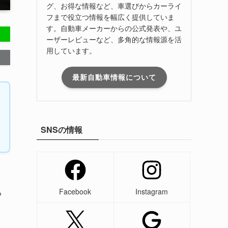
グ、お得な情報など、車選びからカーライ
フまで役立つ情報を幅広く提供していま
す。自動車メーカーからの公式発表や、ユ
ーザーレビューなど、多角的な情報源を活
用しています。
最新自動車情報について
SNSの情報
Facebook
Instagram
る