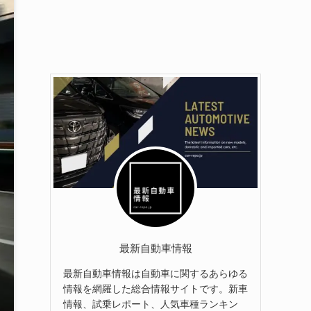
最新自動車情報
最新自動車情報は自動車に関するあらゆる
情報を網羅した総合情報サイトです。新車
情報、試乗レポート、人気車種ランキン