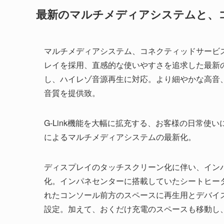
最新のマルチメディアシステムと、
マルチメディアシステム、コネクティッドサービス
レイを採用、直感的な使いやすさを追求した最新
し、ハイレゾ音源再生に対応。より細やかな高音
音質を提供致。
G-Link機能を大幅に拡充する、お客様の日常使
によるマルチメディアシステムの最新化。
ディスプレイのタッチスクリーン化に伴い、イン
化。インパネセンターに搭載していたシートヒー
れたコンソール前方のスペースに再生用とデバイス充
設定。加えて、おくだけ充電のスペースも移動し