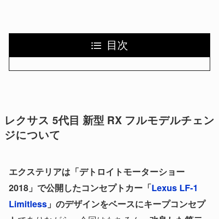
目次
レクサス 5代目 新型 RX フルモデルチェン
ジについて
エクステリアは「デトロイトモーターショー
2018」で公開したコンセプトカー「
Lexus LF-1
Limitless
」のデザインをベースにキープコンセプ