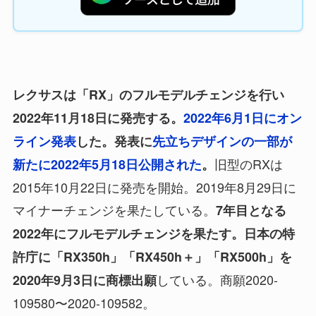
レクサスは「RX」のフルモデルチェンジを行い
2022年11月18日に発売する。
2022年6月1日にオン
ライン発表
した。発表に
先立ちデザインの一部が
旧型のRXは
新たに2022年5月18日公開された
。
2015年10月22日に発売を開始。2019年8月29日に
マイナーチェンジを果たしている。
7年目となる
2022年にフルモデルチェンジを果たす。日本の特
許庁に「RX350h」「RX450h＋」「RX500h」を
している。商願2020-
2020年9月3日に商標出願
109580〜2020-109582。