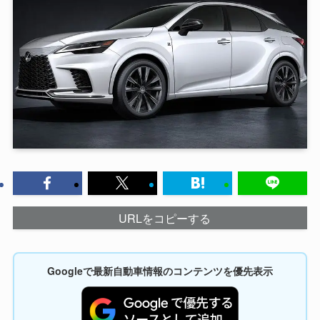
URLをコピーする
Googleで最新自動車情報のコンテンツを優先表示