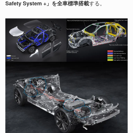
する。
Safety System +」を全車標準搭載