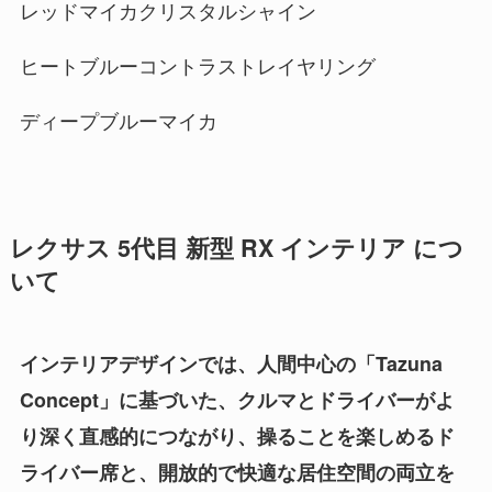
レッドマイカクリスタルシャイン
ヒートブルーコントラストレイヤリング
ディープブルーマイカ
レクサス 5代目 新型 RX インテリア につ
いて
インテリアデザインでは、人間中心の「Tazuna
Concept」に基づいた、クルマとドライバーがよ
り深く直感的につながり、操ることを楽しめるド
ライバー席と、開放的で快適な居住空間の両立を