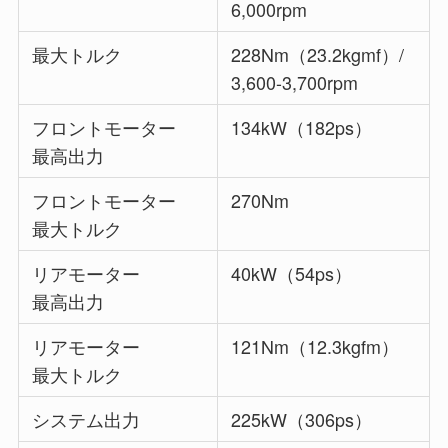
6,000rpm
最大トルク
228Nm（23.2kgmf）/
3,600-3,700rpm
フロントモーター
134kW（182ps）
最高出力
フロントモーター
270Nm
最大トルク
リアモーター
40kW（54ps）
最高出力
リアモーター
121Nm（12.3kgfm）
最大トルク
システム出力
225kW（306ps）