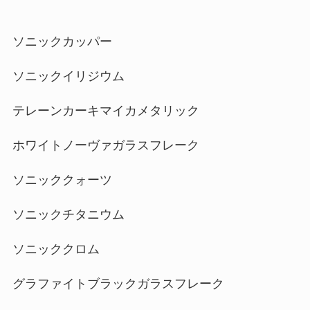
ソニックカッパー
ソニックイリジウム
テレーンカーキマイカメタリック
ホワイトノーヴァガラスフレーク
ソニッククォーツ
ソニックチタニウム
ソニッククロム
グラファイトブラックガラスフレーク