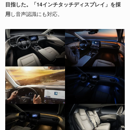
目指した。「14インチタッチディスプレイ」を採
し音声認識にも対応。
用