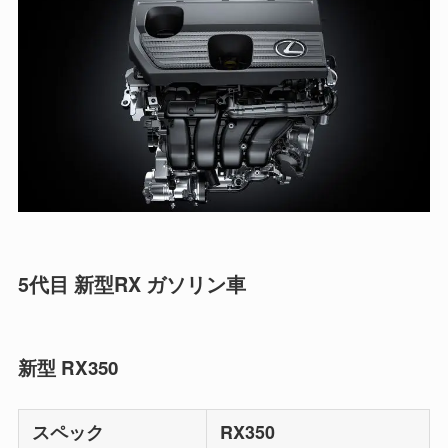
5代目 新型RX ガソリン車
新型 RX350
スペック
RX350