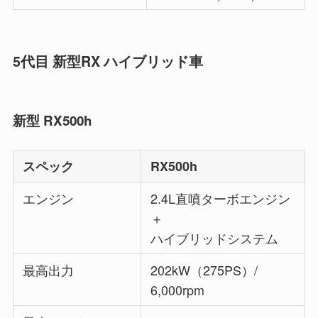
5代目 新型RX ハイブリッド車
新型 RX500h
スペック
RX500h
エンジン
2.4L直噴ターボエンジン
＋
ハイブリッドシステム
最高出力
202kW（275PS）/
6,000rpm