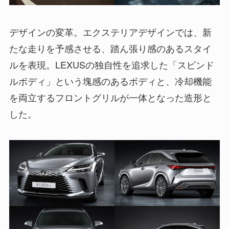
デザインの変革。エクステリアデザインでは、新
たな走りを予感させる、踏ん張り感のあるスタイ
ルを表現。LEXUSの独自性を追求した「スピンド
ルボディ」という塊感のあるボディと、冷却機能
を両立するフロントグリルが一体となった造形と
した。