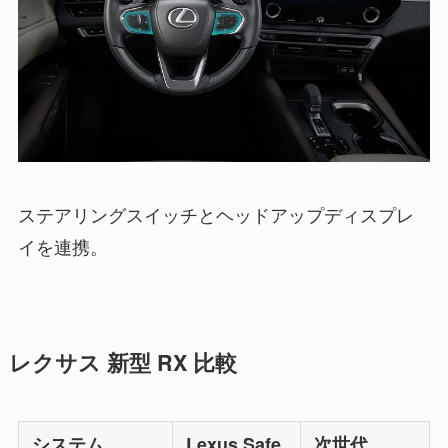
ステアリングスイッチとヘッドアップディスプレ
イを連携。
レクサス 新型 RX 比較
システム
Lexus Safe
次世代