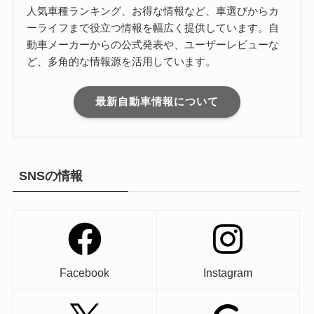
人気車種ランキング、お得な情報など、車選びからカ
ーライフまで役立つ情報を幅広く提供しています。自
動車メーカーからの公式発表や、ユーザーレビューな
ど、多角的な情報源を活用しています。
最新自動車情報について
SNSの情報
Facebook
Instagram