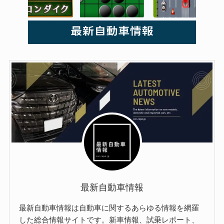
最新自動車情報
最新自動車情報は自動車に関するあらゆる情報を網羅
した総合情報サイトです。新車情報、試乗レポート、