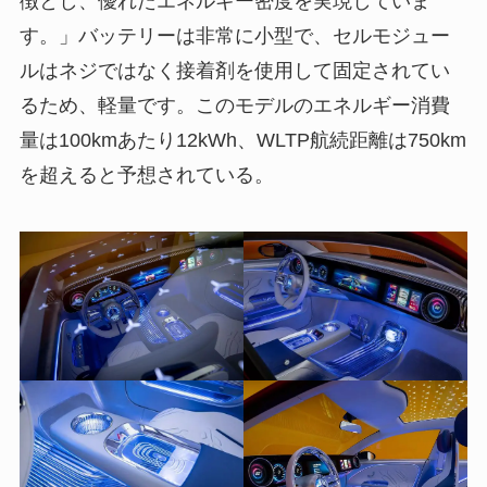
徴とし、優れたエネルギー密度を実現していま
す。」バッテリーは非常に小型で、セルモジュー
ルはネジではなく接着剤を使用して固定されてい
るため、軽量です。このモデルのエネルギー消費
量は100kmあたり12kWh、WLTP航続距離は750km
を超えると予想されている。