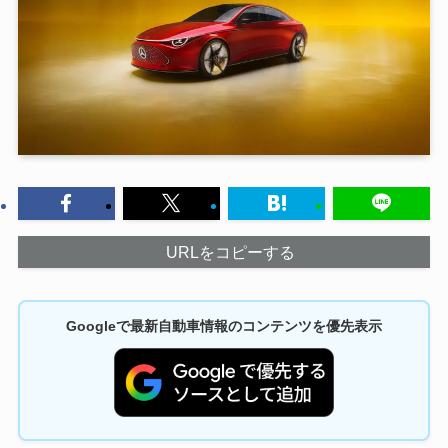
URLをコピーする
Googleで最新自動車情報のコンテンツを優先表示