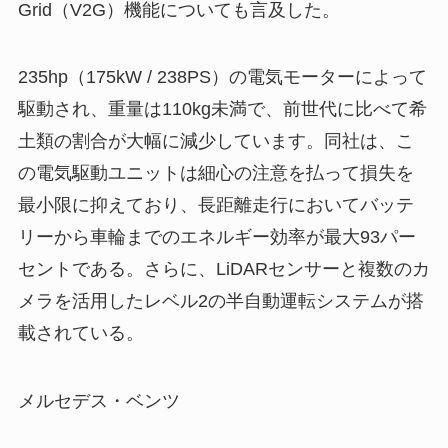
Grid（V2G）機能についても言及した。
235hp（175kW / 238PS）の電気モーターによって
駆動され、重量は110kg未満で、前世代に比べて希
土類の割合が大幅に減少しています。同社は、こ
の電気駆動ユニットは細心の注意を払って損失を
最小限に抑えており、長距離走行においてバッテ
リーから車輪までのエネルギー効率が最大93パー
セントである。さらに、LiDARセンサーと複数のカ
メラを活用したレベル2の半自動運転システムが搭
載されている。
メルセデス・ベンツ