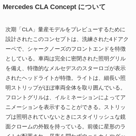
Mercedes CLA Concept について
次期「CLA」量産モデルをプレビューするために
設計されたこのコンセプトは、洗練された4ドアク
ーペで、シャークノーズのフロントエンドを特徴
としている。車両は完全に密閉された照明グリル
を備え、特徴的なメルセデスのスターロゴが表示
されたヘッドライトが特徴。ライトは、細長い照
明ストリップがほぼ車両全体を取り囲んでいる。
フロントグリルは、イルミネーションによってア
ニメーションを表示することができる。ストリッ
プは照明されていないときにスタイリッシュな鏡
面クロームの外観を持っている。前後に星形のラ