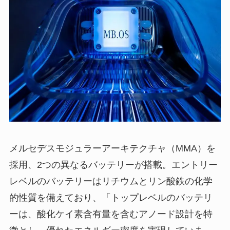
メルセデスモジュラーアーキテクチャ（MMA）を
採用、2つの異なるバッテリーが搭載。エントリー
レベルのバッテリーはリチウムとリン酸鉄の化学
的性質を備えており、「トップレベルのバッテリ
ーは、酸化ケイ素含有量を含むアノード設計を特