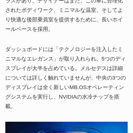
ラスがあり、デザイナーはまた、この車に合理化
されたボディワーク、ミニマルな温室、そしてよ
り快適な後部乗員室を提供するために、長いホイ
ールベースを採用。
ダッシュボードには「テクノロジーを注入したミ
ニマルなエレガンス」が取り入れられ、5つのディ
スプレイが大半を占めている。メルセデスは詳細
については詳しく触れていませんが、中央の3つの
ディスプレイは全く新しいMB.OSオペレーティン
グシステムを実行し、NVIDIAの水冷チップを搭
載。