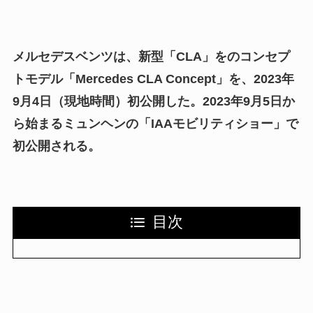
メルセデスベンツは、新型「CLA」をのコンセプ
トモデル「Mercedes CLA Concept」を、2023年
9月4日（現地時間）初公開した。2023年9月5日か
ら始まるミュンヘンの「IAAモビリティショー」で
初公開される。
目次