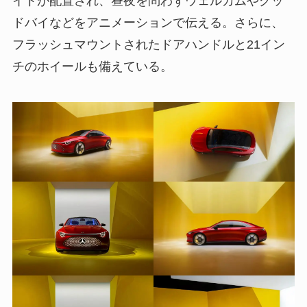
イトが配置され、昼夜を問わずウェルカムやグッ
ドバイなどをアニメーションで伝える。さらに、
フラッシュマウントされたドアハンドルと21イン
チのホイールも備えている。