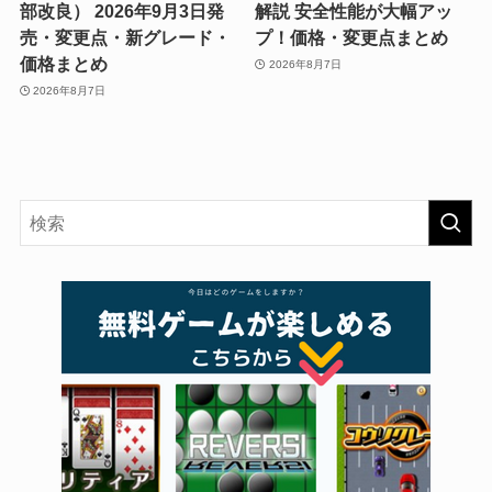
部改良） 2026年9月3日発
解説 安全性能が大幅アッ
売・変更点・新グレード・
プ！価格・変更点まとめ
価格まとめ
2026年8月7日
2026年8月7日