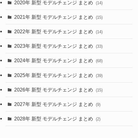
2020年 新型 モデルチェンジ まとめ
(14)
(28)
2021年 新型 モデルチェンジ まとめ
(15)
(10)
2022年 新型 モデルチェンジ まとめ
(14)
(9)
2023年 新型 モデルチェンジ まとめ
(33)
(22)
2024年 新型 モデルチェンジ まとめ
(4)
(68)
(9)
2025年 新型 モデルチェンジ まとめ
(39)
(4)
2026年 新型 モデルチェンジ まとめ
(15)
(42)
2027年 新型 モデルチェンジ まとめ
(9)
(1)
2028年 新型 モデルチェンジ まとめ
(2)