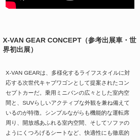
X-VAN GEAR CONCEPT（参考出展車・世
界初出展）
X-VAN GEARは、多様化するライフスタイルに対
応する次世代キャブワゴンとして提案されたコン
セプトカーだ。乗用ミニバンの広々とした室内空
間と、SUVらしいアクティブな外観を兼ね備えて
いるのが特徴。シンプルながらも機能的な運転席
周り、開放感あふれる室内空間、そしてソファの
ようにくつろげるシートなど、快適性にも徹底的