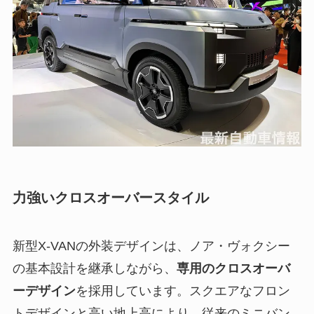
力強いクロスオーバースタイル
新型X-VANの外装デザインは、ノア・ヴォクシー
の基本設計を継承しながら、
専用のクロスオーバ
ーデザイン
を採用しています。スクエアなフロン
トデザインと高い地上高により、従来のミニバン