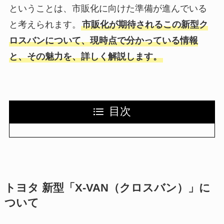
ということは、市販化に向けた準備が進んでいる
と考えられます。
市販化が期待されるこの新型ク
ロスバンについて、現時点で分かっている情報
と、その魅力を、詳しく解説します。
目次
トヨタ 新型「X-VAN（クロスバン）」に
ついて