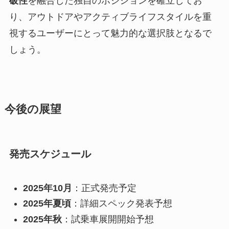
破性
を融合した独自のポジションを確立してお
り、アウトドアやアクティブライフスタイルを重
視するユーザーにとって魅力的な選択肢となるで
しょう。
今後の展望
発売スケジュール
2025年10月
：正式発売予定
2025年夏頃
：詳細スペック発表予想
2025年秋
：試乗車展開開始予想