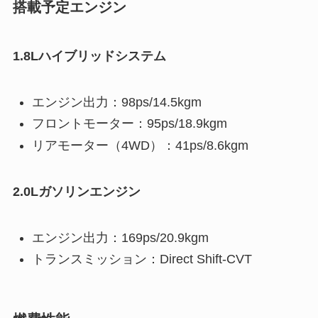
搭載予定エンジン
1.8Lハイブリッドシステム
エンジン出力：98ps/14.5kgm
フロントモーター：95ps/18.9kgm
リアモーター（4WD）：41ps/8.6kgm
2.0Lガソリンエンジン
エンジン出力：169ps/20.9kgm
トランスミッション：Direct Shift-CVT