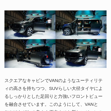
スクエアなキャビンでVANのようなユーティリテ
ィの高さを持ちつつ、SUVらしい大径タイヤによ
るしっかりとした足回りと力強いフロントビュー
を融合させています。このようにして、VANと