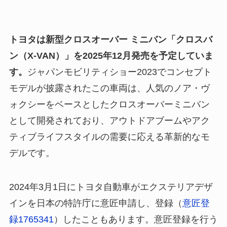
トヨタは新型クロスオーバー ミニバン「クロスバ
ン（X-VAN）」を2025年12月発売を予定していま
す。
ジャパンモビリティショー2023でコンセプト
モデルが披露されたこの車両は、人気のノア・ヴ
ォクシーをベースとしたクロスオーバーミニバン
として開発されており、アウトドアブームやアク
ティブライフスタイルの需要に応える革新的なモ
デルです。
2024年3月1日にトヨタ自動車がエクステリアデザ
インを日本の特許庁に意匠申請し、登録（
意匠登
録1765341
）したこともあります。意匠登録を行う