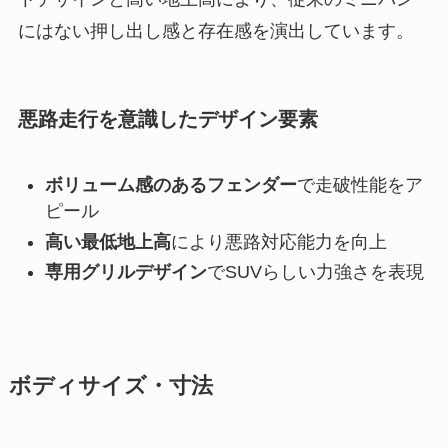
にはない押し出し感と存在感を演出しています。
悪路走行を意識したデザイン要素
ボリューム感のあるフェンダー
で走破性能をア
ピール
高い最低地上高
により悪路対応能力を向上
専用グリルデザイン
でSUVらしい力強さを表現
ボディサイズ・寸法