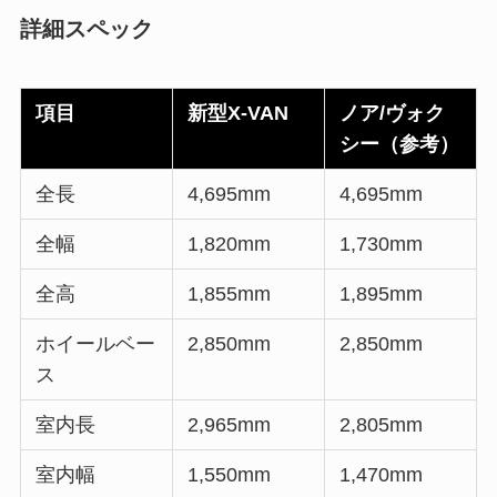
詳細スペック
項目
新型X-VAN
ノア/ヴォク
シー（参考）
全長
4,695mm
4,695mm
全幅
1,820mm
1,730mm
全高
1,855mm
1,895mm
ホイールベー
2,850mm
2,850mm
ス
室内長
2,965mm
2,805mm
室内幅
1,550mm
1,470mm