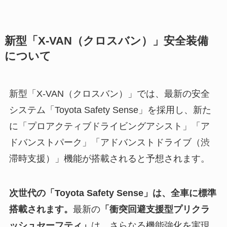
新型「X-VAN（クロスバン）」安全装備
について
新型「X-VAN（クロスバン）」では、最新の安全
システム「Toyota Safety Sense」を採用し、新た
に「プロアクティブドライビングアシスト」「ア
ドバンストパーク」「アドバンストドライブ（渋
滞時支援）」機能が搭載されると予想されます。
次世代の「Toyota Safety Sense」は、全車に標準
搭載されます。
最新の
「衝突回避支援型プリクラ
ッシュセーフティ」
は、さらなる機能強化を実現