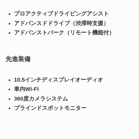
プロアクティブドライビングアシスト
アドバンスドドライブ（渋滞時支援）
アドバンストパーク（リモート機能付）
先進装備
10.5インチディスプレイオーディオ
車内Wi-Fi
360度カメラシステム
ブラインドスポットモニター