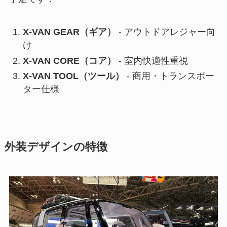
X-VAN GEAR（ギア）
- アウトドアレジャー向
け
X-VAN CORE（コア）
- 室内快適性重視
X-VAN TOOL（ツール）
- 商用・トランスポー
ター仕様
外装デザインの特徴