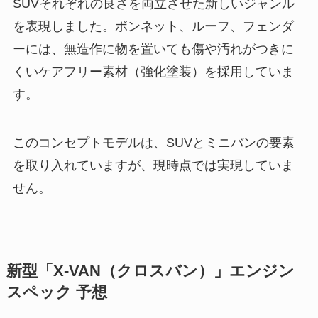
SUVそれぞれの良さを両立させた新しいジャンル
を表現しました。ボンネット、ルーフ、フェンダ
ーには、無造作に物を置いても傷や汚れがつきに
くいケアフリー素材（強化塗装）を採用していま
す。
このコンセプトモデルは、SUVとミニバンの要素
を取り入れていますが、現時点では実現していま
せん。
新型「X-VAN（クロスバン）」エンジン
スペック 予想