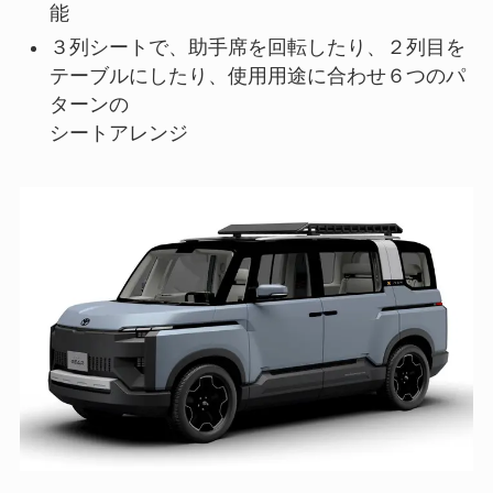
能
３列シートで、助手席を回転したり、２列目を
テーブルにしたり、使用用途に合わせ６つのパ
ターンの
シートアレンジ