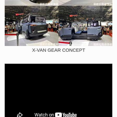
X-VAN GEAR CONCEPT