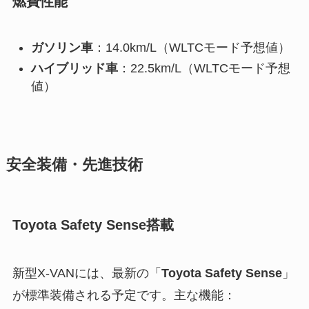
燃費性能
ガソリン車
：14.0km/L（WLTCモード予想値）
ハイブリッド車
：22.5km/L（WLTCモード予想
値）
安全装備・先進技術
Toyota Safety Sense搭載
新型X-VANには、最新の「
Toyota Safety Sense
」
が標準装備される予定です。主な機能：