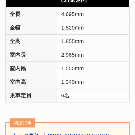
CONCEPT
全長
4,695mm
全幅
1,820mm
全高
1,855mm
室内長
2,965mm
室内幅
1,550mm
室内高
1,340mm
乗車定員
6名
関連記事