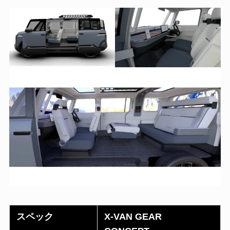
スペック
X-VAN GEAR