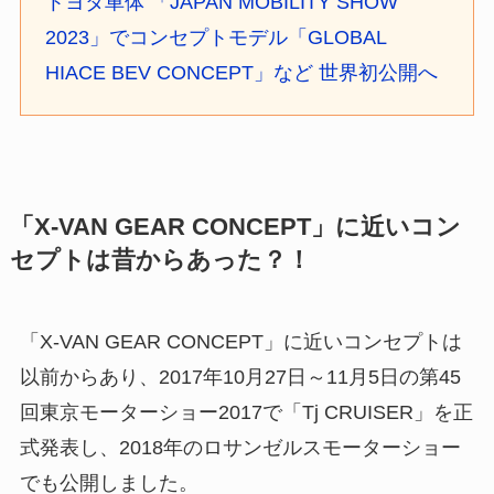
トヨタ車体 「JAPAN MOBILITY SHOW
2023」でコンセプトモデル「GLOBAL
HIACE BEV CONCEPT」など 世界初公開へ
「X-VAN GEAR CONCEPT」に近いコン
セプトは昔からあった？！
「X-VAN GEAR CONCEPT」に近いコンセプトは
以前からあり、2017年10月27日～11月5日の第45
回東京モーターショー2017で「Tj CRUISER」を正
式発表し、2018年のロサンゼルスモーターショー
でも公開しました。