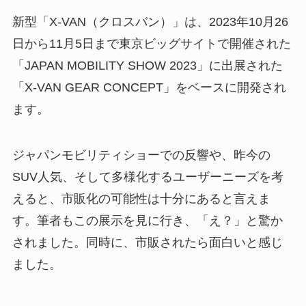
新型「X-VAN（クロスバン）」は、2023年10月26
日から11月5日まで東京ビッグサイトで開催された
「JAPAN MOBILITY SHOW 2023」に出展された
「X-VAN GEAR CONCEPT」をベースに開発され
ます。
ジャパンモビリティショーでの反響や、昨今の
SUV人気、そして多様化するユーザーニーズを考
えると、市販化の可能性は十分にあると言えま
す。筆者もこの展示を見に行き、「え？」と驚か
されました。同時に、市販されたら面白いと感じ
ました。