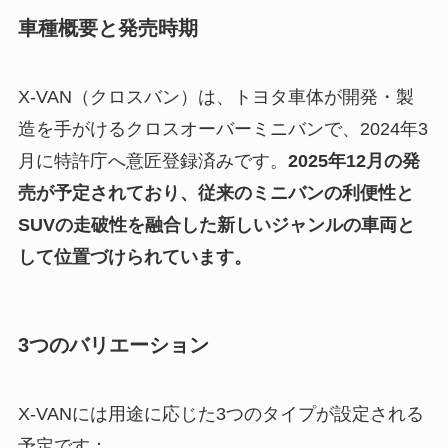
車種概要と発売時期
X-VAN（クロスバン）は、トヨタ車体が開発・製
造を手がけるクロスオーバーミニバンで、2024年3
月に特許庁へ意匠登録済みです。
2025年12月の発
売が予定されており、従来のミニバンの利便性と
SUVの走破性を融合した新しいジャンルの車両と
して位置づけられています。
3つのバリエーション
X-VANには用途に応じた3つのタイプが設定される
予定です：