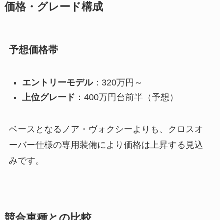
価格・グレード構成
予想価格帯
エントリーモデル
：320万円～
上位グレード
：400万円台前半（予想）
ベースとなるノア・ヴォクシーよりも、クロスオ
ーバー仕様の専用装備により価格は上昇する見込
みです。
競合車種との比較