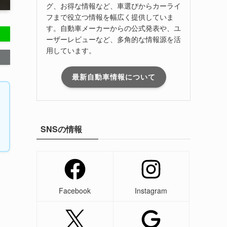
グ、お得な情報など、車選びからカーライ
フまで役立つ情報を幅広く提供していま
す。自動車メーカーからの公式発表や、ユ
ーザーレビューなど、多角的な情報源を活
用しています。
最新自動車情報について
SNSの情報
Facebook
Instagram