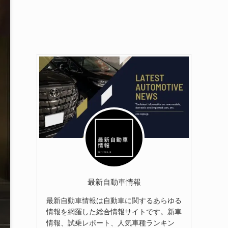
最新自動車情報
最新自動車情報は自動車に関するあらゆる
情報を網羅した総合情報サイトです。新車
情報、試乗レポート、人気車種ランキン