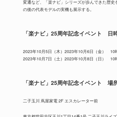
変遷など、「楽ナビ」シリーズが歩んできた歴史
の後の代表モデルの実機も展示する。
「楽ナビ」25周年記念イベント 日
2023年10月5日（木）2023年10月6日（金） 10
2023年10月7日（土）2023年10月8日（日） 10
「楽ナビ」25周年記念イベント 場
二子玉川 蔦屋家電 2F エスカレーター前
東京都世田谷区玉川1丁目14番1号 二子玉川ライズ 