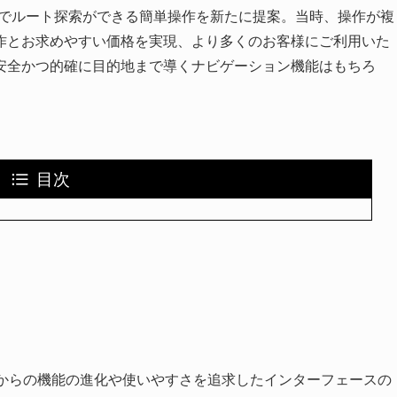
取りでルート探索ができる簡単操作を新たに提案。当時、操作が複
作とお求めやすい価格を実現、より多くのお客様にご利用いた
安全かつ的確に目的地まで導くナビゲーション機能はもちろ
目次
ルからの機能の進化や使いやすさを追求したインターフェースの