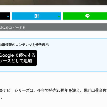
URLをコピーする
新自動車情報のコンテンツを優先表示
「楽ナビ」シリーズは、今年で発売25周年を迎え、累計出荷台数
た。