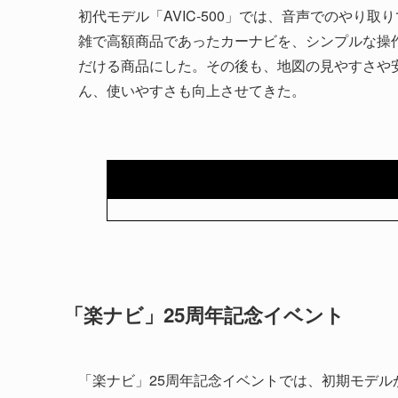
初代モデル「AVIC-500」では、音声でのやり
雑で高額商品であったカーナビを、シンプルな操
だける商品にした。その後も、地図の見やすさや
ん、使いやすさも向上させてきた。
「楽ナビ」25周年記念イベント
「楽ナビ」25周年記念イベントでは、初期モデ