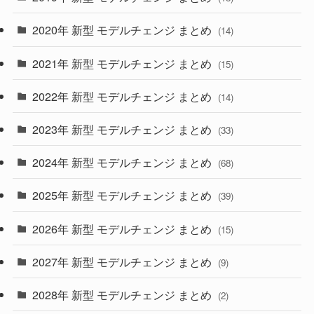
(35)
(27)
2020年 新型 モデルチェンジ まとめ
(14)
(28)
2021年 新型 モデルチェンジ まとめ
(15)
(10)
2022年 新型 モデルチェンジ まとめ
(14)
(9)
2023年 新型 モデルチェンジ まとめ
(33)
(22)
2024年 新型 モデルチェンジ まとめ
(4)
(68)
(9)
2025年 新型 モデルチェンジ まとめ
(39)
(4)
2026年 新型 モデルチェンジ まとめ
(15)
(42)
2027年 新型 モデルチェンジ まとめ
(9)
(1)
2028年 新型 モデルチェンジ まとめ
(2)