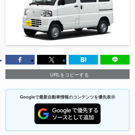
URLをコピーする
Googleで最新自動車情報のコンテンツを優先表示