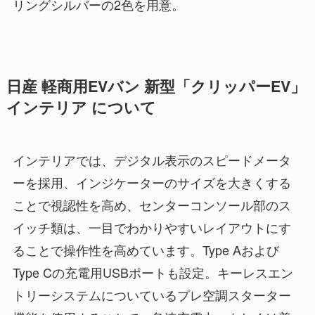
リングシルバーの2色を用意。
日産 軽商用EVバン 新型「クリッパーEV」
インテリア について
インテリアでは、デジタル表示のスピードメータ
ーを採用、インジケーターのサイズを大きくする
ことで視認性を高め、センターコンソール部のス
イッチ類は、一目でわかりやすいレイアウトにす
ることで操作性を高めています。Type Aおよび
Type Cの充電用USBポートも設定。キーレスエン
トリーシステムについているプレ空調スターター