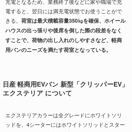
充電となるため、業務終了後などに家や職場で充
電すると、翌日には満充電状態でお使うことがで
きる。
荷室は最大積載容量350㎏を確保、ホイール
ハウスの出っ張りや後席を倒した際の段差をなく
すことで、荷物の出し入れのしやすさなど、軽商
用バンのニーズを満たす荷室となっている。
日産 軽商用EVバン 新型「クリッパーEV」
エクステリア について
エクステリアカラーは全グレードにホワイトソリ
ッドを、4シーターにはホワイトソリッドとスター