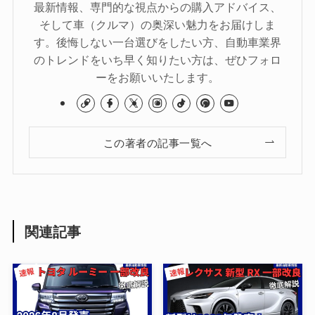
最新情報、専門的な視点からの購入アドバイス、
そして車（クルマ）の奥深い魅力をお届けしま
す。後悔しない一台選びをしたい方、自動車業界
のトレンドをいち早く知りたい方は、ぜひフォロ
ーをお願いいたします。
この著者の記事一覧へ
関連記事