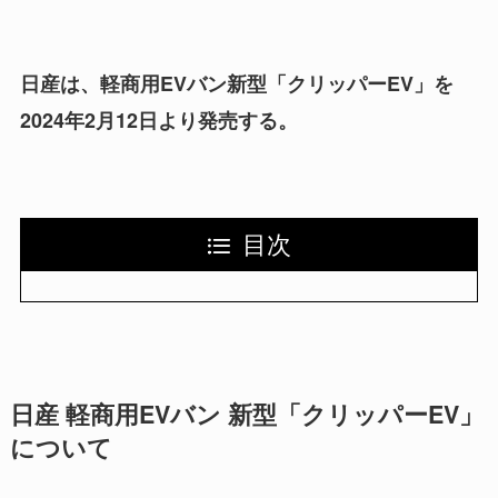
日産は、軽商用EVバン新型「クリッパーEV」を
2024年2月12日より発売する。
目次
日産 軽商用EVバン 新型「クリッパーEV」
について