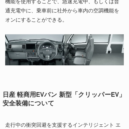
機能を使用することで、急速充電中、もしくは普
通充電中に、乗車前に社外から車内の空調機能を
オンにすることができる。
日産 軽商用EVバン 新型「クリッパーEV」
安全装備について
走行中の衝突回避を支援するインテリジェント エ