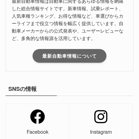
最新自動車情報は自動車に関するあらゆる情報を網羅
した総合情報サイトです。新車情報、試乗レポート、
人気車種ランキング、お得な情報など、車選びからカ
ーライフまで役立つ情報を幅広く提供しています。自
動車メーカーからの公式発表や、ユーザーレビューな
ど、多角的な情報源を活用しています。
最新自動車情報について
SNSの情報
Facebook
Instagram