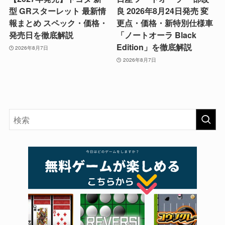
型 GRスターレット 最新情
良 2026年8月24日発売 変
報まとめ スペック・価格・
更点・価格・新特別仕様車
発売日を徹底解説
「ノートオーラ Black
Edition」を徹底解説
2026年8月7日
2026年8月7日