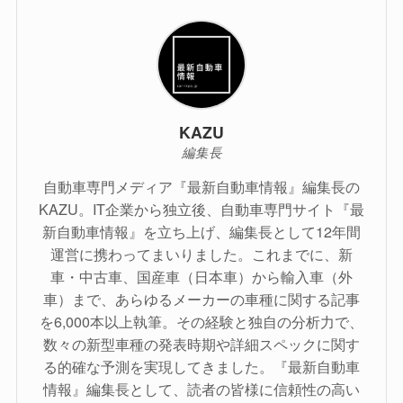
KAZU
編集長
自動車専門メディア『最新自動車情報』編集長の
KAZU。IT企業から独立後、自動車専門サイト『最
新自動車情報』を立ち上げ、編集長として12年間
運営に携わってまいりました。これまでに、新
車・中古車、国産車（日本車）から輸入車（外
車）まで、あらゆるメーカーの車種に関する記事
を6,000本以上執筆。その経験と独自の分析力で、
数々の新型車種の発表時期や詳細スペックに関す
る的確な予測を実現してきました。『最新自動車
情報』編集長として、読者の皆様に信頼性の高い