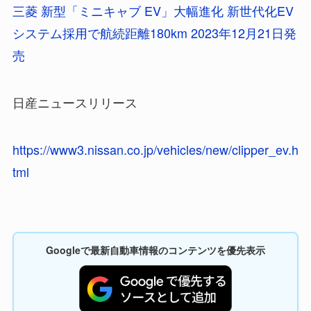
三菱 新型「ミニキャブ EV」大幅進化 新世代化EV
システム採用で航続距離180km 2023年12月21日発
売
日産ニュースリリース
https://www3.nissan.co.jp/vehicles/new/clipper_ev.h
tml
Googleで最新自動車情報のコンテンツを優先表示