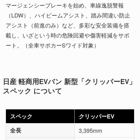
マージェンシーブレーキを始め、車線逸脱警報
（LDW）、ハイビームアシスト、踏み間違い防止
アシスト（前進のみ）など、多彩な安全装備を搭
載し、いざという時の危険回避や傷害軽減をサポ
ート。（全車サポカーSワイド対象）
日産 軽商用EVバン 新型「クリッパーEV」
スペック について
スペック
クリッパーEV
全長
3,395mm