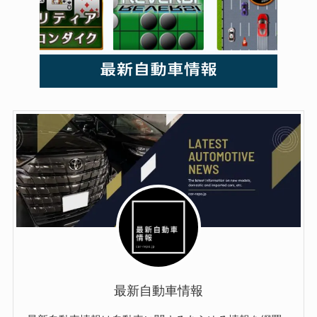
最新自動車情報