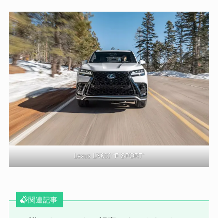
Lexus LX600 “F SPORT”
関連記事