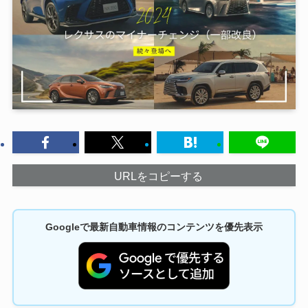
URLをコピーする
Googleで最新自動車情報のコンテンツを優先表示