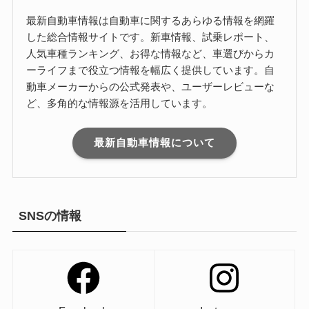
最新自動車情報は自動車に関するあらゆる情報を網羅
した総合情報サイトです。新車情報、試乗レポート、
人気車種ランキング、お得な情報など、車選びからカ
ーライフまで役立つ情報を幅広く提供しています。自
動車メーカーからの公式発表や、ユーザーレビューな
ど、多角的な情報源を活用しています。
最新自動車情報について
SNSの情報