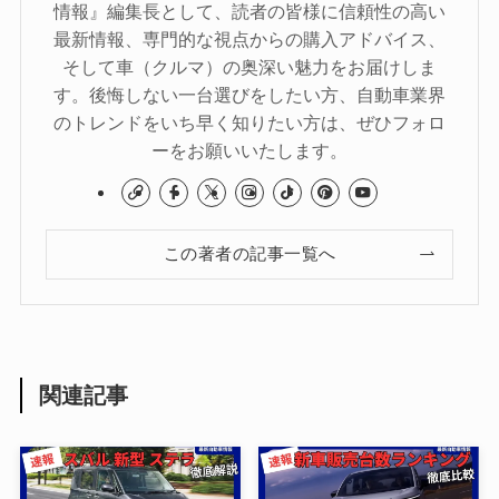
情報』編集長として、読者の皆様に信頼性の高い
最新情報、専門的な視点からの購入アドバイス、
そして車（クルマ）の奥深い魅力をお届けしま
す。後悔しない一台選びをしたい方、自動車業界
のトレンドをいち早く知りたい方は、ぜひフォロ
ーをお願いいたします。
この著者の記事一覧へ
関連記事