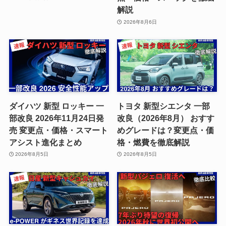
解説
2026年8月6日
ダイハツ 新型 ロッキー 一
トヨタ 新型シエンタ 一部
部改良 2026年11月24日発
改良（2026年8月） おすす
売 変更点・価格・スマート
めグレードは？変更点・価
アシスト進化まとめ
格・燃費を徹底解説
2026年8月5日
2026年8月5日