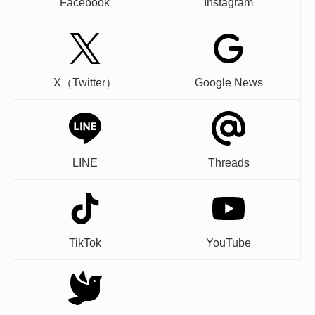
Facebook
Instagram
X（Twitter）
Google News
LINE
Threads
TikTok
YouTube