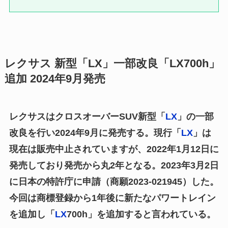
レクサス 新型「LX」一部改良「LX700h」
追加 2024年9月発売
レクサスはクロスオーバーSUV新型「
LX
」の一部
改良を行い2024年9月に発売する。現行「
LX
」は
現在は販売中止されていますが、2022年1月12日に
発売しており発売から丸2年となる。2023年3月2日
に日本の特許庁に申請（商願2023-021945）した。
今回は商標登録から1年後に新たなパワートレイン
を追加し「
LX
700h」を追加すると言われている。