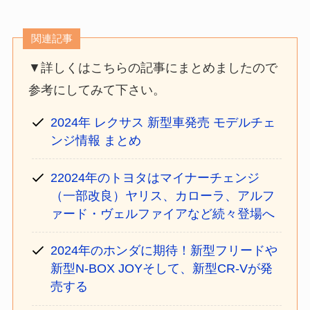
関連記事
▼詳しくはこちらの記事にまとめましたので
参考にしてみて下さい。
2024年 レクサス 新型車発売 モデルチェ
ンジ情報 まとめ
22024年のトヨタはマイナーチェンジ
（一部改良）ヤリス、カローラ、アルフ
ァード・ヴェルファイアなど続々登場へ
2024年のホンダに期待！新型フリードや
新型N-BOX JOYそして、新型CR-Vが発
売する