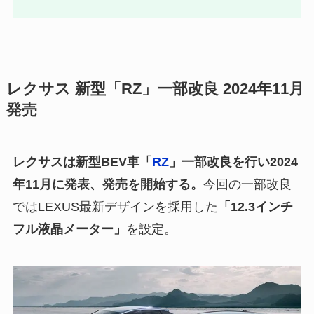
レクサス 新型「RZ」一部改良 2024年11月
発売
レクサスは新型BEV車「
RZ
」一部改良を行い2024
年11月に発表、発売を開始する。
今回の一部改良
ではLEXUS最新デザインを採用した
「12.3インチ
フル液晶メーター」
を設定。