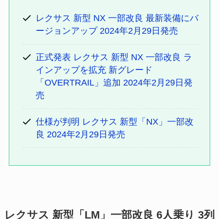
レクサス 新型 NX 一部改良 最新装備にバ
ージョンアップ 2024年2月29日発売
正式発表 レクサス 新型 NX 一部改良 ラ
インアップを拡充 新グレード
「OVERTRAIL」追加 2024年2月29日発
売
仕様が判明 レクサス 新型「NX」一部改
良 2024年2月29日発売
レクサス 新型「LM」一部改良 6人乗り 3列