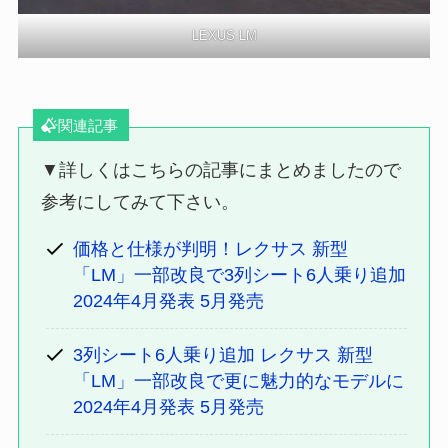
LEXUS LM
関連記事
▼詳しくはこちらの記事にまとめましたので
参考にしてみて下さい。
価格と仕様が判明！レクサス 新型
「LM」一部改良で3列シート6人乗り追加
2024年4月発表 5月発売
3列シート6人乗り追加 レクサス 新型
「LM」一部改良で更に魅力的なモデルに
2024年4月発表 5月発売