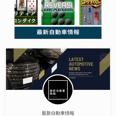
最新自動車情報