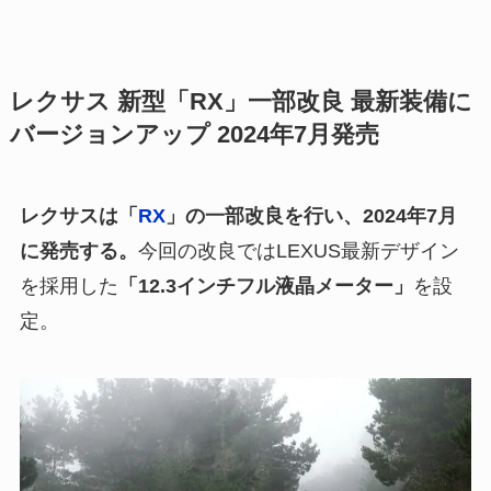
レクサス 新型「RX」一部改良 最新装備に
バージョンアップ 2024年7月発売
レクサスは「
RX
」の一部改良を行い、2024年7月
に発売する。
今回の改良ではLEXUS最新デザイン
を採用した
「12.3インチフル液晶メーター」
を設
定。