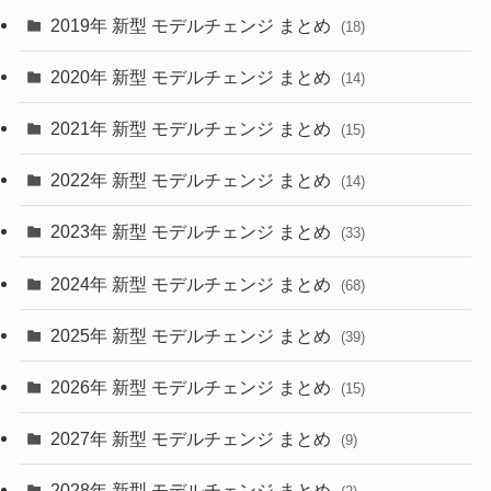
(10)
(30)
2019年 新型 モデルチェンジ まとめ
(18)
(35)
(27)
2020年 新型 モデルチェンジ まとめ
(14)
(28)
2021年 新型 モデルチェンジ まとめ
(15)
(10)
2022年 新型 モデルチェンジ まとめ
(14)
(9)
2023年 新型 モデルチェンジ まとめ
(33)
(22)
2024年 新型 モデルチェンジ まとめ
(4)
(68)
(9)
2025年 新型 モデルチェンジ まとめ
(39)
(4)
2026年 新型 モデルチェンジ まとめ
(15)
(42)
2027年 新型 モデルチェンジ まとめ
(9)
(1)
2028年 新型 モデルチェンジ まとめ