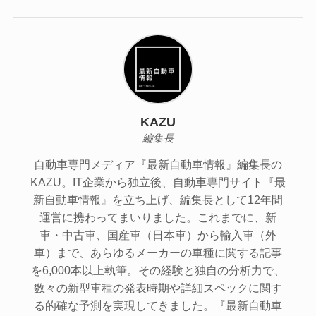
KAZU
編集長
自動車専門メディア『最新自動車情報』編集長の
KAZU。IT企業から独立後、自動車専門サイト『最
新自動車情報』を立ち上げ、編集長として12年間
運営に携わってまいりました。これまでに、新
車・中古車、国産車（日本車）から輸入車（外
車）まで、あらゆるメーカーの車種に関する記事
を6,000本以上執筆。その経験と独自の分析力で、
数々の新型車種の発表時期や詳細スペックに関す
る的確な予測を実現してきました。『最新自動車