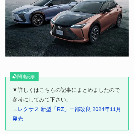
関連記事
▼詳しくはこちらの記事にまとめましたので
参考にしてみて下さい。
→
レクサス 新型「RZ」一部改良 2024年11月
発売