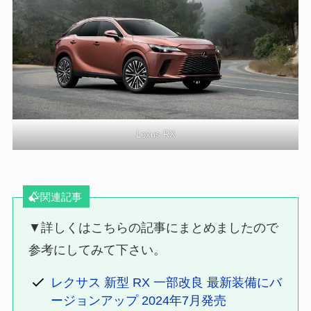
Lexus RX
関連記事
▼詳しくはこちらの記事にまとめましたので
参考にしてみて下さい。
レクサス 新型 RX 一部改良 最新装備にバ
ージョンアップ 2024年7月発売