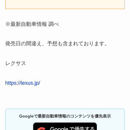
※最新自動車情報 調べ
発売日の間違え、予想も含まれております。
レクサス
https://lexus.jp/
Googleで最新自動車情報のコンテンツを優先表示