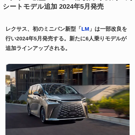
シートモデル追加 2024年5月発売
レクサス、初のミニバン新型「
LM
」は一部改良を
行い2024年5月発売する。新たに6人乗りモデルが
追加ラインアップされる。