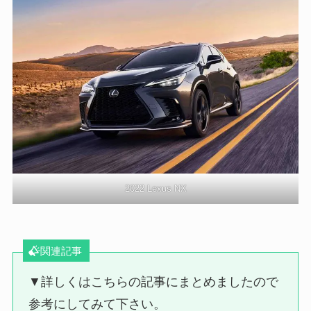
2022 Lexus NX
関連記事
▼詳しくはこちらの記事にまとめましたので
参考にしてみて下さい。