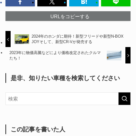
URLをコピーする
2024年のホンダに期待！新型フリードや新型N-BOX
JOYそして、新型CR-Vが発売する
2023年に物価高騰などにより価格改定されたクルマ
たち！
是非、知りたい車種を検索してください
この記事を書いた人