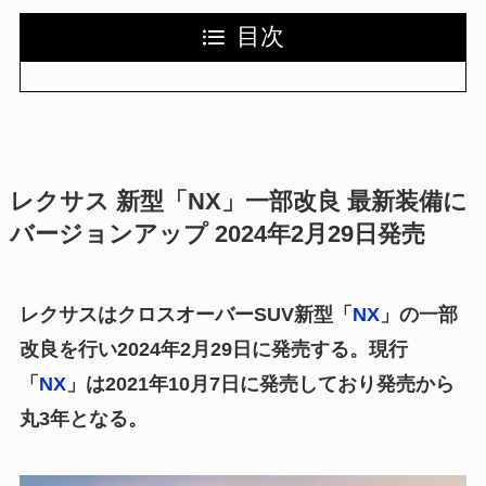
目次
レクサス 新型「NX」一部改良 最新装備に
バージョンアップ 2024年2月29日発売
レクサスはクロスオーバーSUV新型「
NX
」の一部
改良を行い2024年2月29日に発売する。
現行
「
NX
」は2021年10月7日に発売
しており発売から
丸3年となる。