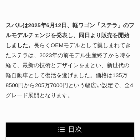
スバルは2025年6月12日、軽ワゴン「ステラ」のフ
ルモデルチェンジを発表し、同日より販売を開始
しました。
長らくOEMモデルとして親しまれてき
たステラは、2023年の前モデル生産終了から時を
経て、最新の技術とデザインをまとい、新世代の
軽自動車として復活を遂げました。価格は135万
8500円から205万7000円という幅広い設定で、全4
グレード展開となります。
目次