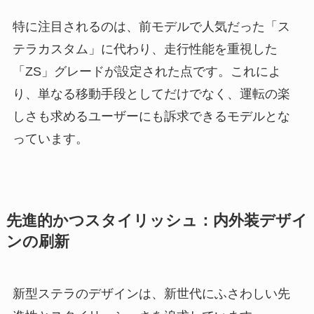
特に注目されるのは、前モデルで人気だった「ス
テラカスタム」に代わり、走行性能を重視した
「ZS」グレードが設定された点です。これによ
り、単なる移動手段としてだけでなく、運転の楽
しさも求めるユーザーにも訴求できるモデルとな
っています。
先進的かつスタイリッシュ：内外装デザイ
ンの刷新
新型ステラのデザインは、新世代にふさわしい先