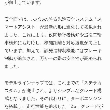
が向上しています。
安全面では、スバルの誇る先進安全システム「
ス
マートアシスト
」が最新の形に進化して搭載され
ました。これにより、夜間歩行者検知や追従二輪
車検知にも対応し、検知距離と対応速度が向上し
ています。加えて、誤発進抑制機能にはブレーキ
制御が追加され、万が一の際の安全性が高められ
ました。
モデルラインナップでは、これまでの「ステラカ
スタム」が廃止され、よりシンプルなグレード構
成となりました。その代わりに、ターボエンジン
を搭載し、走行性能を追求した「ZS」グレードが