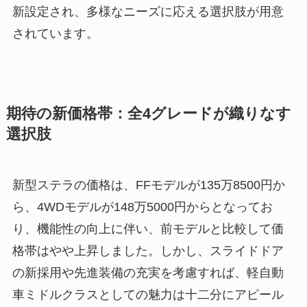
新設定され、多様なニーズに応える選択肢が用意
されています。
期待の新価格帯：全4グレードが織りなす
選択肢
新型ステラの価格は、FFモデルが135万8500円か
ら、4WDモデルが148万5000円からとなってお
り、機能性の向上に伴い、前モデルと比較して価
格帯はやや上昇しました。しかし、スライドドア
の新採用や先進装備の充実を考慮すれば、軽自動
車ミドルクラスとしての魅力は十二分にアピール