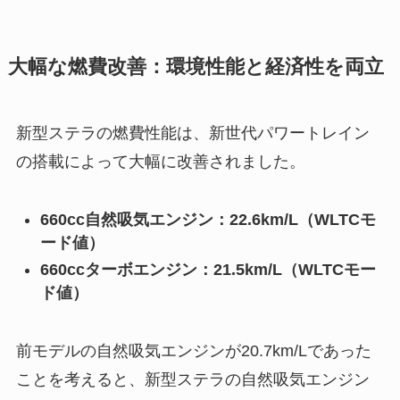
大幅な燃費改善：環境性能と経済性を両立
新型ステラの燃費性能は、新世代パワートレイン
の搭載によって大幅に改善されました。
660cc自然吸気エンジン：22.6km/L（WLTCモ
ード値）
660ccターボエンジン：21.5km/L（WLTCモー
ド値）
前モデルの自然吸気エンジンが20.7km/Lであった
ことを考えると、新型ステラの自然吸気エンジン