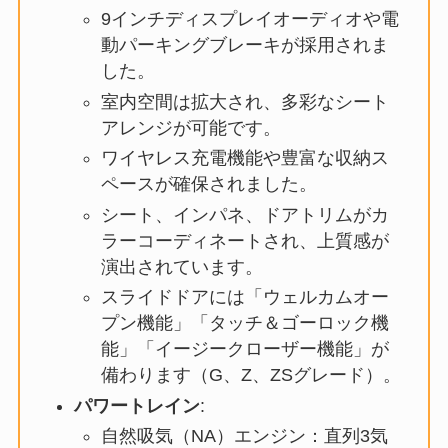
9インチディスプレイオーディオや電
動パーキングブレーキが採用されま
した。
室内空間は拡大され、多彩なシート
アレンジが可能です。
ワイヤレス充電機能や豊富な収納ス
ペースが確保されました。
シート、インパネ、ドアトリムがカ
ラーコーディネートされ、上質感が
演出されています。
スライドドアには「ウェルカムオー
プン機能」「タッチ＆ゴーロック機
能」「イージークローザー機能」が
備わります（G、Z、ZSグレード）。
パワートレイン
:
自然吸気（NA）エンジン：直列3気