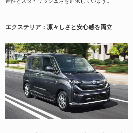
進性とスタイリッシュさを追求しています。
エクステリア：凛々しさと安心感を両立