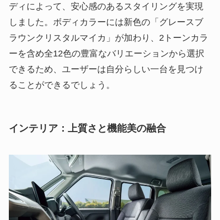
ディによって、安心感のあるスタイリングを実現
しました。ボディカラーには新色の「グレースブ
ラウンクリスタルマイカ」が加わり、2トーンカラ
ーを含め全12色の豊富なバリエーションから選択
できるため、ユーザーは自分らしい一台を見つけ
ることができるでしょう。
インテリア：上質さと機能美の融合