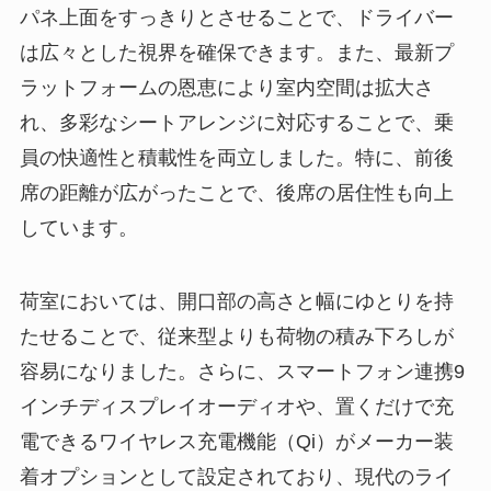
パネ上面をすっきりとさせることで、ドライバー
は広々とした視界を確保できます。また、最新プ
ラットフォームの恩恵により室内空間は拡大さ
れ、多彩なシートアレンジに対応することで、乗
員の快適性と積載性を両立しました。特に、前後
席の距離が広がったことで、後席の居住性も向上
しています。
荷室においては、開口部の高さと幅にゆとりを持
たせることで、従来型よりも荷物の積み下ろしが
容易になりました。さらに、スマートフォン連携9
インチディスプレイオーディオや、置くだけで充
電できるワイヤレス充電機能（Qi）がメーカー装
着オプションとして設定されており、現代のライ