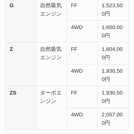
G
自然吸気
FF
1,523,50
エンジン
0円
4WD
1,650,00
0円
Z
自然吸気
FF
1,804,00
エンジン
0円
4WD
1,930,50
0円
ZS
ターボエ
FF
1,930,50
ンジン
0円
4WD
2,057,00
0円