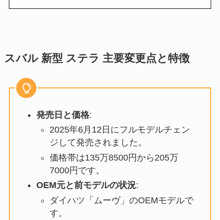
スバル 新型 ステラ 主要変更点と特徴
発売日と価格
:
2025年6月12日にフルモデルチェン
ジして発売されました。
価格帯は135万8500円から205万
7000円です。
OEM元と前モデルの状況
:
ダイハツ「ムーヴ」のOEMモデルで
す。