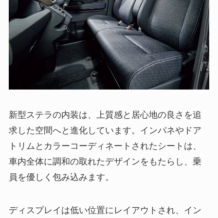
新型ステラの内装は、上質感と居心地の良さを追
求した空間へと進化しています。インパネやドア
トリムとカラーコーディネートされたシートは、
車内全体に調和の取れたデザインをもたらし、乗
員を優しく包み込みます。
ディスプレイは低い位置にレイアウトされ、イン