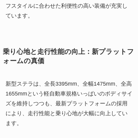
フスタイルに合わせた利便性の高い装備が充実し
ています。
乗り心地と走行性能の向上：新プラットフ
ォームの真価
新型ステラは、全長3395mm、全幅1475mm、全高
1655mmという軽自動車規格いっぱいのボディサイ
ズを維持しつつも、最新プラットフォームの採用
により、走行性能と乗り心地が大幅に向上してい
ます。