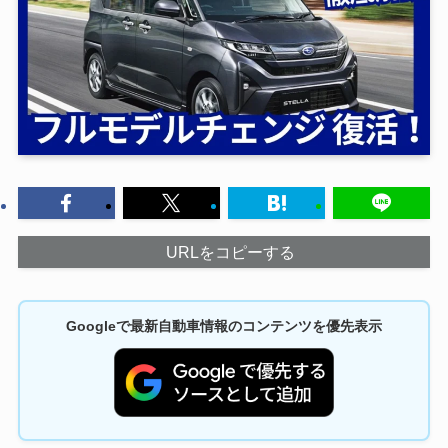
URLをコピーする
Googleで最新自動車情報のコンテンツを優先表示