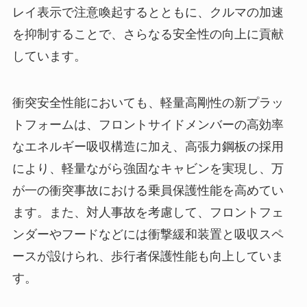
レイ表示で注意喚起するとともに、クルマの加速
を抑制することで、さらなる安全性の向上に貢献
しています。
衝突安全性能においても、軽量高剛性の新プラッ
トフォームは、フロントサイドメンバーの高効率
なエネルギー吸収構造に加え、高張力鋼板の採用
により、軽量ながら強固なキャビンを実現し、万
が一の衝突事故における乗員保護性能を高めてい
ます。また、対人事故を考慮して、フロントフェ
ンダーやフードなどには衝撃緩和装置と吸収スペ
ースが設けられ、歩行者保護性能も向上していま
す。