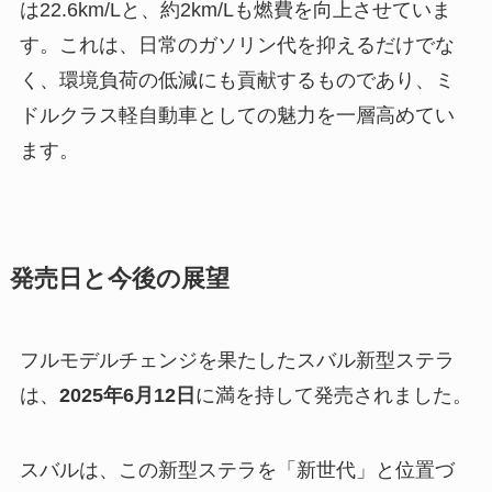
は22.6km/Lと、約2km/Lも燃費を向上させていま
す。これは、日常のガソリン代を抑えるだけでな
く、環境負荷の低減にも貢献するものであり、ミ
ドルクラス軽自動車としての魅力を一層高めてい
ます。
発売日と今後の展望
フルモデルチェンジを果たしたスバル新型ステラ
は、
2025年6月12日
に満を持して発売されました。
スバルは、この新型ステラを「新世代」と位置づ