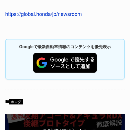
https://global.honda/jp/newsroom
Googleで最新自動車情報のコンテンツを優先表示
ホンダ