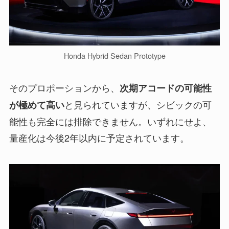
Honda Hybrid Sedan Prototype
そのプロポーションから、
次期アコードの可能性
と見られていますが、シビックの可
が極めて高い
能性も完全には排除できません。いずれにせよ、
量産化は今後2年以内に予定されています。