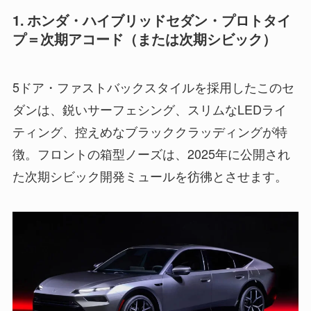
1. ホンダ・ハイブリッドセダン・プロトタイ
プ＝次期アコード（または次期シビック）
5ドア・ファストバックスタイルを採用したこのセ
ダンは、鋭いサーフェシング、スリムなLEDライ
ティング、控えめなブラッククラッディングが特
徴。フロントの箱型ノーズは、2025年に公開され
た次期シビック開発ミュールを彷彿とさせます。