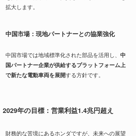
拡大します。
中国市場：現地パートナーとの協業強化
中国市場では地域標準化された部品を活用し、
中
国パートナー企業が供給するプラットフォーム上
する方針です。
で新たな電動車両を展開
2029年の目標：営業利益1.4兆円超え
財務的な苦境にあるホンダですが、未来への展望