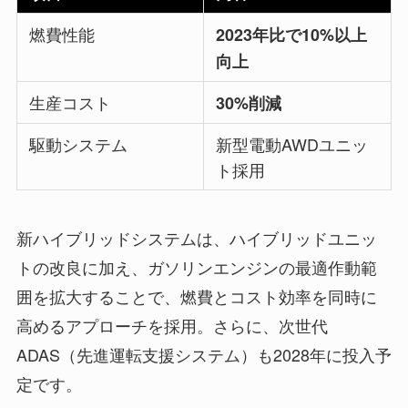
燃費性能
2023年比で10%以上
向上
生産コスト
30%削減
駆動システム
新型電動AWDユニッ
ト採用
新ハイブリッドシステムは、ハイブリッドユニッ
トの改良に加え、ガソリンエンジンの最適作動範
囲を拡大することで、燃費とコスト効率を同時に
高めるアプローチを採用。さらに、次世代
ADAS（先進運転支援システム）も2028年に投入予
定です。