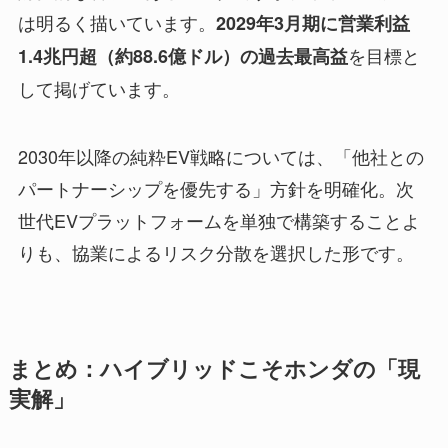
は明るく描いています。
2029年3月期に営業利益
を目標と
1.4兆円超（約88.6億ドル）の過去最高益
して掲げています。
2030年以降の純粋EV戦略については、「他社との
パートナーシップを優先する」方針を明確化。次
世代EVプラットフォームを単独で構築することよ
りも、協業によるリスク分散を選択した形です。
まとめ：ハイブリッドこそホンダの「現
実解」