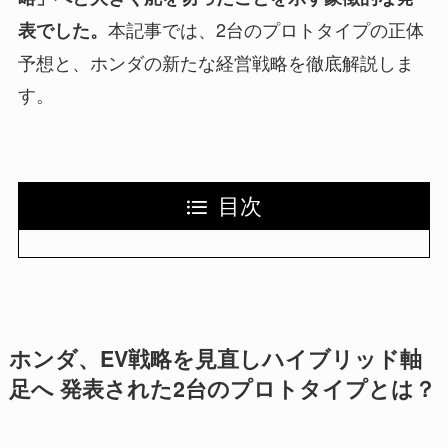
本記事では、2台のプロトタイプの正体
表でした。
予想と、ホンダの新たな経営戦略を徹底解説しま
す。
目次
ホンダ、EV戦略を見直しハイブリッド軸
足へ 発表された2台のプロトタイプとは？