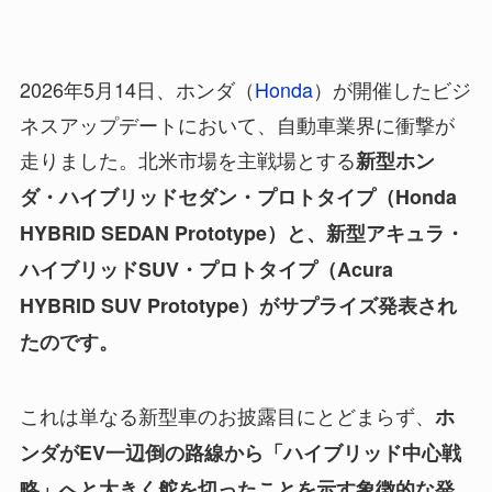
2026年5月14日、ホンダ（
Honda
）が開催したビジ
ネスアップデートにおいて、自動車業界に衝撃が
走りました。北米市場を主戦場とする
新型ホン
ダ・ハイブリッドセダン・プロトタイプ（Honda
HYBRID SEDAN Prototype）と、新型アキュラ・
ハイブリッドSUV・プロトタイプ（Acura
HYBRID SUV Prototype）がサプライズ発表され
たのです。
これは単なる新型車のお披露目にとどまらず、
ホ
ンダがEV一辺倒の路線から「ハイブリッド中心戦
略」へと大きく舵を切ったことを示す象徴的な発