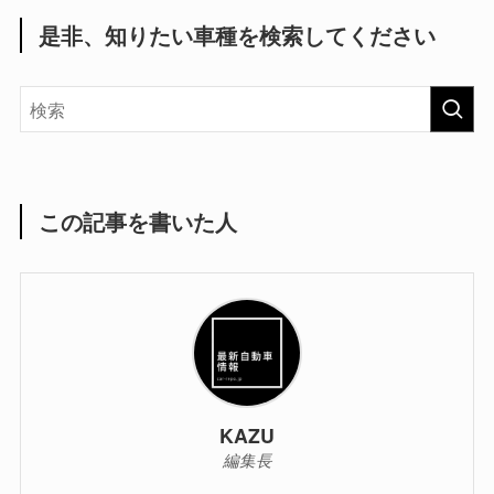
是非、知りたい車種を検索してください
この記事を書いた人
KAZU
編集長