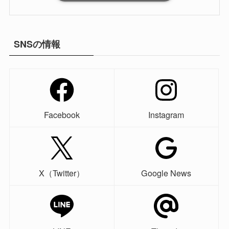
SNSの情報
Facebook
Instagram
X（Twitter）
Google News