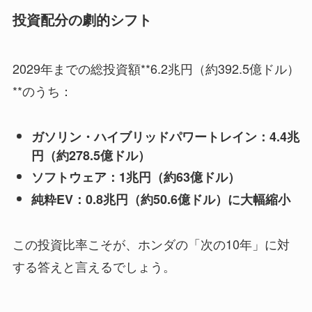
投資配分の劇的シフト
2029年までの総投資額**6.2兆円（約392.5億ドル）
**のうち：
ガソリン・ハイブリッドパワートレイン：4.4兆
円（約278.5億ドル）
ソフトウェア：1兆円（約63億ドル）
純粋EV：0.8兆円（約50.6億ドル）に大幅縮小
この投資比率こそが、ホンダの「次の10年」に対
する答えと言えるでしょう。