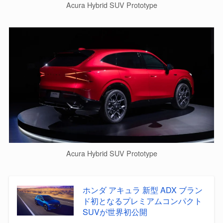
Acura Hybrid SUV Prototype
Acura Hybrid SUV Prototype
ホンダ アキュラ 新型 ADX ブラン
ド初となるプレミアムコンパクト
SUVが世界初公開