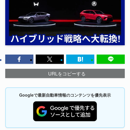
URLをコピーする
Googleで最新自動車情報のコンテンツを優先表示