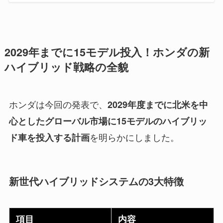
2029年までに15モデル投入！ホンダの新
ハイブリッド戦略の全貌
ホンダは今回の発表で、
2029年度までに北米を中
心としたグローバル市場に15モデルのハイブリッ
を明らかにしました。
ド車を投入する計画
新世代ハイブリッドシステムの3大特徴
項目
内容