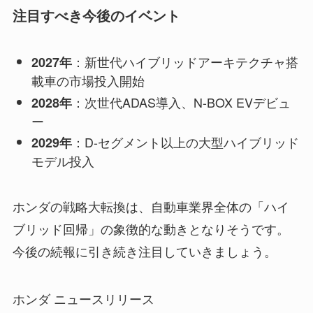
注目すべき今後のイベント
：新世代ハイブリッドアーキテクチャ搭
2027年
載車の市場投入開始
：次世代ADAS導入、N-BOX EVデビュ
2028年
ー
：D-セグメント以上の大型ハイブリッド
2029年
モデル投入
ホンダの戦略大転換は、自動車業界全体の「ハイ
ブリッド回帰」の象徴的な動きとなりそうです。
今後の続報に引き続き注目していきましょう。
ホンダ ニュースリリース