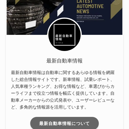
最新自動車情報
最新自動車情報は自動車に関するあらゆる情報を網羅
した総合情報サイトです。新車情報、試乗レポート、
人気車種ランキング、お得な情報など、車選びからカ
ーライフまで役立つ情報を幅広く提供しています。自
動車メーカーからの公式発表や、ユーザーレビューな
ど、多角的な情報源を活用しています。
最新自動車情報について