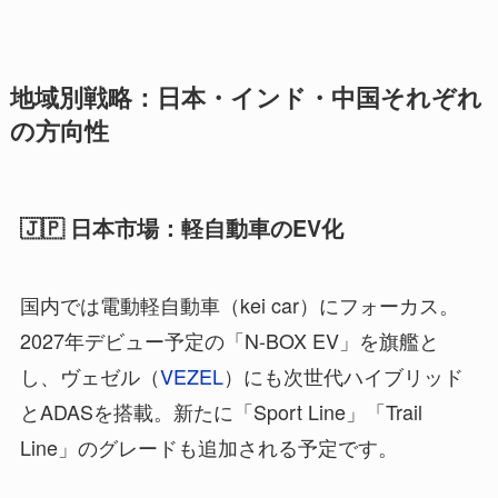
地域別戦略：日本・インド・中国それぞれ
の方向性
🇯🇵 日本市場：軽自動車のEV化
国内では電動軽自動車（kei car）にフォーカス。
2027年デビュー予定の「N-BOX EV」を旗艦と
し、ヴェゼル（
VEZEL
）にも次世代ハイブリッド
とADASを搭載。新たに「Sport Line」「Trail
Line」のグレードも追加される予定です。