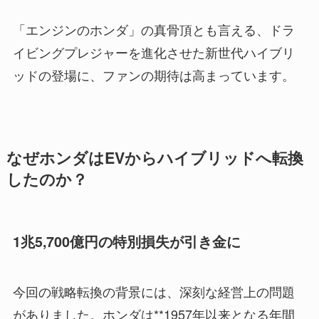
「エンジンのホンダ」の真骨頂とも言える、ドラ
イビングプレジャーを進化させた新世代ハイブリ
ッドの登場に、ファンの期待は高まっています。
なぜホンダはEVからハイブリッドへ転換
したのか？
1兆5,700億円の特別損失が引き金に
今回の戦略転換の背景には、深刻な経営上の問題
がありました。ホンダは**1957年以来となる年間