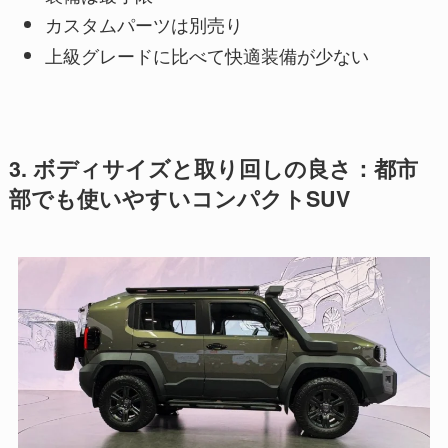
カスタムパーツは別売り
上級グレードに比べて快適装備が少ない
3. ボディサイズと取り回しの良さ：都市
部でも使いやすいコンパクトSUV