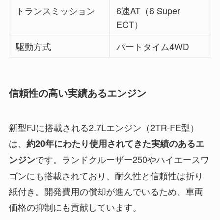
トランスミッション
6速AT（6 Super
ECT）
駆動方式
パートタイム4WD
信頼性の高い実績あるエンジン
新型FJに搭載される2.7Lエンジン（2TR-FE型）
は、
約20年にわたり使用されてきた実績のあるエ
です。ランドクルーザー250やハイエースワ
ンジン
ゴンにも搭載されており、耐久性と信頼性は折り
紙付き。開発費用の償却が進んでいるため、車両
価格の抑制にも貢献しています。