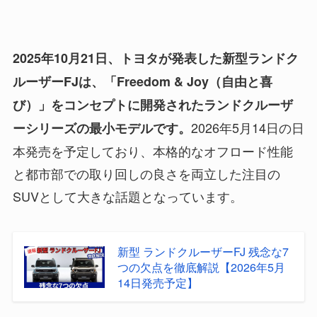
2025年10月21日、トヨタが発表した新型ランドク
ルーザーFJは、「Freedom & Joy（自由と喜
び）」をコンセプトに開発されたランドクルーザ
2026年5月14日の日
ーシリーズの最小モデルです。
本発売を予定しており、本格的なオフロード性能
と都市部での取り回しの良さを両立した注目の
SUVとして大きな話題となっています。
新型 ランドクルーザーFJ 残念な7
つの欠点を徹底解説【2026年5月
14日発売予定】