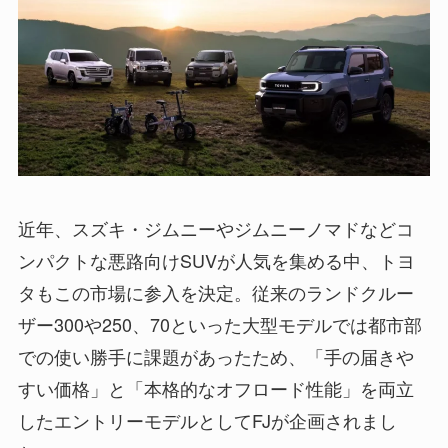
近年、スズキ・ジムニーやジムニーノマドなどコ
ンパクトな悪路向けSUVが人気を集める中、トヨ
タもこの市場に参入を決定。従来のランドクルー
ザー300や250、70といった大型モデルでは都市部
での使い勝手に課題があったため、「手の届きや
すい価格」と「本格的なオフロード性能」を両立
したエントリーモデルとしてFJが企画されまし