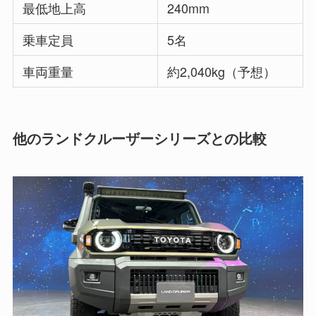
最低地上高
240mm
乗車定員
5名
車両重量
約2,040kg（予想）
他のランドクルーザーシリーズとの比較