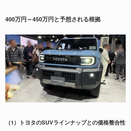
400万円～450万円と予想される根拠
（1）トヨタのSUVラインナップとの価格整合性