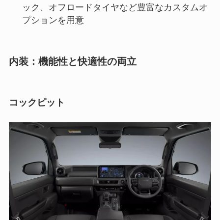
ック、オフロードタイヤなど豊富なカスタムオ
プションを用意
内装：機能性と快適性の両立
コックピット