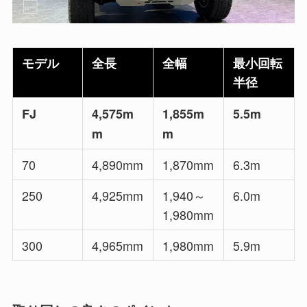
モデル
全長
全幅
最小回転
半径
FJ
4,575m
1,855m
5.5m
m
m
70
4,890mm
1,870mm
6.3m
250
4,925mm
1,940～
6.0m
1,980mm
300
4,965mm
1,980mm
5.9m