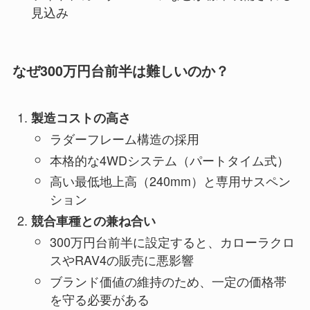
見込み
なぜ300万円台前半は難しいのか？
製造コストの高さ
ラダーフレーム構造の採用
本格的な4WDシステム（パートタイム式）
高い最低地上高（240mm）と専用サスペン
ション
競合車種との兼ね合い
300万円台前半に設定すると、カローラクロ
スやRAV4の販売に悪影響
ブランド価値の維持のため、一定の価格帯
を守る必要がある