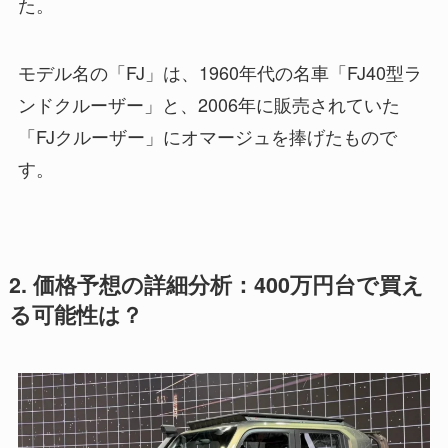
た。
モデル名の「FJ」は、1960年代の名車「FJ40型ラ
ンドクルーザー」と、2006年に販売されていた
「FJクルーザー」にオマージュを捧げたもので
す。
2. 価格予想の詳細分析：400万円台で買え
る可能性は？