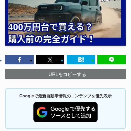
URLをコピーする
Googleで最新自動車情報のコンテンツを優先表示