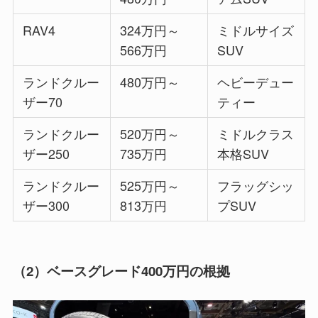
RAV4
324万円～
ミドルサイズ
566万円
SUV
ランドクルー
480万円～
ヘビーデュー
ザー70
ティー
ランドクルー
520万円～
ミドルクラス
ザー250
735万円
本格SUV
ランドクルー
525万円～
フラッグシッ
ザー300
813万円
プSUV
（2）ベースグレード400万円の根拠