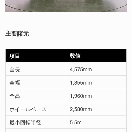
主要諸元
項目
数値
全長
4,575mm
全幅
1,855mm
全高
1,960mm
ホイールベース
2,580mm
最小回転半径
5.5m