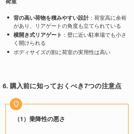
荷室
：荷室高に余裕
背の高い荷物を積みやすい設計
があり、リアゲートの角度も立てられている
：壁に近い駐車場でも小さ
横開き式リアゲート
く開けられる
ボディサイズの割に荷室の実用性は高い
6. 購入前に知っておくべき7つの注意点
（1）乗降性の悪さ