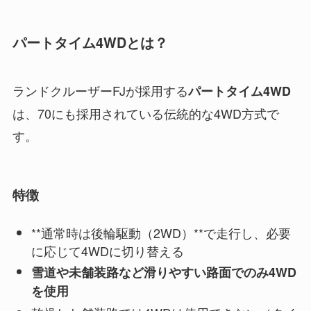
パートタイム4WDとは？
ランドクルーザーFJが採用する
パートタイム4WD
は、70にも採用されている伝統的な4WD方式で
す。
特徴
**通常時は後輪駆動（2WD）**で走行し、必要
に応じて4WDに切り替える
雪道や未舗装路など滑りやすい路面でのみ4WD
を使用