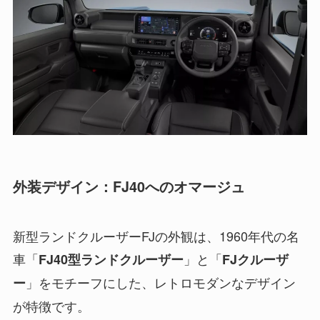
外装デザイン：FJ40へのオマージュ
新型ランドクルーザーFJの外観は、1960年代の名
車「
」と「
FJ40型ランドクルーザー
FJクルーザ
」をモチーフにした、レトロモダンなデザイン
ー
が特徴です。