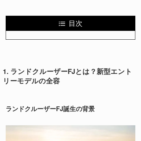
目次
1. ランドクルーザーFJとは？新型エント
リーモデルの全容
ランドクルーザーFJ誕生の背景