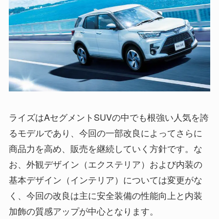
ライズはAセグメントSUVの中でも根強い人気を誇
るモデルであり、今回の一部改良によってさらに
商品力を高め、販売を継続していく方針です。な
お、外観デザイン（エクステリア）および内装の
基本デザイン（インテリア）については変更がな
く、今回の改良は主に安全装備の性能向上と内装
加飾の質感アップが中心となります。