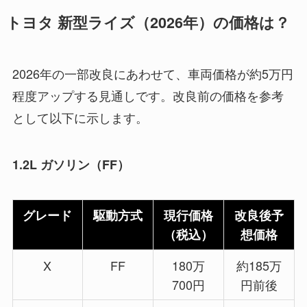
トヨタ 新型ライズ（2026年）の価格は？
2026年の一部改良にあわせて、車両価格が約5万円
程度アップする見通しです。改良前の価格を参考
として以下に示します。
1.2L ガソリン（FF）
グレード
駆動方式
現行価格
改良後予
（税込）
想価格
X
FF
180万
約185万
700円
円前後