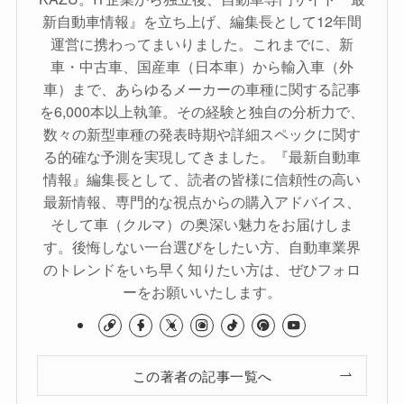
新自動車情報』を立ち上げ、編集長として12年間
運営に携わってまいりました。これまでに、新
車・中古車、国産車（日本車）から輸入車（外
車）まで、あらゆるメーカーの車種に関する記事
を6,000本以上執筆。その経験と独自の分析力で、
数々の新型車種の発表時期や詳細スペックに関す
る的確な予測を実現してきました。『最新自動車
情報』編集長として、読者の皆様に信頼性の高い
最新情報、専門的な視点からの購入アドバイス、
そして車（クルマ）の奥深い魅力をお届けしま
す。後悔しない一台選びをしたい方、自動車業界
のトレンドをいち早く知りたい方は、ぜひフォロ
ーをお願いいたします。
この著者の記事一覧へ