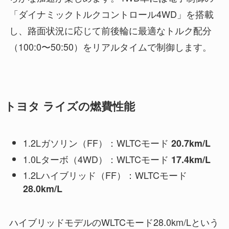
「ダイナミックトルクコントロール4WD」を搭載
し、路面状況に応じて前後輪に最適なトルク配分
（100:0〜50:50）をリアルタイムで制御します。
トヨタ ライズの燃費性能
1.2Lガソリン（FF）：WLTCモード
20.7km/L
1.0Lターボ（4WD）：WLTCモード
17.4km/L
1.2Lハイブリッド（FF）：WLTCモード
28.0km/L
ハイブリッドモデルのWLTCモード28.0km/Lという