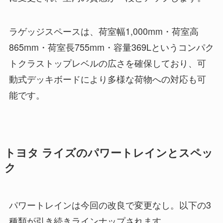
ラゲッジスペースは、荷室幅1,000mm・荷室高
865mm・荷室長755mm・容量369Lというコンパク
トクラストップレベルの広さを確保しており、可
動式デッキボードにより多様な荷物への対応も可
能です。
トヨタ ライズのパワートレインとスペッ
ク
パワートレインは今回の改良で変更なし。以下の3
種類が引き続きラインナップされます。