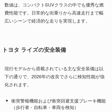
数値は、コンパクトSUVクラスの中でも優秀な燃
費性能です。日常的な街乗りから高速走行まで幅
広いシーンで経済的な走りを実現します。
トヨタ ライズの安全装備
現行モデルから搭載されている主な安全装備は以
下の通りで、2026年の改良でさらに検知性能が強
化されます。
衝突警報機能および衝突回避支援ブレーキ機能
（歩行者・自転車・車両を検知）