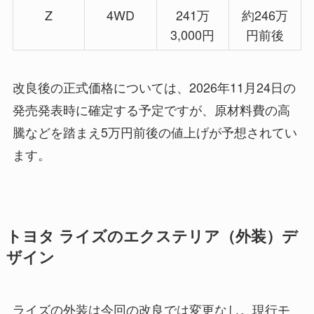
Z
4WD
241万
約246万
3,000円
円前後
改良後の正式価格については、2026年11月24日の
発売発表時に確定する予定ですが、原材料費の高
騰などを踏まえ5万円前後の値上げが予想されてい
ます。
トヨタ ライズのエクステリア（外装）デ
ザイン
ライズの外装は今回の改良では変更なし。現行モ