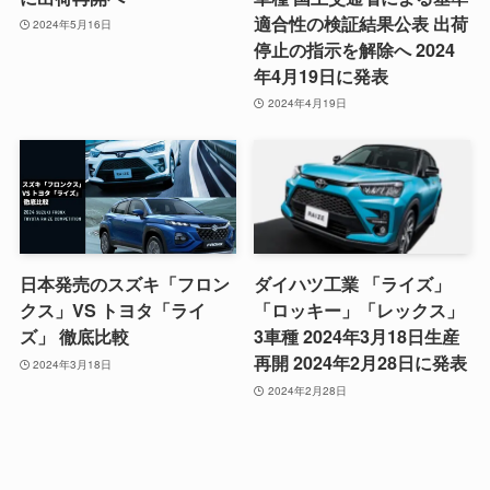
適合性の検証結果公表 出荷
2024年5月16日
停止の指示を解除へ 2024
年4月19日に発表
2024年4月19日
日本発売のスズキ「フロン
ダイハツ工業 「ライズ」
クス」VS トヨタ「ライ
「ロッキー」「レックス」
ズ」 徹底比較
3車種 2024年3月18日生産
再開 2024年2月28日に発表
2024年3月18日
2024年2月28日