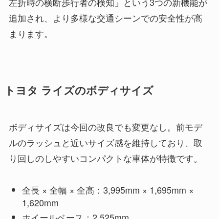
左折時の横断歩行者の検知」という3つの新機能が
追加され、より多様な交通シーンでの安全性が高
まります。
トヨタ ライズのボディサイズ
ボディサイズは今回の改良でも変更なし。前モデ
ルのラッシュと近いサイズ感を維持しており、取
り回しのしやすいコンパクトな車体が特徴です。
全長 × 全幅 × 全高：3,995mm × 1,695mm ×
1,620mm
ホイールベース：2,525mm