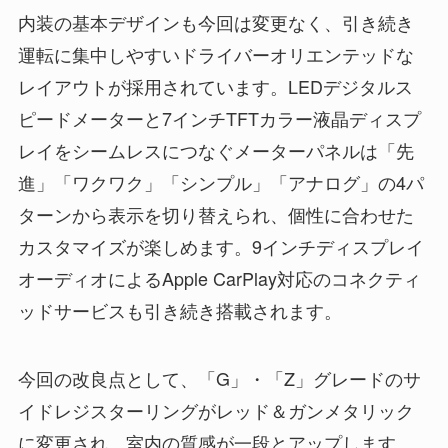
内装の基本デザインも今回は変更なく、引き続き
運転に集中しやすいドライバーオリエンテッドな
レイアウトが採用されています。LEDデジタルス
ピードメーターと7インチTFTカラー液晶ディスプ
レイをシームレスにつなぐメーターパネルは「先
進」「ワクワク」「シンプル」「アナログ」の4パ
ターンから表示を切り替えられ、個性に合わせた
カスタマイズが楽しめます。9インチディスプレイ
オーディオによるApple CarPlay対応のコネクティ
ッドサービスも引き続き搭載されます。
今回の改良点として、「G」・「Z」グレードのサ
イドレジスターリングがレッド＆ガンメタリック
に変更され、室内の質感が一段とアップします。