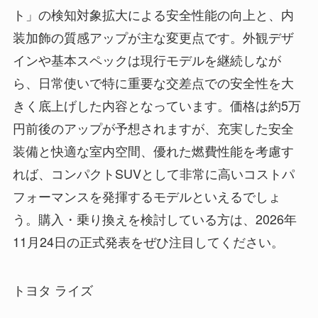
ト」の検知対象拡大による安全性能の向上と、内
装加飾の質感アップが主な変更点です。外観デザ
インや基本スペックは現行モデルを継続しなが
ら、日常使いで特に重要な交差点での安全性を大
きく底上げした内容となっています。価格は約5万
円前後のアップが予想されますが、充実した安全
装備と快適な室内空間、優れた燃費性能を考慮す
れば、コンパクトSUVとして非常に高いコストパ
フォーマンスを発揮するモデルといえるでしょ
う。購入・乗り換えを検討している方は、2026年
11月24日の正式発表をぜひ注目してください。
トヨタ ライズ