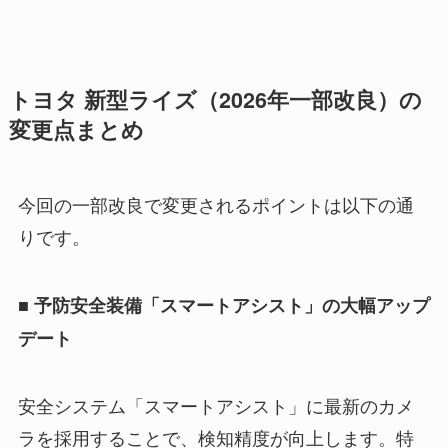
トヨタ 新型ライズ（2026年一部改良）の
変更点まとめ
今回の一部改良で変更されるポイントは以下の通
りです。
■ 予防安全装備「スマートアシスト」の大幅アップ
デート
安全システム「スマートアシスト」に最新のカメ
ラを採用することで、検知精度が向上します。特