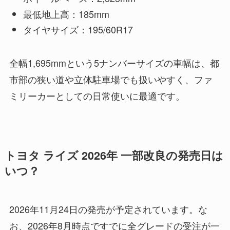
最低地上高：185mm
タイヤサイズ：195/60R17
全幅1,695mmという5ナンバーサイズの車幅は、都
市部の狭い道や立体駐車場でも扱いやすく、ファ
ミリーカーとしての日常使いに最適です。
トヨタ ライズ 2026年 一部改良の発売日は
いつ？
2026年11月24日の発売が予定されています。な
お、2026年8月時点ですでに全グレードの受注が一