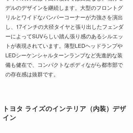
デルのデザインを継続します。大型のフロントグ
リルとワイドなバンパーコーナーが力強さを演出
し、17インチの大径タイヤと張り出したフェンダ
ーによってSUVらしい踏ん張り感のあるシルエッ
トが表現されています。薄型LEDヘッドランプや
LEDシーケンシャルターンランプなど先進的な装
備も健在で、コンパクトなボディながら都市部で
の存在感は抜群です。
トヨタ ライズのインテリア（内装）デザ
イン