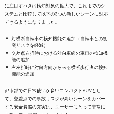
に注目すべきは検知対象の拡大で、これまでのシ
ステムと比較して以下の3つの新しいシーンに対応
できるようになりました。
対横断自転車の検知機能の追加（自転車との衝
突リスクを軽減）
交差点右折時における対向車線の車両の検知機
能の追加
右左折時に対向方向から来る横断歩行者の検知
機能の追加
都市部での日常使いが多いコンパクトSUVとし
て、交差点での事故リスクが高いシーンをカバー
する安全装備の充実は、ユーザーにとって非常に