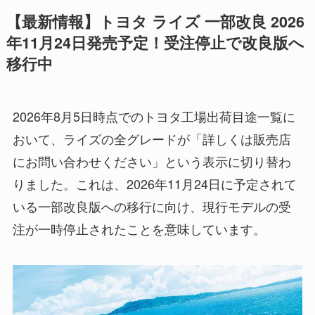
【最新情報】トヨタ ライズ 一部改良 2026
年11月24日発売予定！受注停止で改良版へ
移行中
2026年8月5日時点でのトヨタ工場出荷目途一覧に
おいて、ライズの全グレードが「詳しくは販売店
にお問い合わせください」という表示に切り替わ
りました。これは、2026年11月24日に予定されて
いる一部改良版への移行に向け、現行モデルの受
注が一時停止されたことを意味しています。