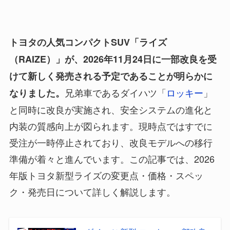
トヨタの人気コンパクトSUV「ライズ
（RAIZE）」が、2026年11月24日に一部改良を受
けて新しく発売される予定であることが明らかに
兄弟車であるダイハツ「
ロッキー
」
なりました。
と同時に改良が実施され、安全システムの進化と
内装の質感向上が図られます。現時点ではすでに
受注が一時停止されており、改良モデルへの移行
準備が着々と進んでいます。この記事では、2026
年版トヨタ新型ライズの変更点・価格・スペッ
ク・発売日について詳しく解説します。