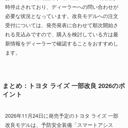
時停止されており、ディーラーへの問い合わせが
必要な状況となっています。改良モデルへの注文
受付については、発売発表に合わせて順次開始さ
れる見込みですので、購入を検討している方は最
新情報をディーラーで確認することをおすすめし
ます。
まとめ：トヨタ ライズ 一部改良 2026のポ
イント
2026年11月24日に発売予定のトヨタ ライズ 一部
改良モデルは、予防安全装備「スマートアシス