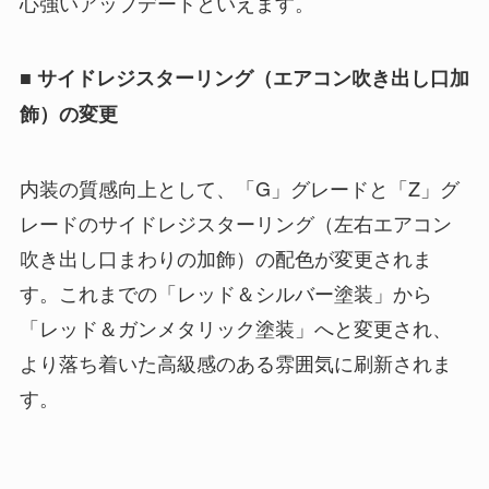
心強いアップデートといえます。
■ サイドレジスターリング（エアコン吹き出し口加
飾）の変更
内装の質感向上として、「G」グレードと「Z」グ
レードのサイドレジスターリング（左右エアコン
吹き出し口まわりの加飾）の配色が変更されま
す。これまでの「レッド＆シルバー塗装」から
「レッド＆ガンメタリック塗装」へと変更され、
より落ち着いた高級感のある雰囲気に刷新されま
す。