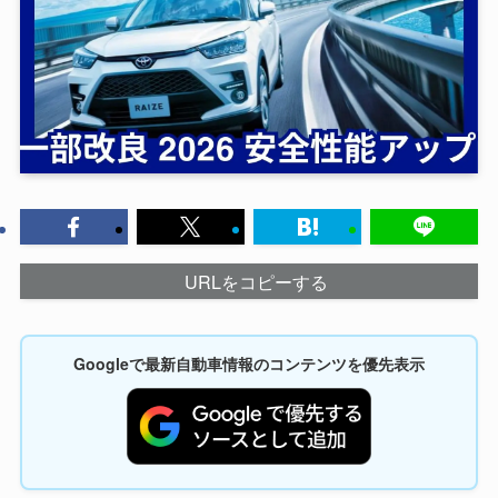
URLをコピーする
Googleで最新自動車情報のコンテンツを優先表示