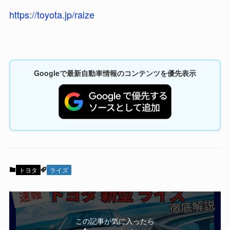
https://toyota.jp/raize
Googleで最新自動車情報のコンテンツを優先表示
トヨタ
ライズ
この記事が気に入ったら