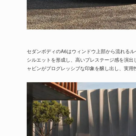
セダンボディのA6はウィンドウ上部から流れる
シルエットを形成し、高いプレステージ感を演出して
ャビンがプログレッシブな印象を醸し出し、実用