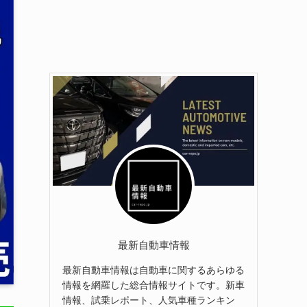
最新自動車情報
最新自動車情報は自動車に関するあらゆる
情報を網羅した総合情報サイトです。新車
情報、試乗レポート、人気車種ランキン