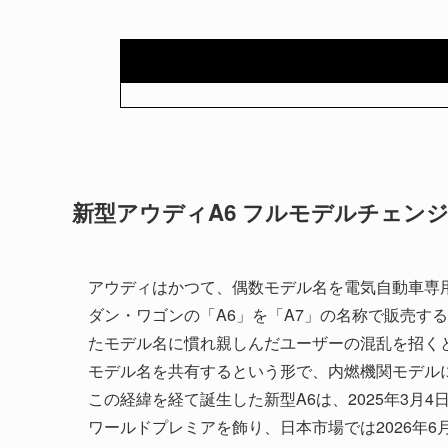
新型アウディA6 フルモデルチェン
アウディはかつて、偶数モデル名を電気自動車専
ダン・ワゴンの「A6」を「A7」の名称で販売する
たモデル名に慣れ親しんだユーザーの混乱を招くとし
モデル名を共有するという形で、内燃機関モデル
この経緯を経て誕生した新型A6は、2025年3月4日
ワールドプレミアを飾り、日本市場では2026年6