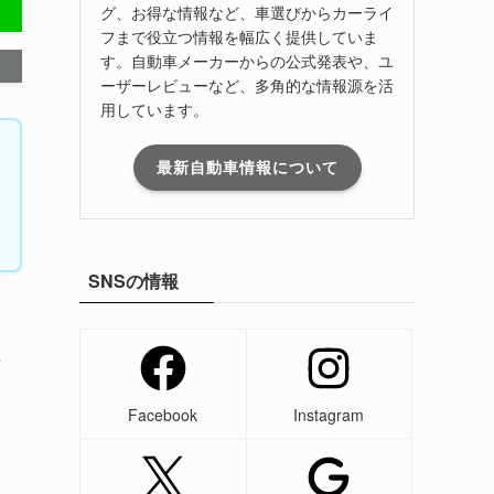
グ、お得な情報など、車選びからカーライ
フまで役立つ情報を幅広く提供していま
す。自動車メーカーからの公式発表や、ユ
ーザーレビューなど、多角的な情報源を活
用しています。
最新自動車情報について
SNSの情報
6
Facebook
Instagram