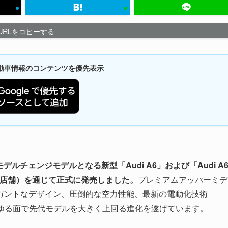
URLをコピーする
新自動車情報のコンテンツを優先表示
デルチェンジモデルとなる新型「Audi A6」および「Audi A
26店舗）を通じて正式に発売しました。
プレミアムアッパーミデ
ガントなデザイン、圧倒的な空力性能、最新の電動化技術
あらゆる面で先代モデルを大きく上回る進化を遂げています。