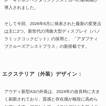
レーキトルクベクタリングシステムへの新制御が
導入されました。
そして今回、2026年6月に発表された最新の変更点
は主に2つ。新世代の湾曲大型ディスプレイ（パノ
ラミックコックピット）の採用と、「アダプティ
ブクルーズアシストプラス」の新搭載です。
エクステリア（外装）デザイン：
アウディ新型A3の外装は、2024年の改良時に大き
く刷新されており、質感と存在感が格段に高めら