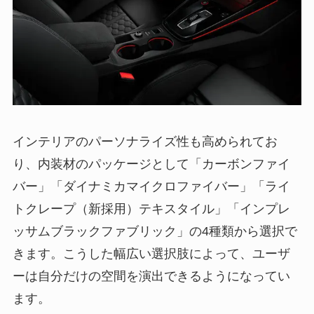
インテリアのパーソナライズ性も高められてお
り、内装材のパッケージとして「カーボンファイ
バー」「ダイナミカマイクロファイバー」「ライ
トクレープ（新採用）テキスタイル」「インプレ
ッサムブラックファブリック」の4種類から選択で
きます。こうした幅広い選択肢によって、ユーザ
ーは自分だけの空間を演出できるようになってい
ます。