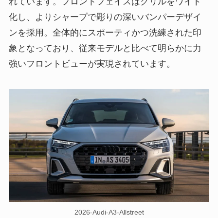
れています。フロントフェイスはグリルをワイド
化し、よりシャープで彫りの深いバンパーデザイ
ンを採用。全体的にスポーティかつ洗練された印
象となっており、従来モデルと比べて明らかに力
強いフロントビューが実現されています。
2026-Audi-A3-Allstreet