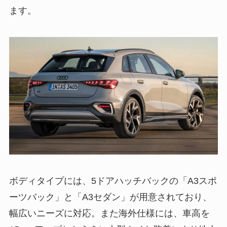
ます。
ボディタイプには、5ドアハッチバックの「A3スポ
ーツバック」と「A3セダン」が用意されており、
幅広いニーズに対応。また海外仕様には、車高を