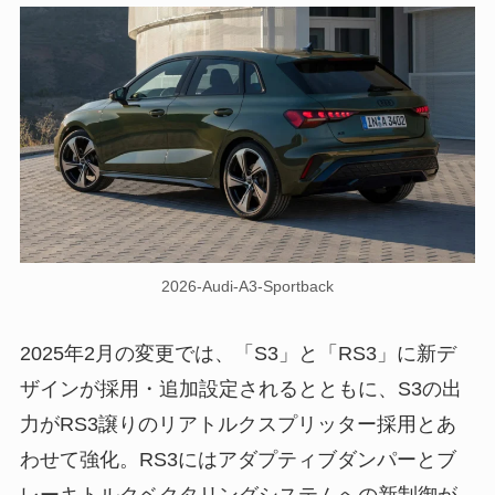
2026-Audi-A3-Sportback
2025年2月の変更では、「S3」と「RS3」に新デ
ザインが採用・追加設定されるとともに、S3の出
力がRS3譲りのリアトルクスプリッター採用とあ
わせて強化。RS3にはアダプティブダンパーとブ