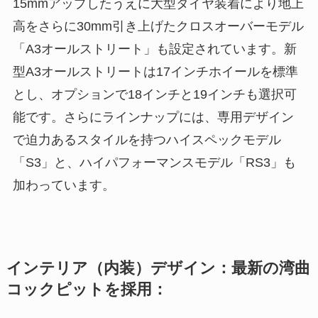
15mmアップしたうえに大型タイヤ装着により地上
高をさらに30mm引き上げたクロスオーバーモデル
「A3オールストリート」も設定されています。新
型A3オールストリートは17インチホイールを標準
とし、オプションで18インチと19インチも選択可
能です。さらにラインナップには、専用デザイン
で迫力あるスタイルを持つハイスペックモデル
「S3」と、ハイパフォーマンスモデル「RS3」も
加わっています。
インテリア（内装）デザイン：最新の湾曲
コックピットを採用：