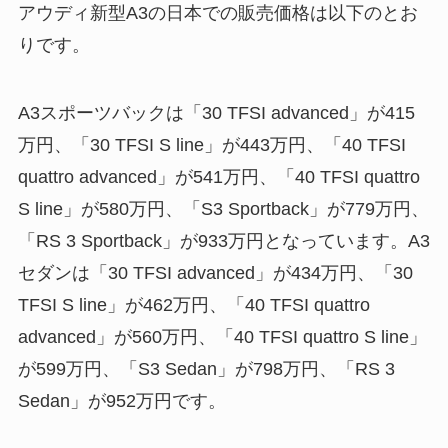
アウディ新型A3の日本での販売価格は以下のとお
りです。
A3スポーツバックは「30 TFSI advanced」が415
万円、「30 TFSI S line」が443万円、「40 TFSI
quattro advanced」が541万円、「40 TFSI quattro
S line」が580万円、「S3 Sportback」が779万円、
「RS 3 Sportback」が933万円となっています。A3
セダンは「30 TFSI advanced」が434万円、「30
TFSI S line」が462万円、「40 TFSI quattro
advanced」が560万円、「40 TFSI quattro S line」
が599万円、「S3 Sedan」が798万円、「RS 3
Sedan」が952万円です。