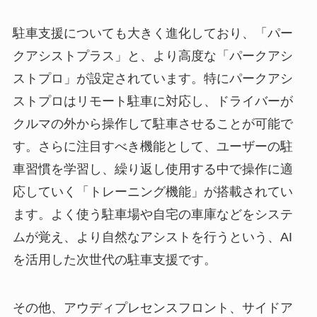
駐車支援についても大きく進化しており、「パー
クアシストプラス」と、より高度な「パークアシ
ストプロ」が設定されています。特にパークアシ
ストプロはリモート駐車に対応し、ドライバーが
クルマの外から操作して駐車させることが可能で
す。さらに注目すべき機能として、ユーザーの駐
車習慣を学習し、繰り返し使用する中で操作に適
応していく「トレーニング機能」が搭載されてい
ます。よく使う駐車場や自宅の車庫などをシステ
ムが覚え、より自然なアシストを行うという、AI
を活用した次世代の駐車支援です。
その他、アウディプレセンスフロント、サイドア