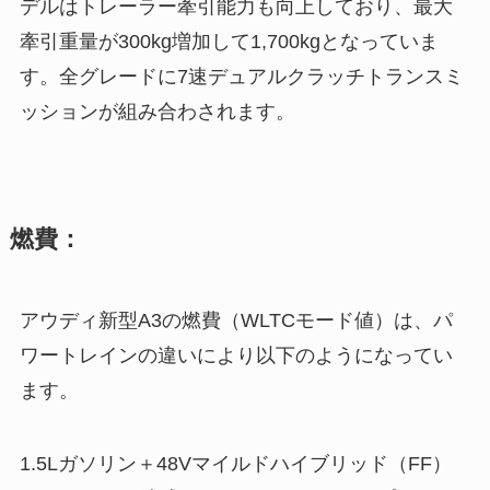
デルはトレーラー牽引能力も向上しており、最大
牽引重量が300kg増加して1,700kgとなっていま
す。全グレードに7速デュアルクラッチトランスミ
ッションが組み合わされます。
燃費：
アウディ新型A3の燃費（WLTCモード値）は、パ
ワートレインの違いにより以下のようになってい
ます。
1.5Lガソリン＋48Vマイルドハイブリッド（FF）