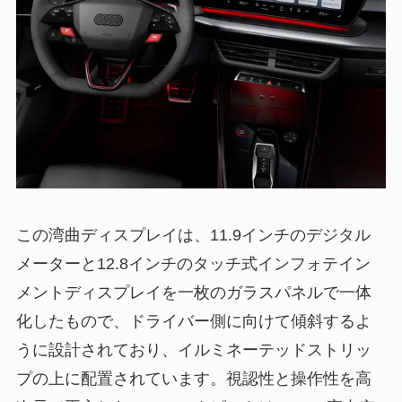
この湾曲ディスプレイは、11.9インチのデジタル
メーターと12.8インチのタッチ式インフォテイン
メントディスプレイを一枚のガラスパネルで一体
化したもので、ドライバー側に向けて傾斜するよ
うに設計されており、イルミネーテッドストリッ
プの上に配置されています。視認性と操作性を高