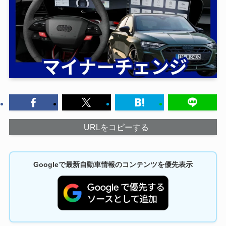
URLをコピーする
Googleで最新自動車情報のコンテンツを優先表示