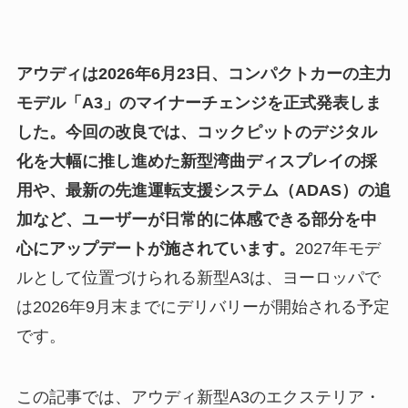
アウディは2026年6月23日、コンパクトカーの主力
モデル「A3」のマイナーチェンジを正式発表しま
した。今回の改良では、コックピットのデジタル
化を大幅に推し進めた新型湾曲ディスプレイの採
用や、最新の先進運転支援システム（ADAS）の追
加など、ユーザーが日常的に体感できる部分を中
心にアップデートが施されています。
2027年モデ
ルとして位置づけられる新型A3は、ヨーロッパで
は2026年9月末までにデリバリーが開始される予定
です。
この記事では、アウディ新型A3のエクステリア・