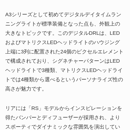
A3シリーズとして初めてデジタルデイタイムラン
ニングライトが標準装備となった点も、外観上の
大きなトピックです。このデジタルDRLは、LED
およびマトリクスLEDヘッドライトのハウジング
上端に3列に配置された24個のピクセルエレメント
で構成されており、シグネチャーパターンはLED
ヘッドライトで3種類、マトリクスLEDヘッドライ
トでは4種類から選べるというパーソナライズ性の
高さが魅力です。
リアには「RS」モデルからインスピレーションを
得たバンパーとディフューザーが採用され、より
スポーティでダイナミックな雰囲気を演出してい