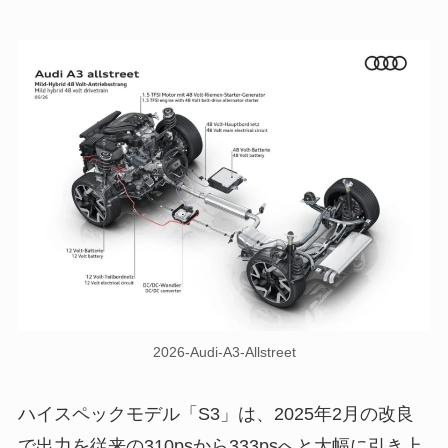
2026-Audi-A3-Allstreet
ハイスペックモデル「S3」は、2025年2月の改良
で出力を従来の310psから333psへと大幅に引き上