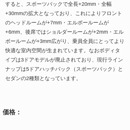
すると、スポーツバックで全長+20mm・全幅
+30mmの拡大となっており、これによりフロント
のヘッドルームが+7mm・エルボールームが
+6mm、後席ではショルダールームが+2mm・エル
ボールームが+3mm広がり、乗員全員にとってより
快適な室内空間が生まれています。なおボディタ
イプは3ドアモデルが廃止されており、現行ライン
ナップは5ドアハッチバック（スポーツバック）と
セダンの2種類となっています。
価格：