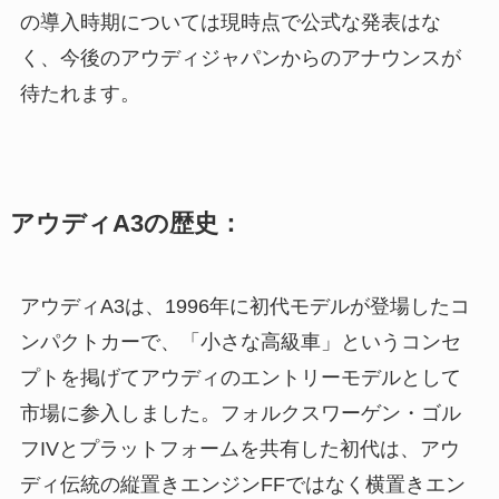
の導入時期については現時点で公式な発表はな
く、今後のアウディジャパンからのアナウンスが
待たれます。
アウディA3の歴史：
アウディA3は、1996年に初代モデルが登場したコ
ンパクトカーで、「小さな高級車」というコンセ
プトを掲げてアウディのエントリーモデルとして
市場に参入しました。フォルクスワーゲン・ゴル
フIVとプラットフォームを共有した初代は、アウ
ディ伝統の縦置きエンジンFFではなく横置きエン