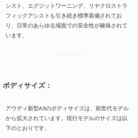
シスト、エグジットワーニング、リヤクロストラ
フィックアシストも引き続き標準装備されてお
り、日常のあらゆる場面での安全性が確保されて
います。
ボディサイズ：
アウディ新型A3のボディサイズは、前世代モデル
から拡大されています。現行モデルのサイズは以
下のとおりです。