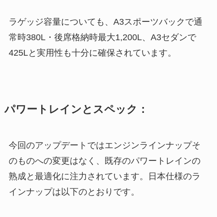
ラゲッジ容量についても、A3スポーツバックで通
常時380L・後席格納時最大1,200L、A3セダンで
425Lと実用性も十分に確保されています。
パワートレインとスペック：
今回のアップデートではエンジンラインナップそ
のものへの変更はなく、既存のパワートレインの
熟成と最適化に注力されています。日本仕様のラ
インナップは以下のとおりです。