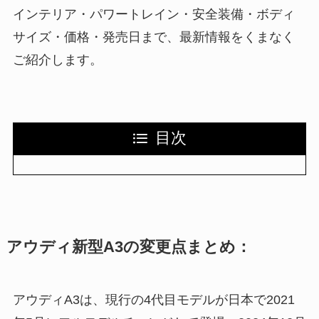
インテリア・パワートレイン・安全装備・ボディ
サイズ・価格・発売日まで、最新情報をくまなく
ご紹介します。
目次
アウディ新型A3の変更点まとめ：
アウディA3は、現行の4代目モデルが日本で2021