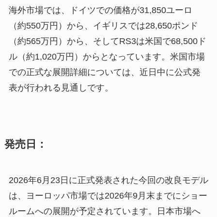
海外市場では、ドイツでの価格が31,850ユーロ
（約550万円）から、イギリスでは28,650ポンド
（約565万円）から、そしてRS3は米国で68,500ド
ル（約1,020万円）からとなっています。米国市場
での正式な展開詳細については、近日中に公式発
表が行われる見通しです。
発売日：
2026年6月23日に正式発表された今回の改良モデル
は、ヨーロッパ市場では2026年9月末までにショー
ルームへの展開が予定されています。日本市場へ