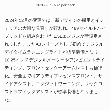
2026-Audi-A3-Sportback
2024年12月の変更では、新デザインの採用とイン
テリアの大幅な見直しが行われ、48Vマイルドハイ
ブリッドを組み合わせた1.5Lエンジンが新設定さ
れました。またA3シリーズとして初めてデジタル
デイタイムランニングライトが標準装備となり、
10.25インチデジタルメーターやアンビエントライ
ティング、フロントセンターアームレストも標準
化。安全面ではアウディプレセンスフロント、サ
イドアシスト、エグジットワーニング、リヤクロ
ストラフィックアシストが標準装備となりまし
た。