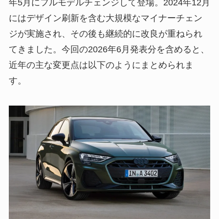
年5月にフルモデルチェンジして登場。2024年12月
にはデザイン刷新を含む大規模なマイナーチェン
ジが実施され、その後も継続的に改良が重ねられ
てきました。今回の2026年6月発表分を含めると、
近年の主な変更点は以下のようにまとめられま
す。