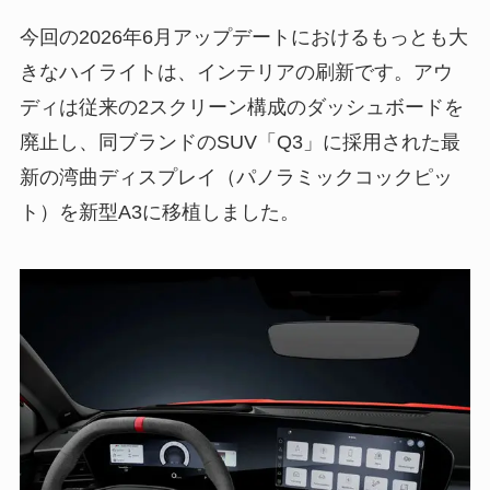
今回の2026年6月アップデートにおけるもっとも大
きなハイライトは、インテリアの刷新です。アウ
ディは従来の2スクリーン構成のダッシュボードを
廃止し、同ブランドのSUV「Q3」に採用された最
新の湾曲ディスプレイ（パノラミックコックピッ
ト）を新型A3に移植しました。