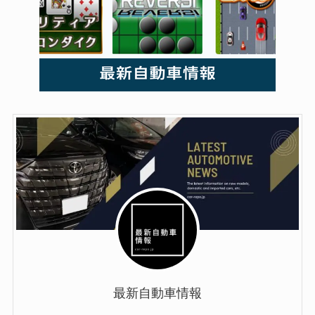
最新自動車情報