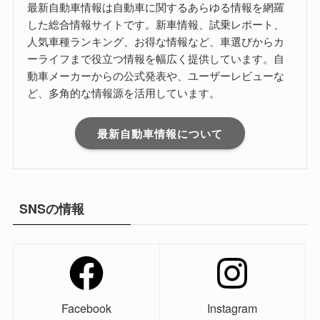
最新自動車情報は自動車に関するあらゆる情報を網羅
した総合情報サイトです。新車情報、試乗レポート、
人気車種ランキング、お得な情報など、車選びからカ
ーライフまで役立つ情報を幅広く提供しています。自
動車メーカーからの公式発表や、ユーザーレビューな
ど、多角的な情報源を活用しています。
最新自動車情報について
SNSの情報
Facebook
Instagram