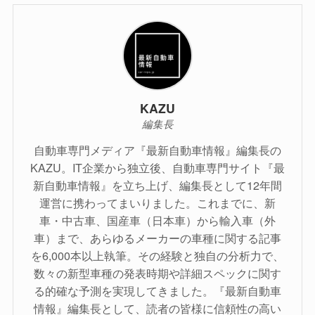
KAZU
編集長
自動車専門メディア『最新自動車情報』編集長の
KAZU。IT企業から独立後、自動車専門サイト『最
新自動車情報』を立ち上げ、編集長として12年間
運営に携わってまいりました。これまでに、新
車・中古車、国産車（日本車）から輸入車（外
車）まで、あらゆるメーカーの車種に関する記事
を6,000本以上執筆。その経験と独自の分析力で、
数々の新型車種の発表時期や詳細スペックに関す
る的確な予測を実現してきました。『最新自動車
情報』編集長として、読者の皆様に信頼性の高い