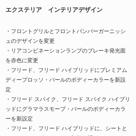
エクステリア インテリアデザイン
・フロントグリルとフロントバンパーガーニッシ
ュのデザインを変更
・リアコンビネーションランプのブレーキ発光面
を赤色に変更
・フリード、フリード ハイブリッドにプレミアム
ディープロッソ・パールのボディーカラーを新設
定
・フリード スパイク、フリード スパイク ハイブリ
ッドにグラマラスモーブ・パールのボディーカラ
ーを新設定
・フリード、フリード ハイブリッドに、シートと