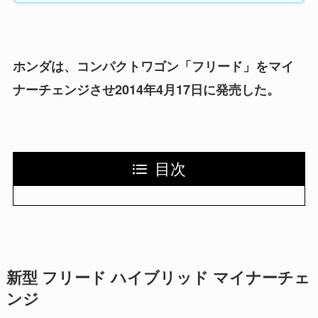
ホンダは、コンパクトワゴン「フリード」をマイ
ナーチェンジさせ2014年4月17日に発売した。
目次
新型 フリード ハイブリッド マイナーチェ
ンジ