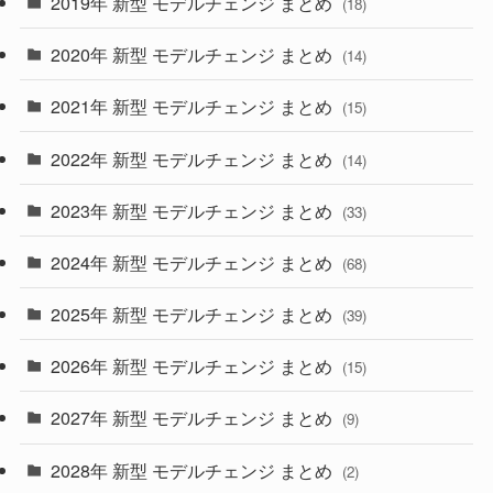
2019年 新型 モデルチェンジ まとめ
(18)
(35)
(27)
2020年 新型 モデルチェンジ まとめ
(14)
(28)
2021年 新型 モデルチェンジ まとめ
(15)
(10)
2022年 新型 モデルチェンジ まとめ
(14)
(9)
2023年 新型 モデルチェンジ まとめ
(33)
(22)
2024年 新型 モデルチェンジ まとめ
(4)
(68)
(9)
2025年 新型 モデルチェンジ まとめ
(39)
(4)
2026年 新型 モデルチェンジ まとめ
(15)
(42)
2027年 新型 モデルチェンジ まとめ
(9)
(1)
2028年 新型 モデルチェンジ まとめ
(2)