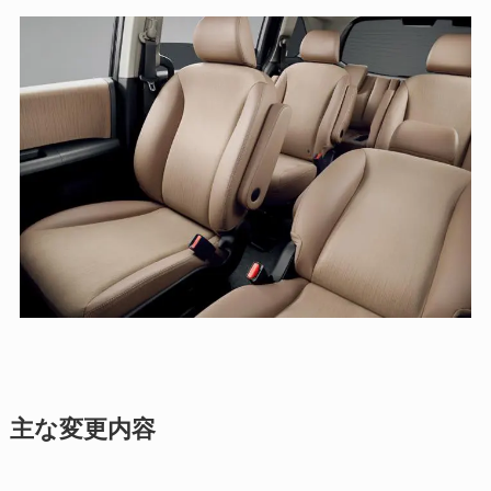
主な変更内容