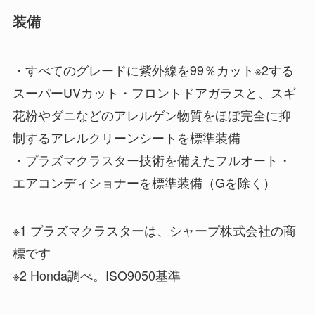
装備
・すべてのグレードに紫外線を99％カット※2する
スーパーUVカット・フロントドアガラスと、スギ
花粉やダニなどのアレルゲン物質をほぼ完全に抑
制するアレルクリーンシートを標準装備
・プラズマクラスター技術を備えたフルオート・
エアコンディショナーを標準装備（Gを除く）
※1 プラズマクラスターは、シャープ株式会社の商
標です
※2 Honda調べ。ISO9050基準