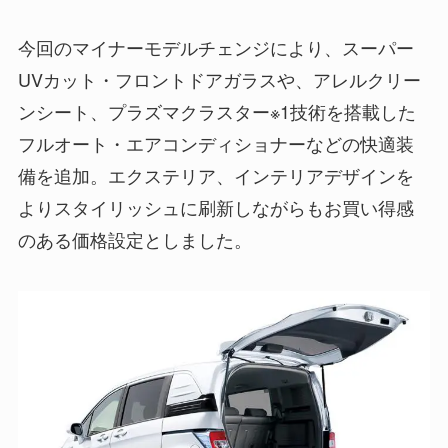
今回のマイナーモデルチェンジにより、スーパー
UVカット・フロントドアガラスや、アレルクリー
ンシート、プラズマクラスター※1技術を搭載した
フルオート・エアコンディショナーなどの快適装
備を追加。エクステリア、インテリアデザインを
よりスタイリッシュに刷新しながらもお買い得感
のある価格設定としました。