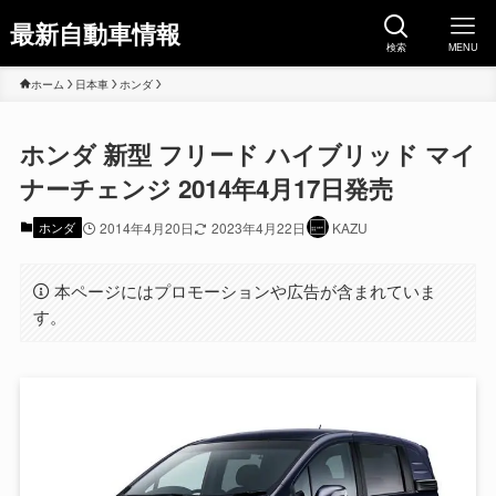
最新自動車情報
検索
MENU
ホーム
日本車
ホンダ
ホンダ 新型 フリード ハイブリッド マイ
ナーチェンジ 2014年4月17日発売
ホンダ
2014年4月20日
2023年4月22日
KAZU
本ページにはプロモーションや広告が含まれていま
す。