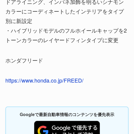
ドアライニング、インパネ加飾を明るいシナモン
カラーにコーディネートしたインテリアをタイプ
別に新設定
・ハイブリッドモデルのフルホイールキャップを2
トーンカラーのレイヤードフィンタイプに変更
ホンダフリード
https://www.honda.co.jp/FREED/
Googleで最新自動車情報のコンテンツを優先表示