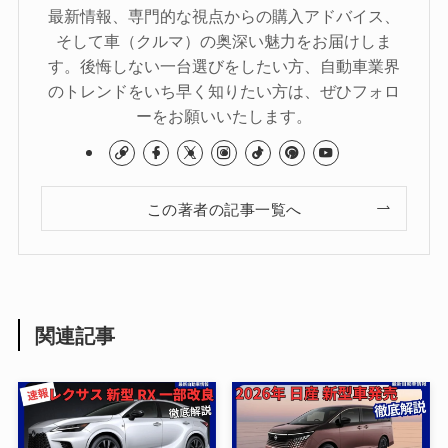
最新情報、専門的な視点からの購入アドバイス、
そして車（クルマ）の奥深い魅力をお届けしま
す。後悔しない一台選びをしたい方、自動車業界
のトレンドをいち早く知りたい方は、ぜひフォロ
ーをお願いいたします。
この著者の記事一覧へ
関連記事