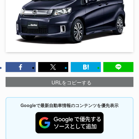
URLをコピーする
Googleで最新自動車情報のコンテンツを優先表示