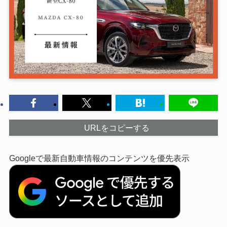
URLをコピーする
Googleで最新自動車情報のコンテンツを優先表示