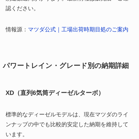
認ください。
情報源：
マツダ公式｜工場出荷時期目処のご案内
パワートレイン・グレード別の納期詳細
XD（直列6気筒ディーゼルターボ）
標準的なディーゼルモデルは、現在マツダのライ
ンナップの中でも比較的安定した納期を維持して
います。