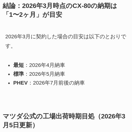
結論：2026年3月時点のCX-80の納期は
「1〜2ヶ月」が目安
2026年3月に契約した場合の目安は以下のとおりで
す。
最短
：2026年4月納車
標準
：2026年5月納車
PHEV
：2026年7月前後の納車
マツダ公式の工場出荷時期目処（2026年3
月5日更新）