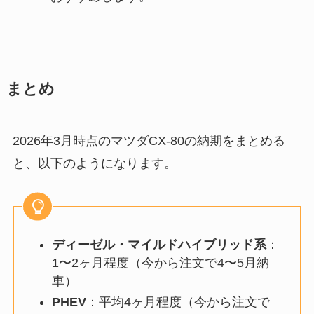
まとめ
2026年3月時点のマツダCX-80の納期をまとめる
と、以下のようになります。
ディーゼル・マイルドハイブリッド系
：
1〜2ヶ月程度（今から注文で4〜5月納
車）
PHEV
：平均4ヶ月程度（今から注文で