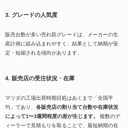
3. グレードの人気度
販売台数が多い売れ筋グレードは、メーカーの生
産計画に組み込まれやすく、結果として納期が安
定・短縮される傾向があります。
4. 販売店の受注状況・在庫
マツダの工場出荷時期目処はあくまで「全国平
均」であり、
各販売店の割り当て台数や在庫状況
によって1〜3週間程度の差が生じます。
複数のデ
ィーラーで見積もりを取ることで、最短納期の在