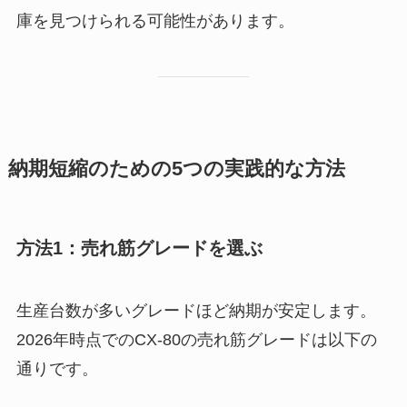
庫を見つけられる可能性があります。
納期短縮のための5つの実践的な方法
方法1：売れ筋グレードを選ぶ
生産台数が多いグレードほど納期が安定します。
2026年時点でのCX-80の売れ筋グレードは以下の
通りです。