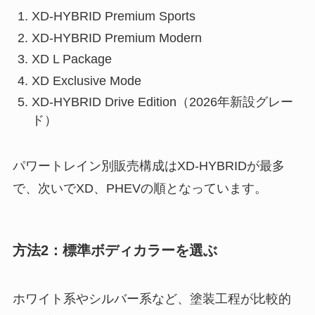
XD-HYBRID Premium Sports
XD-HYBRID Premium Modern
XD L Package
XD Exclusive Mode
XD-HYBRID Drive Edition（2026年新設グレー
ド）
パワートレイン別販売構成はXD-HYBRIDが最多
で、次いでXD、PHEVの順となっています。
方法2：標準ボディカラーを選ぶ
ホワイト系やシルバー系など、塗装工程が比較的