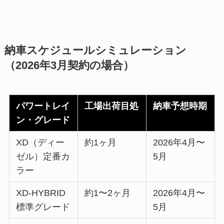
納車スケジュールシミュレーション
（2026年3月契約の場合）
パワートレイ
工場出荷目処
納車予想時期
ン・グレード
XD（ディー
約1ヶ月
2026年4月〜
ゼル）定番カ
5月
ラー
XD-HYBRID
約1〜2ヶ月
2026年4月〜
標準グレード
5月