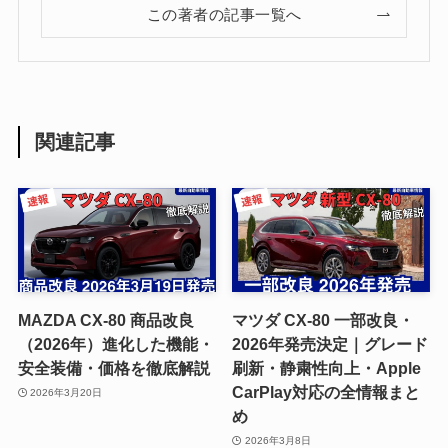
この著者の記事一覧へ
関連記事
MAZDA CX-80 商品改良
マツダ CX-80 一部改良・
（2026年）進化した機能・
2026年発売決定｜グレード
安全装備・価格を徹底解説
刷新・静粛性向上・Apple
CarPlay対応の全情報まと
2026年3月20日
め
2026年3月8日