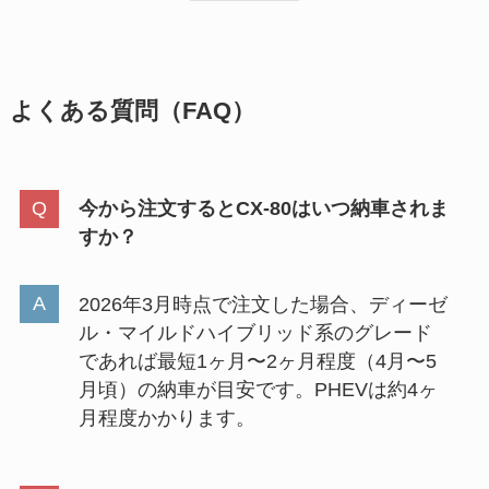
よくある質問（FAQ）
今から注文するとCX-80はいつ納車されま
すか？
2026年3月時点で注文した場合、ディーゼ
ル・マイルドハイブリッド系のグレード
であれば最短1ヶ月〜2ヶ月程度（4月〜5
月頃）の納車が目安です。PHEVは約4ヶ
月程度かかります。