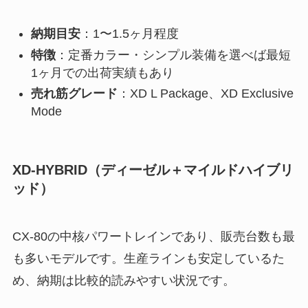
納期目安
：1〜1.5ヶ月程度
特徴
：定番カラー・シンプル装備を選べば最短
1ヶ月での出荷実績もあり
売れ筋グレード
：XD L Package、XD Exclusive
Mode
XD-HYBRID（ディーゼル＋マイルドハイブリ
ッド）
CX-80の中核パワートレインであり、販売台数も最
も多いモデルです。生産ラインも安定しているた
め、納期は比較的読みやすい状況です。