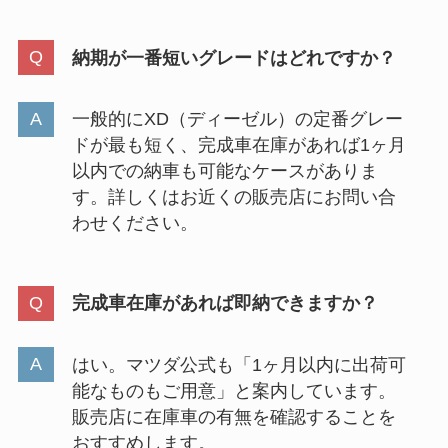
納期が一番短いグレードはどれですか？
一般的にXD（ディーゼル）の定番グレー
ドが最も短く、完成車在庫があれば1ヶ月
以内での納車も可能なケースがありま
す。詳しくはお近くの販売店にお問い合
わせください。
完成車在庫があれば即納できますか？
はい。マツダ公式も「1ヶ月以内に出荷可
能なものもご用意」と案内しています。
販売店に在庫車の有無を確認することを
おすすめします。