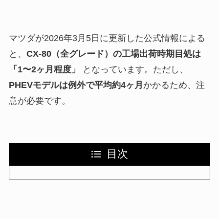
マツダが2026年3月5日に更新した公式情報による
と、
CX-80（全グレード）の工場出荷時期目処は
「1〜2ヶ月程度」
となっています。ただし、
PHEVモデルは例外で平均約4ヶ月
かかるため、注
意が必要です。
目次