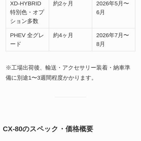
XD-HYBRID
約2ヶ月
2026年5月〜
特別色・オプ
6月
ション多数
PHEV 全グレ
約4ヶ月
2026年7月〜
ード
8月
※工場出荷後、輸送・アクセサリー装着・納車準
備に別途1〜3週間程度かかります。
CX-80のスペック・価格概要