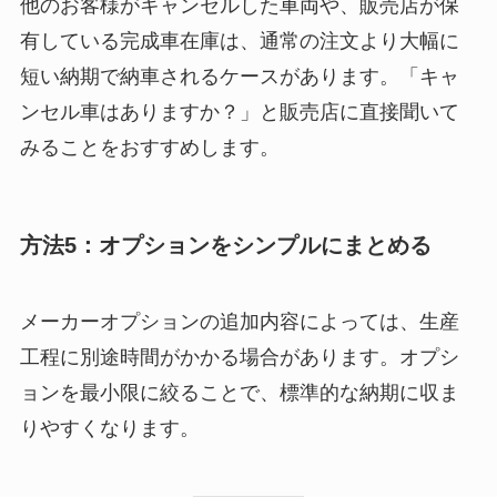
他のお客様がキャンセルした車両や、販売店が保
有している完成車在庫は、通常の注文より大幅に
短い納期で納車されるケースがあります。「キャ
ンセル車はありますか？」と販売店に直接聞いて
みることをおすすめします。
方法5：オプションをシンプルにまとめる
メーカーオプションの追加内容によっては、生産
工程に別途時間がかかる場合があります。オプシ
ョンを最小限に絞ることで、標準的な納期に収ま
りやすくなります。