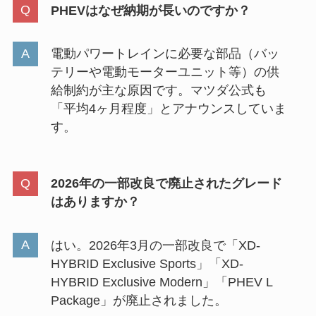
PHEVはなぜ納期が長いのですか？
電動パワートレインに必要な部品（バッ
テリーや電動モーターユニット等）の供
給制約が主な原因です。マツダ公式も
「平均4ヶ月程度」とアナウンスしていま
す。
2026年の一部改良で廃止されたグレード
はありますか？
はい。2026年3月の一部改良で「XD-
HYBRID Exclusive Sports」「XD-
HYBRID Exclusive Modern」「PHEV L
Package」が廃止されました。