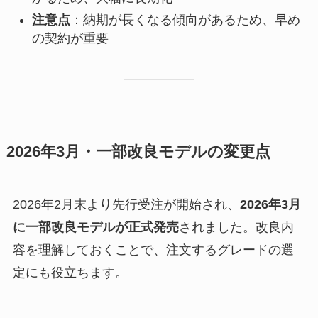
注意点
：納期が長くなる傾向があるため、早め
の契約が重要
2026年3月・一部改良モデルの変更点
2026年2月末より先行受注が開始され、
2026年3月
に一部改良モデルが正式発売
されました。改良内
容を理解しておくことで、注文するグレードの選
定にも役立ちます。