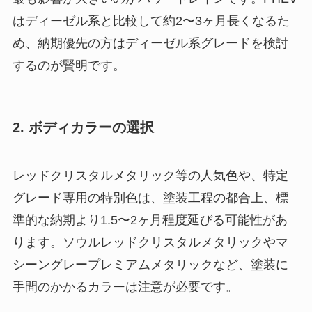
はディーゼル系と比較して約2〜3ヶ月長くなるた
め、納期優先の方はディーゼル系グレードを検討
するのが賢明です。
2. ボディカラーの選択
レッドクリスタルメタリック等の人気色や、特定
グレード専用の特別色は、塗装工程の都合上、標
準的な納期より1.5〜2ヶ月程度延びる可能性があ
ります。ソウルレッドクリスタルメタリックやマ
シーングレープレミアムメタリックなど、塗装に
手間のかかるカラーは注意が必要です。