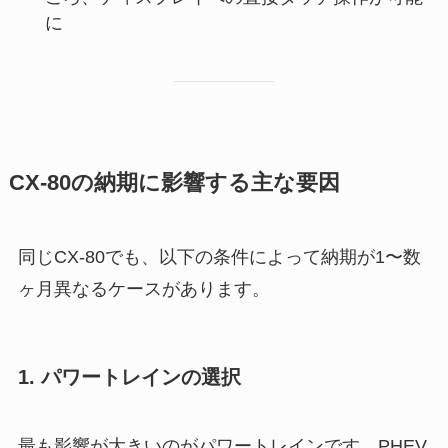
に
CX-80の納期に影響する主な要因
同じCX-80でも、以下の条件によって納期が1〜数
ヶ月異なるケースがあります。
1. パワートレインの選択
最も影響が大きいのがパワートレインです。PHEV