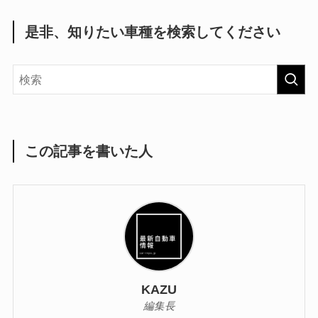
是非、知りたい車種を検索してください
この記事を書いた人
KAZU
編集長