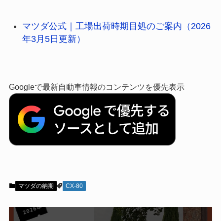
マツダ公式｜工場出荷時期目処のご案内（2026
年3月5日更新）
Googleで最新自動車情報のコンテンツを優先表示
マツダの納期
CX-80