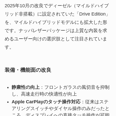
2025年10月の改良でディーゼル（マイルドハイブ
リッド非搭載）に設定されていた「Drive Edition」
を、マイルドハイブリッドモデルにも拡大した形
です。ナッパレザーパッケージは上質な内装を求
めるユーザー向けの選択肢として注目されていま
す。
装備・機能面の改良
静粛性の向上
：フロントガラスの風切音を抑制
し、高速走行時の快適性が向上
Apple CarPlayのタッチ操作対応
：従来はステ
アリングスイッチやダイヤル操作のみだったと
ころ、ディスプレイへの直接タッチ操作が可能