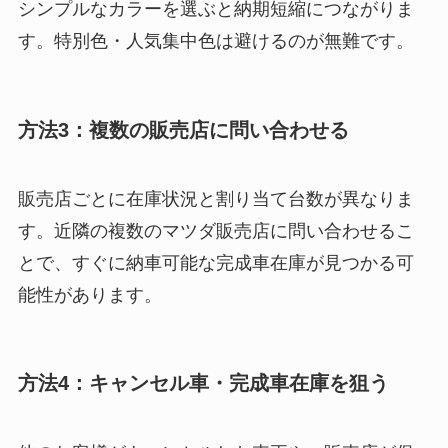
シンプルなカラーを選ぶと納期短縮につながりま
す。特別色・人気集中色は避けるのが無難です。
方法3：複数の販売店に問い合わせる
販売店ごとに在庫状況と割り当て台数が異なりま
す。近隣の複数のマツダ販売店に問い合わせるこ
とで、すぐに納車可能な完成車在庫が見つかる可
能性があります。
方法4：キャンセル車・完成車在庫を狙う