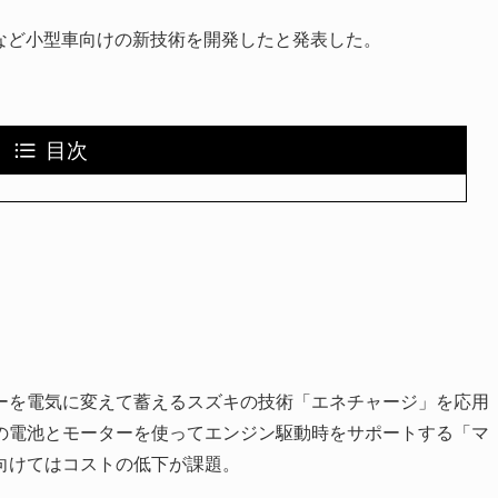
ムなど小型車向けの新技術を開発したと発表した。
目次
ーを電気に変えて蓄えるスズキの技術「エネチャージ」を応用
の電池とモーターを使ってエンジン駆動時をサポートする「マ
向けてはコストの低下が課題。