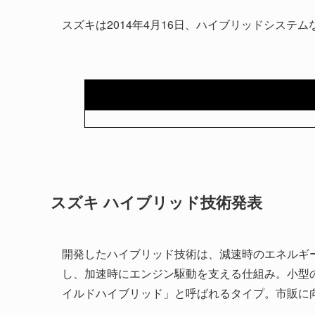
スズキは2014年4月16日、ハイブリッドシステ
スズキ ハイブリッド技術発表
開発したハイブリッド技術は、減速時のエネルギ
し、加速時にエンジン駆動を支える仕組み。小型
イルドハイブリッド」と呼ばれるタイプ。市販に