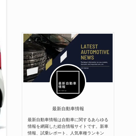
最新自動車情報
最新自動車情報は自動車に関するあらゆる
情報を網羅した総合情報サイトです。新車
情報、試乗レポート、人気車種ランキン