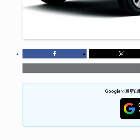
Googleで最