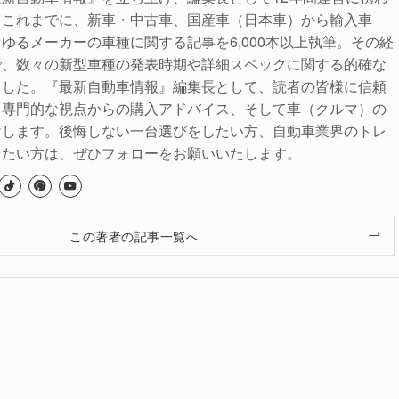
。これまでに、新車・中古車、国産車（日本車）から輸入車
ゆるメーカーの車種に関する記事を6,000本以上執筆。その経
で、数々の新型車種の発表時期や詳細スペックに関する的確な
ました。『最新自動車情報』編集長として、読者の皆様に信頼
、専門的な視点からの購入アドバイス、そして車（クルマ）の
けします。後悔しない一台選びをしたい方、自動車業界のトレ
りたい方は、ぜひフォローをお願いいたします。
この著者の記事一覧へ