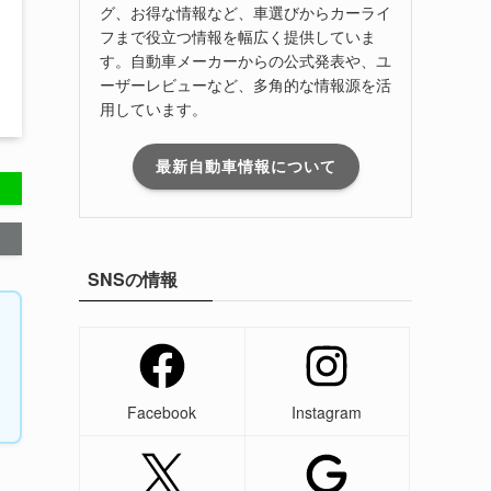
グ、お得な情報など、車選びからカーライ
フまで役立つ情報を幅広く提供していま
す。自動車メーカーからの公式発表や、ユ
ーザーレビューなど、多角的な情報源を活
用しています。
最新自動車情報について
SNSの情報
Facebook
Instagram