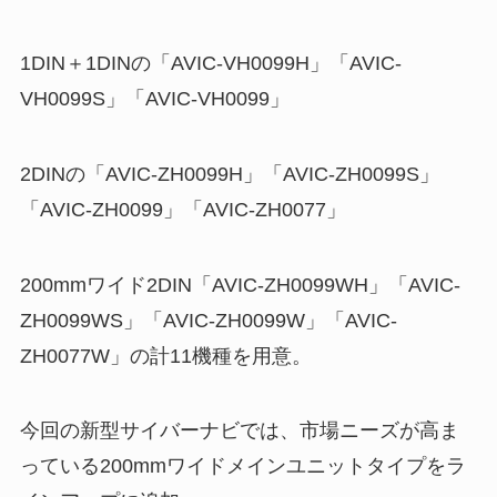
1DIN＋1DINの「AVIC-VH0099H」「AVIC-
VH0099S」「AVIC-VH0099」
2DINの「AVIC-ZH0099H」「AVIC-ZH0099S」
「AVIC-ZH0099」「AVIC-ZH0077」
200mmワイド2DIN「AVIC-ZH0099WH」「AVIC-
ZH0099WS」「AVIC-ZH0099W」「AVIC-
ZH0077W」の計11機種を用意。
今回の新型サイバーナビでは、市場ニーズが高ま
っている200mmワイドメインユニットタイプをラ