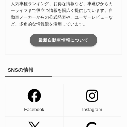
人気車種ランキング、お得な情報など、車選びからカ
ーライフまで役立つ情報を幅広く提供しています。自
動車メーカーからの公式発表や、ユーザーレビューな
ど、多角的な情報源を活用しています。
最新自動車情報について
SNSの情報
Facebook
Instagram