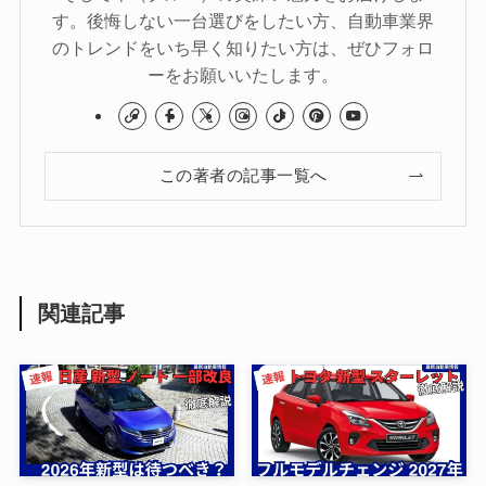
す。後悔しない一台選びをしたい方、自動車業界
のトレンドをいち早く知りたい方は、ぜひフォロ
ーをお願いいたします。
この著者の記事一覧へ
関連記事