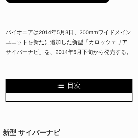
パイオニアは2014年5月8日、200mmワイドメイン
ユニットを新たに追加した新型「カロッツェリア
サイバーナビ」を、2014年5月下旬から発売する。
目次
新型 サイバーナビ