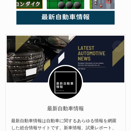
最新自動車情報
最新自動車情報は自動車に関するあらゆる情報を網羅
した総合情報サイトです。新車情報、試乗レポート、