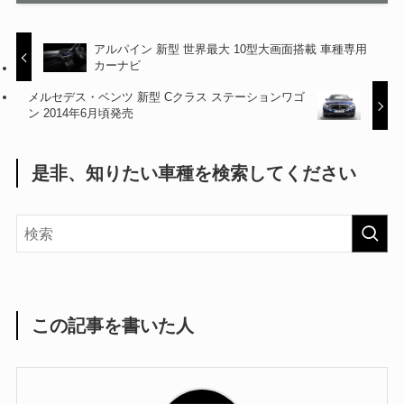
アルパイン 新型 世界最大 10型大画面搭載 車種専用
カーナビ
メルセデス・ベンツ 新型 Cクラス ステーションワゴ
ン 2014年6月頃発売
是非、知りたい車種を検索してください
この記事を書いた人