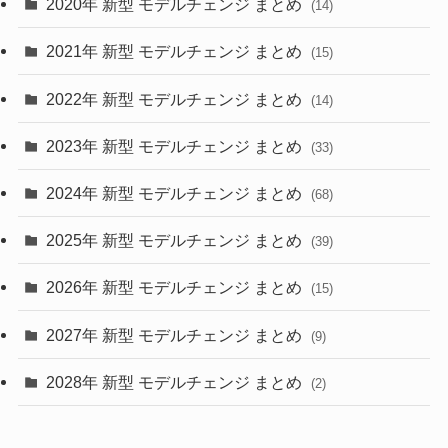
2020年 新型 モデルチェンジ まとめ
(14)
(28)
2021年 新型 モデルチェンジ まとめ
(15)
(10)
2022年 新型 モデルチェンジ まとめ
(14)
(9)
2023年 新型 モデルチェンジ まとめ
(33)
(22)
2024年 新型 モデルチェンジ まとめ
(4)
(68)
(9)
2025年 新型 モデルチェンジ まとめ
(39)
(4)
2026年 新型 モデルチェンジ まとめ
(15)
(42)
2027年 新型 モデルチェンジ まとめ
(9)
(1)
2028年 新型 モデルチェンジ まとめ
(2)