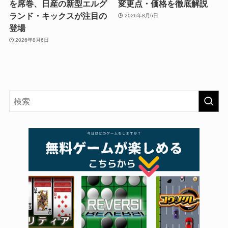
を席巻、日産の新型エルグ
変更点・価格を徹底解説
ランド・キックスが注目の
2026年8月6日
登場
2026年8月6日