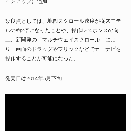
インアップに追加
改良点としては、地図スクロール速度が従来モデ
ルの約2倍になったことや、操作レスポンスの向
上、新開発の「マルチウェイスクロール」によ
り、画面のドラッグやフリックなどでカーナビを
操作することが可能になった。
発売日は2014年5月下旬