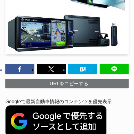
URLをコピーする
Googleで最新自動車情報のコンテンツを優先表示