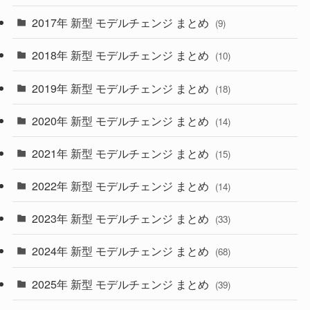
(30)
(55)
2017年 新型 モデルチェンジ まとめ
(9)
(4)
(33)
2018年 新型 モデルチェンジ まとめ
(10)
(10)
(30)
2019年 新型 モデルチェンジ まとめ
(18)
(35)
(27)
2020年 新型 モデルチェンジ まとめ
(14)
(28)
2021年 新型 モデルチェンジ まとめ
(15)
(10)
2022年 新型 モデルチェンジ まとめ
(14)
(9)
2023年 新型 モデルチェンジ まとめ
(33)
(22)
2024年 新型 モデルチェンジ まとめ
(4)
(68)
(9)
2025年 新型 モデルチェンジ まとめ
(39)
(4)