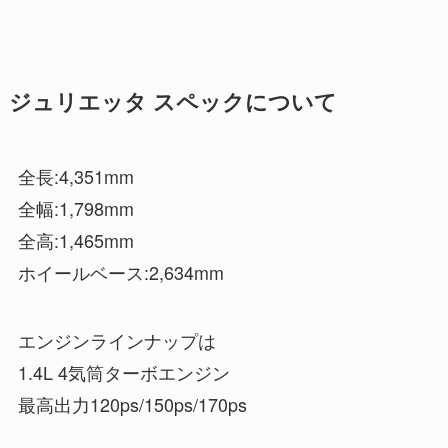
ジュリエッタ スペックについて
全長:4,351mm
全幅:1,798mm
全高:1,465mm
ホイールベース:2,634mm
エンジンラインナップは
1.4L 4気筒ターボエンジン
最高出力120ps/150ps/170ps