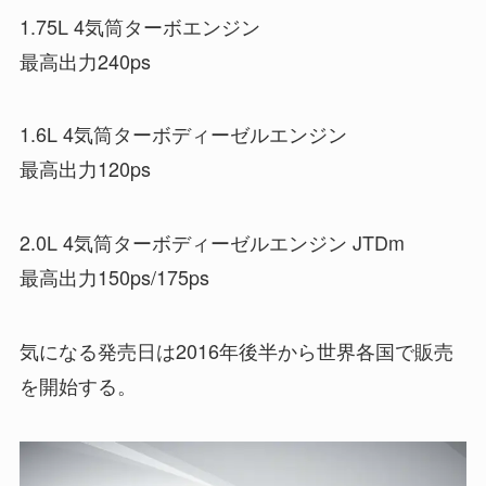
1.75L 4気筒ターボエンジン
最高出力240ps
1.6L 4気筒ターボディーゼルエンジン
最高出力120ps
2.0L 4気筒ターボディーゼルエンジン JTDm
最高出力150ps/175ps
気になる発売日は2016年後半から世界各国で販売
を開始する。