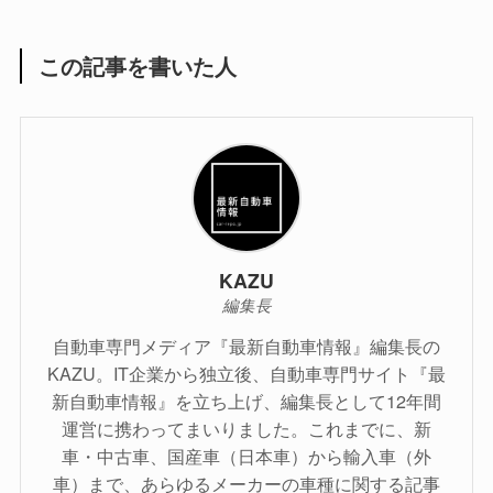
この記事を書いた人
KAZU
編集長
自動車専門メディア『最新自動車情報』編集長の
KAZU。IT企業から独立後、自動車専門サイト『最
新自動車情報』を立ち上げ、編集長として12年間
運営に携わってまいりました。これまでに、新
車・中古車、国産車（日本車）から輸入車（外
車）まで、あらゆるメーカーの車種に関する記事