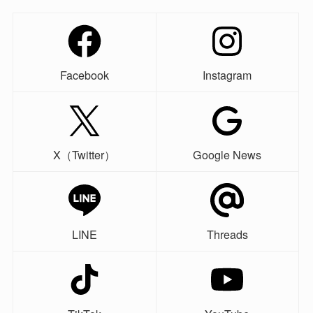
Facebook
Instagram
X（Twitter）
Google News
LINE
Threads