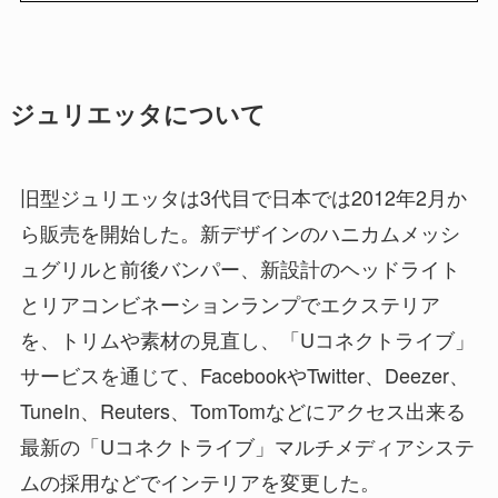
ジュリエッタについて
旧型ジュリエッタは3代目で日本では2012年2月か
ら販売を開始した。新デザインのハニカムメッシ
ュグリルと前後バンパー、新設計のヘッドライト
とリアコンビネーションランプでエクステリア
を、トリムや素材の見直し、「Uコネクトライブ」
サービスを通じて、FacebookやTwitter、Deezer、
TuneIn、Reuters、TomTomなどにアクセス出来る
最新の「Uコネクトライブ」マルチメディアシステ
ムの採用などでインテリアを変更した。