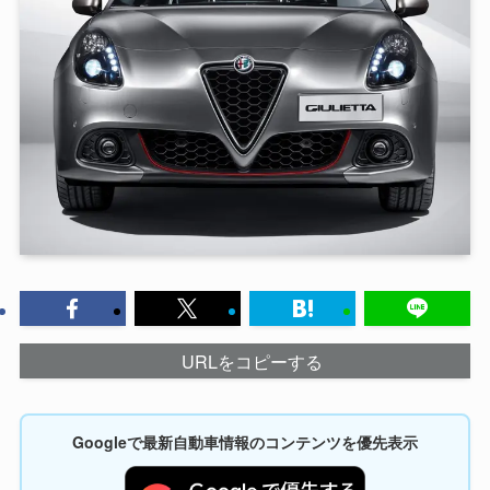
URLをコピーする
Googleで最新自動車情報のコンテンツを優先表示