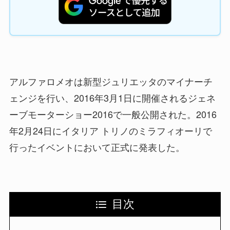
アルファロメオは新型ジュリエッタのマイナーチ
ェンジを行い、2016年3月1日に開催されるジェネ
ーブモーターショー2016で一般公開された。2016
年2月24日にイタリア トリノのミラフィオーリで
行ったイベントにおいて正式に発表した。
目次