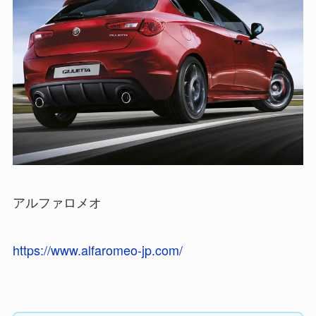
アルファロメオ
https://www.alfaromeo-jp.com/