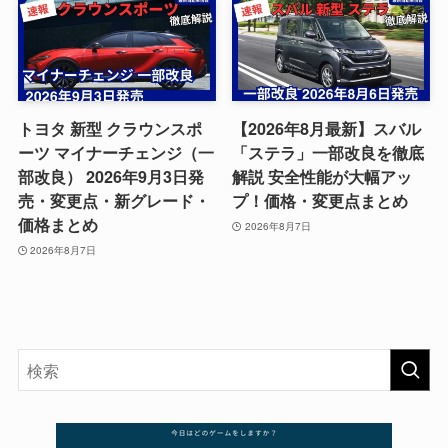
トヨタ 新型 クラウンスポ
【2026年8月最新】スバル
ーツ マイナーチェンジ（一
「ステラ」一部改良を徹底
部改良） 2026年9月3日発
解説 安全性能が大幅アッ
売・変更点・新グレード・
プ！価格・変更点まとめ
価格まとめ
2026年8月7日
2026年8月7日