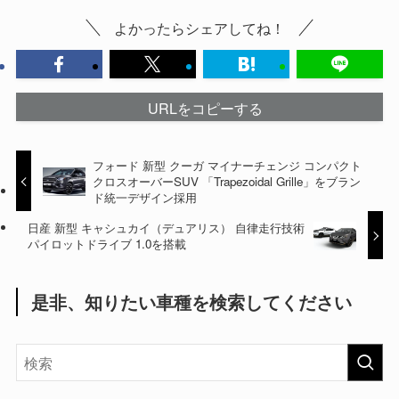
よかったらシェアしてね！
URLをコピーする
フォード 新型 クーガ マイナーチェンジ コンパクト
クロスオーバーSUV 「Trapezoidal Grille」をブラン
ド統一デザイン採用
日産 新型 キャシュカイ（デュアリス） 自律走行技術
パイロットドライブ 1.0を搭載
是非、知りたい車種を検索してください