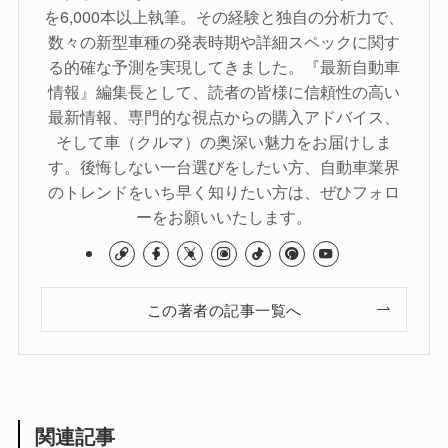
を6,000本以上執筆。その経験と独自の分析力で、
数々の新型車種の発表時期や詳細スペックに関す
る的確な予測を実現してきました。『最新自動車
情報』編集長として、読者の皆様に信頼性の高い
最新情報、専門的な視点からの購入アドバイス、
そして車（クルマ）の奥深い魅力をお届けしま
す。後悔しない一台選びをしたい方、自動車業界
のトレンドをいち早く知りたい方は、ぜひフォロ
ーをお願いいたします。
この著者の記事一覧へ
関連記事