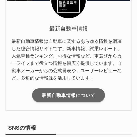
最新自動車情報
最新自動車情報は自動車に関するあらゆる情報を網羅
した総合情報サイトです。新車情報、試乗レポート、
人気車種ランキング、お得な情報など、車選びからカ
ーライフまで役立つ情報を幅広く提供しています。自
動車メーカーからの公式発表や、ユーザーレビューな
ど、多角的な情報源を活用しています。
最新自動車情報について
SNSの情報